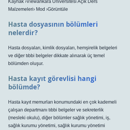
Kaynak ›Viewankara Üniversitesi Açık Ders
Malzemeleri› Mod ›Görüntüle
Hasta dosyasının bölümleri
nelerdir?
Hasta dosyaları, kimlik dosyaları, hemşirelik belgeleri
ve diğer tıbbi belgeler dikkate alınarak üç temel
bölümden oluşur.
Hasta kayıt görevlisi hangi
bölümde?
Hasta kayıt memurları konumundaki en çok kademeli
çalışan departmanı tıbbi belgeler ve sekreterlik
(mesleki okulu), diğer bölümler sağlık yönetimi, iş,
sağlık kurumu yönetimi, sağlık kurumu yönetimi