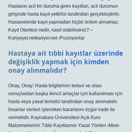
Hastanın acil bir duruma giren kayıtları, acil durumun
girişinde hasta kayıt yetkilisi tarafından gerçekleştirilir.
Hastanelerde kayıt yapmadan hiçbir önlem alınamaz.
Kayıt Otoritesi nedir, nasıl olabilirsiniz? –
Kariyeyer.netkariyer.net ›Pozisyonlar
Hastaya ait tıbbi kayıtlar üzerinde
değişiklik yapmak için kimden
onay alınmalıdır?
Onay, Onay: Hasta bilgilerinin tedavi ve olası
sonuçlardan başka ikincil amaçlar için kullanılması için
hasta veya yasal temsilci tarafından onay alınmalıdır.
İnsanlar verileri işlenirken kararlarını özgür irade ile
vermelidir. Kaynakara Üniversitesi Açık Kurs
Malzemelerinin Tıbbi Kayıtlarının Yasal Yönleri ›Mod›