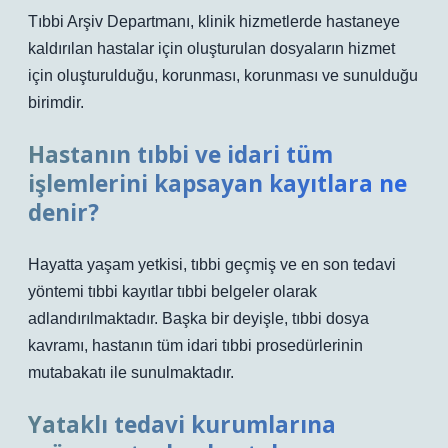
Tıbbi Arşiv Departmanı, klinik hizmetlerde hastaneye
kaldırılan hastalar için oluşturulan dosyaların hizmet
için oluşturulduğu, korunması, korunması ve sunulduğu
birimdir.
Hastanın tıbbi ve idari tüm
işlemlerini kapsayan kayıtlara ne
denir?
Hayatta yaşam yetkisi, tıbbi geçmiş ve en son tedavi
yöntemi tıbbi kayıtlar tıbbi belgeler olarak
adlandırılmaktadır. Başka bir deyişle, tıbbi dosya
kavramı, hastanın tüm idari tıbbi prosedürlerinin
mutabakatı ile sunulmaktadır.
Yataklı tedavi kurumlarına