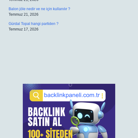
Balon jöle nedir ve ne için kullanılır ?
Temmuz 21, 2026
Gürdal Topal hangi partiden ?
Temmuz 17, 2026