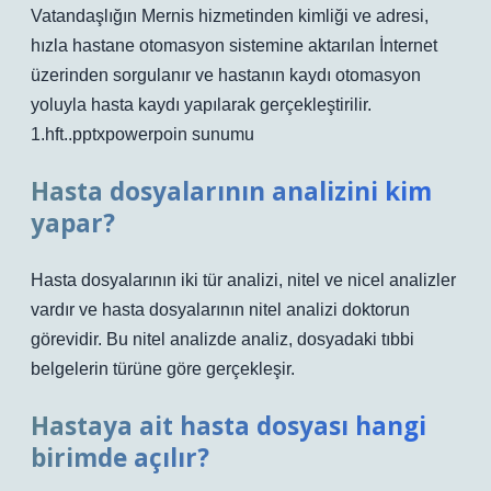
Vatandaşlığın Mernis hizmetinden kimliği ve adresi,
hızla hastane otomasyon sistemine aktarılan İnternet
üzerinden sorgulanır ve hastanın kaydı otomasyon
yoluyla hasta kaydı yapılarak gerçekleştirilir.
1.hft..pptxpowerpoin sunumu
Hasta dosyalarının analizini kim
yapar?
Hasta dosyalarının iki tür analizi, nitel ve nicel analizler
vardır ve hasta dosyalarının nitel analizi doktorun
görevidir. Bu nitel analizde analiz, dosyadaki tıbbi
belgelerin türüne göre gerçekleşir.
Hastaya ait hasta dosyası hangi
birimde açılır?