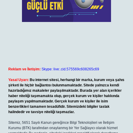
Reklam ve İletişim:
Skype: live:.cid.575569c608265c69
Yasal Uyarı:
Bu internet sitesi, herhangi bir marka, kurum veya şahıs
şirketi ile hiçbir bağlantısı bulunmamaktadır. Sitede yalnızca kendi
hazırladığımız makaleler paylaşılmaktadır. Burada yer alan içerikler
haber niteliği taşımamakta olup, gerçek kurum ve kişiler hakkında
paylaşım yapılmamaktadır. Gerçek kurum ve kişiler ile isim
benzerlikleri tamamen tesadüfidir. Sitemizdeki bilgiler taslak
halindedir ve tavsiye niteliği taşımazlar.
Sitemiz, 5651 Sayılı Kanun gereğince Bilgi Teknolojileri ve İletişim
Kurumu (BTK) tarafından onaylanmış bir Yer Sağlayıcı olarak hizmet