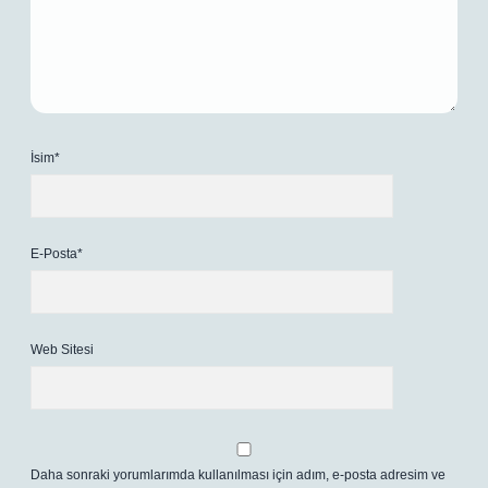
İsim*
E-Posta*
Web Sitesi
Daha sonraki yorumlarımda kullanılması için adım, e-posta adresim ve