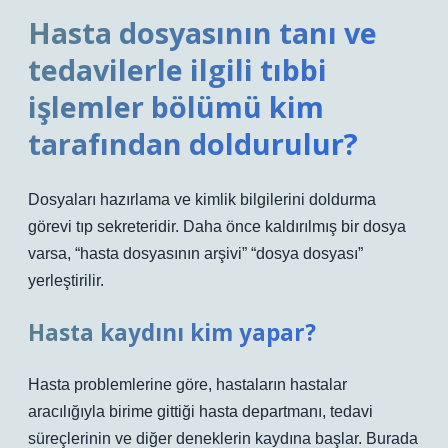
Hasta dosyasının tanı ve
tedavilerle ilgili tıbbi
işlemler bölümü kim
tarafından doldurulur?
Dosyaları hazırlama ve kimlik bilgilerini doldurma
görevi tıp sekreteridir. Daha önce kaldırılmış bir dosya
varsa, “hasta dosyasının arşivi” “dosya dosyası”
yerleştirilir.
Hasta kaydını kim yapar?
Hasta problemlerine göre, hastaların hastalar
aracılığıyla birime gittiği hasta departmanı, tedavi
süreçlerinin ve diğer deneklerin kaydına başlar. Burada