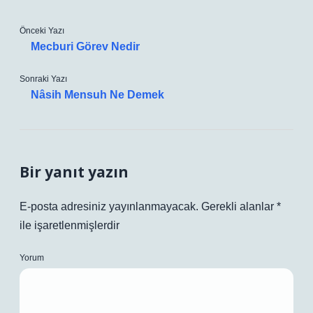
Önceki Yazı
Mecburi Görev Nedir
Sonraki Yazı
Nâsih Mensuh Ne Demek
Bir yanıt yazın
E-posta adresiniz yayınlanmayacak.
Gerekli alanlar
*
ile işaretlenmişlerdir
Yorum