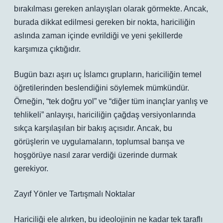
bırakılması gereken anlayışları olarak görmekte. Ancak,
burada dikkat edilmesi gereken bir nokta, hariciliğin
aslında zaman içinde evrildiği ve yeni şekillerde
karşımıza çıktığıdır.
Bugün bazı aşırı uç İslamcı grupların, hariciliğin temel
öğretilerinden beslendiğini söylemek mümkündür.
Örneğin, “tek doğru yol” ve “diğer tüm inançlar yanlış ve
tehlikeli” anlayışı, hariciliğin çağdaş versiyonlarında
sıkça karşılaşılan bir bakış açısıdır. Ancak, bu
görüşlerin ve uygulamaların, toplumsal barışa ve
hoşgörüye nasıl zarar verdiği üzerinde durmak
gerekiyor.
Zayıf Yönler ve Tartışmalı Noktalar
Hariciliği ele alırken, bu ideolojinin ne kadar tek taraflı