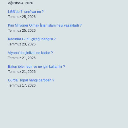
Ağustos 4, 2026
LGS’de 7. sınıf var mı ?
Temmuz 25, 2026
Kim Milyoner Olmak İster İslam neyi yasakladı ?
Temmuz 25, 2026
Kadınlar Günü çiçeği hangisi ?
Temmuz 23, 2026
Viyana’da şinitzel ne kadar ?
Temmuz 21, 2026
Balon jöle nedir ve ne için kullanılır ?
Temmuz 21, 2026
Gürdal Topal hangi partiden ?
Temmuz 17, 2026