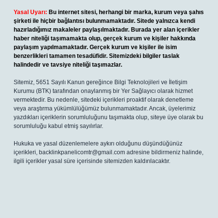
Yasal Uyarı:
Bu internet sitesi, herhangi bir marka, kurum veya şahıs
şirketi ile hiçbir bağlantısı bulunmamaktadır. Sitede yalnızca kendi
hazırladığımız makaleler paylaşılmaktadır. Burada yer alan içerikler
haber niteliği taşımamakta olup, gerçek kurum ve kişiler hakkında
paylaşım yapılmamaktadır. Gerçek kurum ve kişiler ile isim
benzerlikleri tamamen tesadüfidir. Sitemizdeki bilgiler taslak
halindedir ve tavsiye niteliği taşımazlar.
Sitemiz, 5651 Sayılı Kanun gereğince Bilgi Teknolojileri ve İletişim
Kurumu (BTK) tarafından onaylanmış bir Yer Sağlayıcı olarak hizmet
vermektedir. Bu nedenle, sitedeki içerikleri proaktif olarak denetleme
veya araştırma yükümlülüğümüz bulunmamaktadır. Ancak, üyelerimiz
yazdıkları içeriklerin sorumluluğunu taşımakta olup, siteye üye olarak bu
sorumluluğu kabul etmiş sayılırlar.
Hukuka ve yasal düzenlemelere aykırı olduğunu düşündüğünüz
içerikleri,
backlinkpanelicomtr@gmail.com
adresine bildirmeniz halinde,
ilgili içerikler yasal süre içerisinde sitemizden kaldırılacaktır.