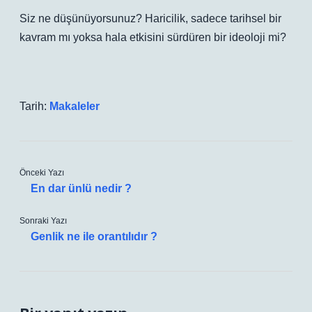
Siz ne düşünüyorsunuz? Haricilik, sadece tarihsel bir
kavram mı yoksa hala etkisini sürdüren bir ideoloji mi?
Tarih:
Makaleler
Önceki Yazı
En dar ünlü nedir ?
Sonraki Yazı
Genlik ne ile orantılıdır ?