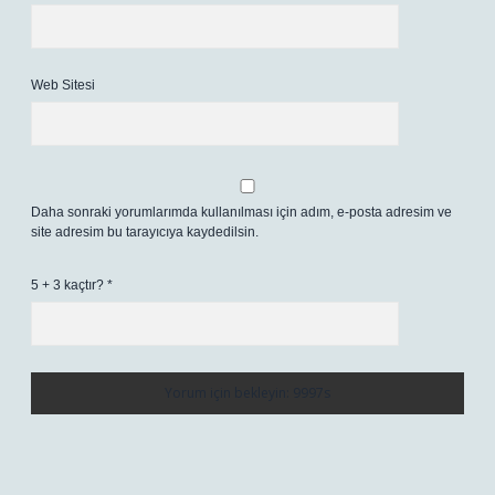
Web Sitesi
Daha sonraki yorumlarımda kullanılması için adım, e-posta adresim ve
site adresim bu tarayıcıya kaydedilsin.
5 + 3 kaçtır?
*