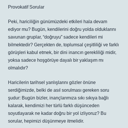
Provokatif Sorular
Peki, hariciliğin günümüzdeki etkileri hala devam
ediyor mu? Bugün, kendilerini doğru yolda olduklarını
savunan gruplar, “doğruyu” sadece kendileri mi
bilmektedir? Gerçekten de, toplumsal çeşitliliği ve farklı
görüşleri kabul etmek, bir dini inancın gerekliliği midir,
yoksa sadece hoşgörüye dayalı bir yaklaşım mı
olmalıdır?
Haricilerin tarihsel yanlışlarını gözler önüne
serdiğimizde, belki de asıl sorulması gereken soru
şudur: Bugün bizler, inançlarımıza sıkı sıkıya bağlı
kalarak, kendimizi her türlü farklı düşünceden
soyutlayarak ne kadar doğru bir yol izliyoruz? Bu
sorular, hepimizi düşünmeye itmelidir.