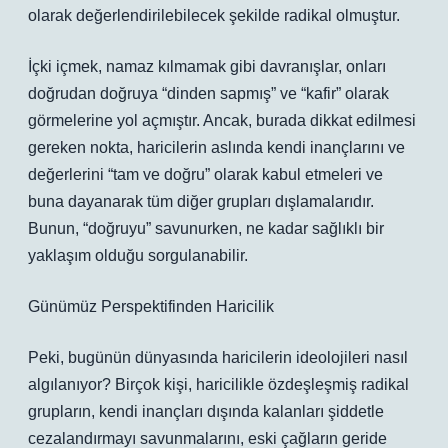
olarak değerlendirilebilecek şekilde radikal olmuştur.
İçki içmek, namaz kılmamak gibi davranışlar, onları
doğrudan doğruya “dinden sapmış” ve “kafir” olarak
görmelerine yol açmıştır. Ancak, burada dikkat edilmesi
gereken nokta, haricilerin aslında kendi inançlarını ve
değerlerini “tam ve doğru” olarak kabul etmeleri ve
buna dayanarak tüm diğer grupları dışlamalarıdır.
Bunun, “doğruyu” savunurken, ne kadar sağlıklı bir
yaklaşım olduğu sorgulanabilir.
Günümüz Perspektifinden Haricilik
Peki, bugünün dünyasında haricilerin ideolojileri nasıl
algılanıyor? Birçok kişi, haricilikle özdeşleşmiş radikal
grupların, kendi inançları dışında kalanları şiddetle
cezalandırmayı savunmalarını, eski çağların geride