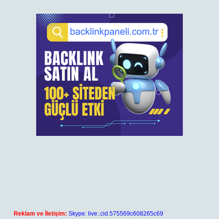
Reklam ve İletişim:
Skype: live:.cid.575569c608265c69