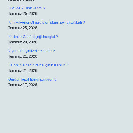
LGS’de 7. sınıf var mı ?
Temmuz 25, 2026
Kim Milyoner Olmak İster İslam neyi yasakladı ?
Temmuz 25, 2026
Kadınlar Günü çiçeği hangisi ?
Temmuz 23, 2026
Viyana’da şinitzel ne kadar ?
Temmuz 21, 2026
Balon jöle nedir ve ne için kullanılır ?
Temmuz 21, 2026
Gürdal Topal hangi partiden ?
Temmuz 17, 2026