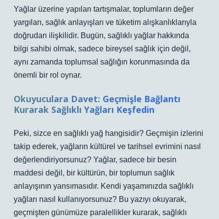
Yağlar üzerine yapılan tartışmalar, toplumların değer
yargıları, sağlık anlayışları ve tüketim alışkanlıklarıyla
doğrudan ilişkilidir. Bugün, sağlıklı yağlar hakkında
bilgi sahibi olmak, sadece bireysel sağlık için değil,
aynı zamanda toplumsal sağlığın korunmasında da
önemli bir rol oynar.
Okuyuculara Davet: Geçmişle Bağlantı
Kurarak Sağlıklı Yağları Keşfedin
Peki, sizce en sağlıklı yağ hangisidir? Geçmişin izlerini
takip ederek, yağların kültürel ve tarihsel evrimini nasıl
değerlendiriyorsunuz? Yağlar, sadece bir besin
maddesi değil, bir kültürün, bir toplumun sağlık
anlayışının yansımasıdır. Kendi yaşamınızda sağlıklı
yağları nasıl kullanıyorsunuz? Bu yazıyı okuyarak,
geçmişten günümüze paralellikler kurarak, sağlıklı