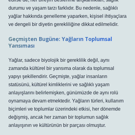
durumu ve yaşam tarzı farklıdır. Bu nedenle, sağlıklı
yağlar hakkında genelleme yaparken, kişisel ihtiyaçlara
ve dengeli bir diyetin gerekliliğine dikkat edilmelidir.
Geçmişten Bugüne: Yağların Toplumsal
Yansıması
Yağlar, sadece biyolojik bir gereklilik değil, aynı
zamanda kültürel bir yansıma olarak da toplumsal
yapıyı şekillendirir. Geçmişte, yağlar insanların
statüsünü, kültürel kimliklerini ve sağlıklı yaşam
anlayışlarını belirlemişken, günümüzde de aynı rolü
oynamaya devam etmektedir. Yağların türleri, kullanım
biçimleri ve toplumlar üzerindeki etkisi, her dönemde
değişmiş, ancak her zaman bir toplumun sağlık
anlayışının ve kültürünün bir parçası olmuştur.