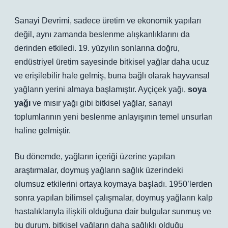
Sanayi Devrimi, sadece üretim ve ekonomik yapıları
değil, aynı zamanda beslenme alışkanlıklarını da
derinden etkiledi. 19. yüzyılın sonlarına doğru,
endüstriyel üretim sayesinde bitkisel yağlar daha ucuz
ve erişilebilir hale gelmiş, buna bağlı olarak hayvansal
yağların yerini almaya başlamıştır.
Ayçiçek yağı
,
soya
yağı
ve
mısır yağı
gibi bitkisel yağlar, sanayi
toplumlarının yeni beslenme anlayışının temel unsurları
haline gelmiştir.
Bu dönemde, yağların içeriği üzerine yapılan
araştırmalar, doymuş yağların sağlık üzerindeki
olumsuz etkilerini ortaya koymaya başladı. 1950’lerden
sonra yapılan bilimsel çalışmalar, doymuş yağların kalp
hastalıklarıyla ilişkili olduğuna dair bulgular sunmuş ve
bu durum, bitkisel yağların daha sağlıklı olduğu