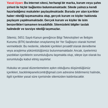
Yasal Uyarı:
Bu internet sitesi, herhangi bir marka, kurum veya şahıs
şirketi ile hiçbir bağlantısı bulunmamaktadır. Sitede yalnızca kendi
hazırladığımız makaleler paylaşılmaktadır. Burada yer alan içerikler
haber niteliği taşımamakta olup, gerçek kurum ve kişiler hakkında
paylaşım yapılmamaktadır. Gerçek kurum ve kişiler ile isim
benzerlikleri tamamen tesadüfidir. Sitemizdeki bilgiler taslak
halindedir ve tavsiye niteliği taşımazlar.
Sitemiz, 5651 Sayılı Kanun gereğince Bilgi Teknolojileri ve İletişim
Kurumu (BTK) tarafından onaylanmış bir Yer Sağlayıcı olarak hizmet
vermektedir. Bu nedenle, sitedeki içerikleri proaktif olarak denetleme
veya araştırma yükümlülüğümüz bulunmamaktadır. Ancak, üyelerimiz
yazdıkları içeriklerin sorumluluğunu taşımakta olup, siteye üye olarak bu
sorumluluğu kabul etmiş sayılırlar.
Hukuka ve yasal düzenlemelere aykırı olduğunu düşündüğünüz
içerikleri,
backlinkpanelicomtr@gmail.com
adresine bildirmeniz halinde,
ilgili içerikler yasal süre içerisinde sitemizden kaldırılacaktır.