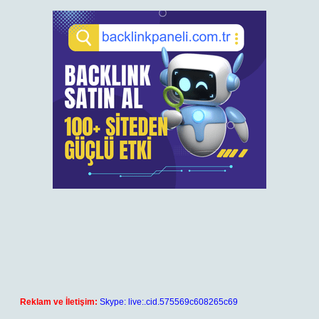
Reklam ve İletişim:
Skype: live:.cid.575569c608265c69