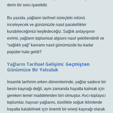
derin bir soru işaretidir.
Bu yazıda, yağların tarihsel süreçteki rolünü
inceleyecek ve günümüzle nasıl paralellikler
kurabileceğimizi keşfedeceğiz. Sağlık anlayışının
evrimi, yağların toplumsal algısını nasıl şekillendirdi ve
“sağlıklı yağ” kavramı nasıl günümüzde bu kadar
popüler hale geldi?
Yağların Tarihsel Gelişimi: Geçmişten
Günümüze Bir Yolculuk
İnsanlık tarihinin erken dönemlerinde, yağlar sadece bir
besin kaynağı değil, aynı zamanda hayatta kalmak için
gereken temel maddelerden biri olmuştur. Avcı-toplayıcı
toplumlar, hayvan yağlarını, özellikle soğuk iklimlerde
hayatta kalabilmek için önemli bir enerji kaynağı olarak