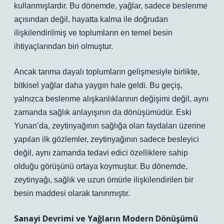
kullanmışlardır. Bu dönemde, yağlar, sadece beslenme
açısından değil, hayatta kalma ile doğrudan
ilişkilendirilmiş ve toplumların en temel besin
ihtiyaçlarından biri olmuştur.
Ancak tarıma dayalı toplumların gelişmesiyle birlikte,
bitkisel yağlar daha yaygın hale geldi. Bu geçiş,
yalnızca beslenme alışkanlıklarının değişimi değil, aynı
zamanda sağlık anlayışının da dönüşümüdür. Eski
Yunan’da, zeytinyağının sağlığa olan faydaları üzerine
yapılan ilk gözlemler, zeytinyağının sadece besleyici
değil, aynı zamanda tedavi edici özelliklere sahip
olduğu görüşünü ortaya koymuştur. Bu dönemde,
zeytinyağı, sağlık ve uzun ömürle ilişkilendirilen bir
besin maddesi olarak tanınmıştır.
Sanayi Devrimi ve Yağların Modern Dönüşümü