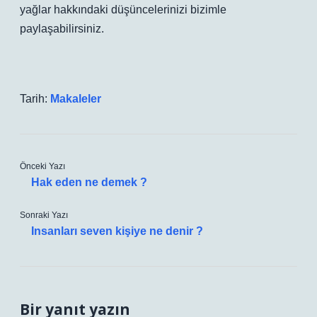
yağlar hakkındaki düşüncelerinizi bizimle
paylaşabilirsiniz.
Tarih:
Makaleler
Önceki Yazı
Hak eden ne demek ?
Sonraki Yazı
Insanları seven kişiye ne denir ?
Bir yanıt yazın