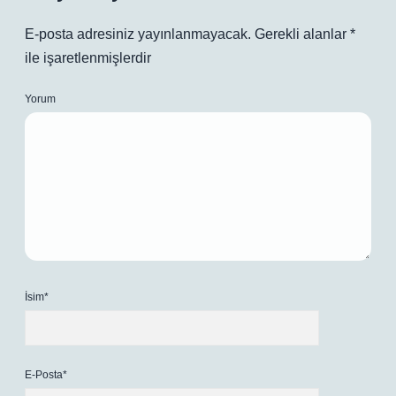
E-posta adresiniz yayınlanmayacak.
Gerekli alanlar
*
ile işaretlenmişlerdir
Yorum
İsim*
E-Posta*