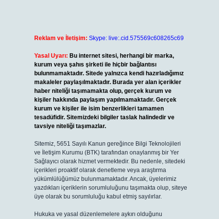
Reklam ve İletişim:
Skype: live:.cid.575569c608265c69
Yasal Uyarı:
Bu internet sitesi, herhangi bir marka,
kurum veya şahıs şirketi ile hiçbir bağlantısı
bulunmamaktadır. Sitede yalnızca kendi hazırladığımız
makaleler paylaşılmaktadır. Burada yer alan içerikler
haber niteliği taşımamakta olup, gerçek kurum ve
kişiler hakkında paylaşım yapılmamaktadır. Gerçek
kurum ve kişiler ile isim benzerlikleri tamamen
tesadüfidir. Sitemizdeki bilgiler taslak halindedir ve
tavsiye niteliği taşımazlar.
Sitemiz, 5651 Sayılı Kanun gereğince Bilgi Teknolojileri
ve İletişim Kurumu (BTK) tarafından onaylanmış bir Yer
Sağlayıcı olarak hizmet vermektedir. Bu nedenle, sitedeki
içerikleri proaktif olarak denetleme veya araştırma
yükümlülüğümüz bulunmamaktadır. Ancak, üyelerimiz
yazdıkları içeriklerin sorumluluğunu taşımakta olup, siteye
üye olarak bu sorumluluğu kabul etmiş sayılırlar.
Hukuka ve yasal düzenlemelere aykırı olduğunu