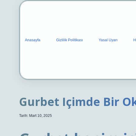
Anasayfa
Gizlilik Politikası
Yasal Uyarı
H
Gurbet Içimde Bir 
Tarih: Mart 10, 2025