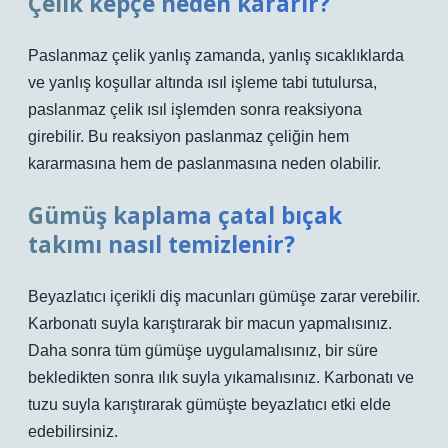
Çelik kepçe neden kararır?
Paslanmaz çelik yanlış zamanda, yanlış sıcaklıklarda
ve yanlış koşullar altında ısıl işleme tabi tutulursa,
paslanmaz çelik ısıl işlemden sonra reaksiyona
girebilir. Bu reaksiyon paslanmaz çeliğin hem
kararmasına hem de paslanmasına neden olabilir.
Gümüş kaplama çatal bıçak
takımı nasıl temizlenir?
Beyazlatıcı içerikli diş macunları gümüşe zarar verebilir.
Karbonatı suyla karıştırarak bir macun yapmalısınız.
Daha sonra tüm gümüşe uygulamalısınız, bir süre
bekledikten sonra ılık suyla yıkamalısınız. Karbonatı ve
tuzu suyla karıştırarak gümüşte beyazlatıcı etki elde
edebilirsiniz.