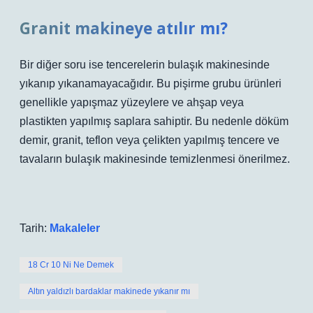
Granit makineye atılır mı?
Bir diğer soru ise tencerelerin bulaşık makinesinde
yıkanıp yıkanamayacağıdır. Bu pişirme grubu ürünleri
genellikle yapışmaz yüzeylere ve ahşap veya
plastikten yapılmış saplara sahiptir. Bu nedenle döküm
demir, granit, teflon veya çelikten yapılmış tencere ve
tavaların bulaşık makinesinde temizlenmesi önerilmez.
Tarih:
Makaleler
18 Cr 10 Ni Ne Demek
Altın yaldızlı bardaklar makinede yıkanır mı