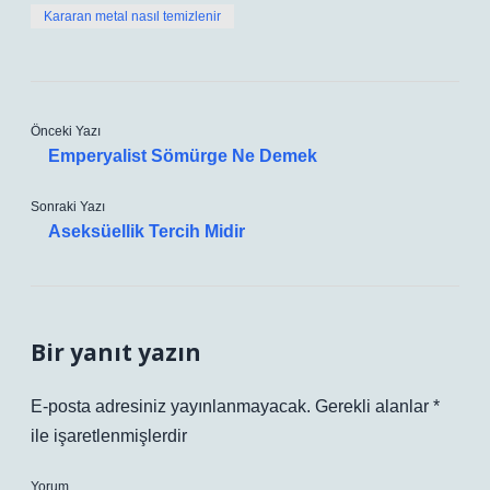
Kararan metal nasıl temizlenir
Önceki Yazı
Emperyalist Sömürge Ne Demek
Sonraki Yazı
Aseksüellik Tercih Midir
Bir yanıt yazın
E-posta adresiniz yayınlanmayacak.
Gerekli alanlar
*
ile işaretlenmişlerdir
Yorum