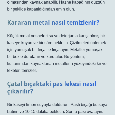
olmasından kaynaklanabilir. Hazne kapağının düzgün
bir şekilde kapatıldığından emin olun.
Kararan metal nasıl temizlenir?
Küçük metal nesneleri su ve deterjanla karıştırılmış bir
kaseye koyun ve bir süre bekletin. Çizilmeleri önlemek
için yumuşak bir fırça ile fırçalayın. Metaller yumuşak
bir bezle durulanır ve kurutulur. Bu yöntem,
kullanımdan kaynaklanan metallerin yüzeyindeki kir ve
lekeleri temizler.
Çatal bıçaktaki pas lekesi nasıl
çıkarılır?
Bir kaseyi limon suyuyla doldurun. Paslı bıçağı bu suya
batırın ve 10-15 dakika bekletin. Sonra pası ovalayın.