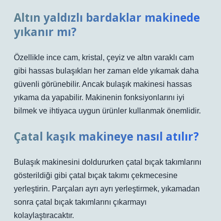
Altın yaldızlı bardaklar makinede
yıkanır mı?
Özellikle ince cam, kristal, çeyiz ve altın varaklı cam
gibi hassas bulaşıkları her zaman elde yıkamak daha
güvenli görünebilir. Ancak bulaşık makinesi hassas
yıkama da yapabilir. Makinenin fonksiyonlarını iyi
bilmek ve ihtiyaca uygun ürünler kullanmak önemlidir.
Çatal kaşık makineye nasıl atılır?
Bulaşık makinesini doldururken çatal bıçak takımlarını
gösterildiği gibi çatal bıçak takımı çekmecesine
yerleştirin. Parçaları ayrı ayrı yerleştirmek, yıkamadan
sonra çatal bıçak takımlarını çıkarmayı
kolaylaştıracaktır.