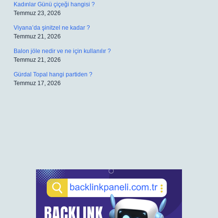
Kadınlar Günü çiçeği hangisi ?
Temmuz 23, 2026
Viyana’da şinitzel ne kadar ?
Temmuz 21, 2026
Balon jöle nedir ve ne için kullanılır ?
Temmuz 21, 2026
Gürdal Topal hangi partiden ?
Temmuz 17, 2026