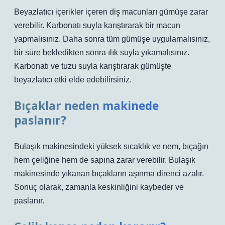
Beyazlatıcı içerikler içeren diş macunları gümüşe zarar
verebilir. Karbonatı suyla karıştırarak bir macun
yapmalısınız. Daha sonra tüm gümüşe uygulamalısınız,
bir süre bekledikten sonra ılık suyla yıkamalısınız.
Karbonatı ve tuzu suyla karıştırarak gümüşte
beyazlatıcı etki elde edebilirsiniz.
Bıçaklar neden makinede
paslanır?
Bulaşık makinesindeki yüksek sıcaklık ve nem, bıçağın
hem çeliğine hem de sapına zarar verebilir. Bulaşık
makinesinde yıkanan bıçakların aşınma direnci azalır.
Sonuç olarak, zamanla keskinliğini kaybeder ve
paslanır.