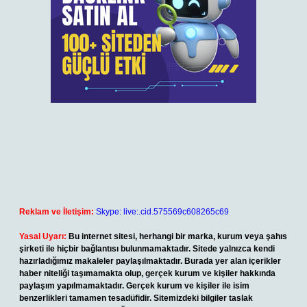
Reklam ve İletişim:
Skype: live:.cid.575569c608265c69
Yasal Uyarı:
Bu internet sitesi, herhangi bir marka, kurum veya şahıs
şirketi ile hiçbir bağlantısı bulunmamaktadır. Sitede yalnızca kendi
hazırladığımız makaleler paylaşılmaktadır. Burada yer alan içerikler
haber niteliği taşımamakta olup, gerçek kurum ve kişiler hakkında
paylaşım yapılmamaktadır. Gerçek kurum ve kişiler ile isim
benzerlikleri tamamen tesadüfidir. Sitemizdeki bilgiler taslak