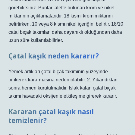
görebilirsiniz. Bunlar, alette bulunan krom ve nikel
miktarının açıklamalarıdır. 18 kısmı krom miktarını
belirtirken, 10 veya 8 kısmı nikel içeriğini belirtir. 18/10
çatal bıçak takımları daha dayanıklı olduğundan daha
uzun süre kullanılabilirler.
Çatal kaşık neden kararır?
Yemek artıkları çatal bıçak takımının yüzeyinde
birikerek kararmasına neden olabilir. 2. Yıkandıktan
sonra hemen kurutulmalıdır. Islak kalan çatal bıçak
takımı havadaki oksijenle etkileşime girerek kararır.
Kararan çatal kaşık nasıl
temizlenir?