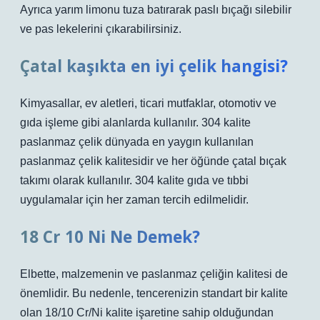
Ayrıca yarım limonu tuza batırarak paslı bıçağı silebilir
ve pas lekelerini çıkarabilirsiniz.
Çatal kaşıkta en iyi çelik hangisi?
Kimyasallar, ev aletleri, ticari mutfaklar, otomotiv ve
gıda işleme gibi alanlarda kullanılır. 304 kalite
paslanmaz çelik dünyada en yaygın kullanılan
paslanmaz çelik kalitesidir ve her öğünde çatal bıçak
takımı olarak kullanılır. 304 kalite gıda ve tıbbi
uygulamalar için her zaman tercih edilmelidir.
18 Cr 10 Ni Ne Demek?
Elbette, malzemenin ve paslanmaz çeliğin kalitesi de
önemlidir. Bu nedenle, tencerenizin standart bir kalite
olan 18/10 Cr/Ni kalite işaretine sahip olduğundan