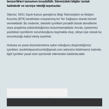
benzerlikleri tamamen tesadüfidir. Sitemizdeki bilgiler taslak
halindedir ve tavsiye niteliği taşımazlar.
Sitemiz, 5651 Sayılı Kanun gereğince Bilgi Teknolojileri ve İletişim
Kurumu (BTK) tarafından onaylanmış bir Yer Sağlayıcı olarak hizmet
vermektedir. Bu nedenle, sitedeki içerikleri proaktif olarak denetleme
veya araştırma yükümlülüğümüz bulunmamaktadır. Ancak, üyelerimiz
yazdıkları içeriklerin sorumluluğunu taşımakta olup, siteye üye olarak bu
sorumluluğu kabul etmiş sayılırlar.
Hukuka ve yasal düzenlemelere aykırı olduğunu düşündüğünüz
içerikleri,
backlinkpanelicomtr@gmail.com
adresine bildirmeniz halinde,
ilgili içerikler yasal süre içerisinde sitemizden kaldırılacaktır.
Arama