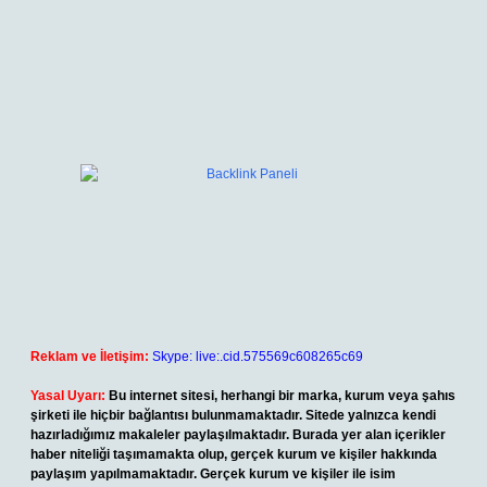
Reklam ve İletişim:
Skype: live:.cid.575569c608265c69
Yasal Uyarı:
Bu internet sitesi, herhangi bir marka, kurum veya şahıs
şirketi ile hiçbir bağlantısı bulunmamaktadır. Sitede yalnızca kendi
hazırladığımız makaleler paylaşılmaktadır. Burada yer alan içerikler
haber niteliği taşımamakta olup, gerçek kurum ve kişiler hakkında
paylaşım yapılmamaktadır. Gerçek kurum ve kişiler ile isim