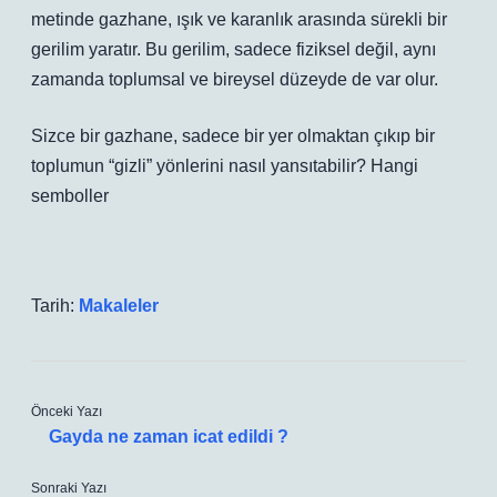
metinde gazhane, ışık ve karanlık arasında sürekli bir
gerilim yaratır. Bu gerilim, sadece fiziksel değil, aynı
zamanda toplumsal ve bireysel düzeyde de var olur.
Sizce bir gazhane, sadece bir yer olmaktan çıkıp bir
toplumun “gizli” yönlerini nasıl yansıtabilir? Hangi
semboller
Tarih:
Makaleler
Önceki Yazı
Gayda ne zaman icat edildi ?
Sonraki Yazı