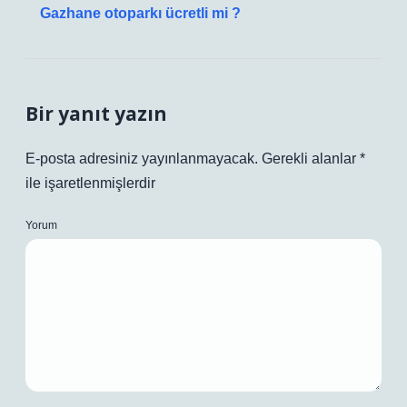
Gazhane otoparkı ücretli mi ?
Bir yanıt yazın
E-posta adresiniz yayınlanmayacak.
Gerekli alanlar
*
ile işaretlenmişlerdir
Yorum