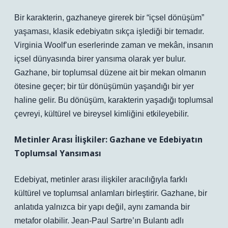
Bir karakterin, gazhaneye girerek bir “içsel dönüşüm”
yaşaması, klasik edebiyatın sıkça işlediği bir temadır.
Virginia Woolf’un eserlerinde zaman ve mekân, insanın
içsel dünyasında birer yansıma olarak yer bulur.
Gazhane, bir toplumsal düzene ait bir mekan olmanın
ötesine geçer; bir tür dönüşümün yaşandığı bir yer
haline gelir. Bu dönüşüm, karakterin yaşadığı toplumsal
çevreyi, kültürel ve bireysel kimliğini etkileyebilir.
Metinler Arası İlişkiler: Gazhane ve Edebiyatın
Toplumsal Yansıması
Edebiyat, metinler arası ilişkiler aracılığıyla farklı
kültürel ve toplumsal anlamları birleştirir. Gazhane, bir
anlatıda yalnızca bir yapı değil, aynı zamanda bir
metafor olabilir. Jean-Paul Sartre’ın Bulantı adlı