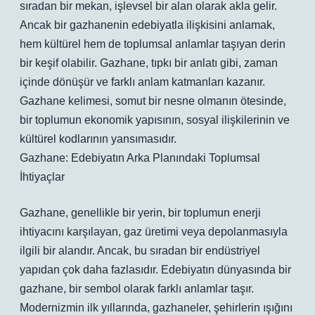
sıradan bir mekan, işlevsel bir alan olarak akla gelir.
Ancak bir gazhanenin edebiyatla ilişkisini anlamak,
hem kültürel hem de toplumsal anlamlar taşıyan derin
bir keşif olabilir. Gazhane, tıpkı bir anlatı gibi, zaman
içinde dönüşür ve farklı anlam katmanları kazanır.
Gazhane kelimesi, somut bir nesne olmanın ötesinde,
bir toplumun ekonomik yapısının, sosyal ilişkilerinin ve
kültürel kodlarının yansımasıdır.
Gazhane: Edebiyatın Arka Planındaki Toplumsal
İhtiyaçlar
Gazhane, genellikle bir yerin, bir toplumun enerji
ihtiyacını karşılayan, gaz üretimi veya depolanmasıyla
ilgili bir alandır. Ancak, bu sıradan bir endüstriyel
yapıdan çok daha fazlasıdır. Edebiyatın dünyasında bir
gazhane, bir sembol olarak farklı anlamlar taşır.
Modernizmin ilk yıllarında, gazhaneler, şehirlerin ışığını