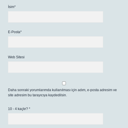
İsim*
E-Posta*
Web Sitesi
Daha sonraki yorumlarımda kullanılması için adım, e-posta adresim ve
site adresim bu tarayıcıya kaydedilsin.
10 - 4 kaçtır?
*