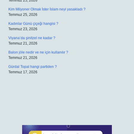
Temmuz 25, 2026
Kim Milyoner Olmak İster İslam neyi yasakladı ?
Temmuz 25, 2026
Kadınlar Günü çiçeği hangisi ?
Temmuz 23, 2026
Viyana’da şinitzel ne kadar ?
Temmuz 21, 2026
Balon jöle nedir ve ne için kullanılır ?
Temmuz 21, 2026
Gürdal Topal hangi partiden ?
Temmuz 17, 2026