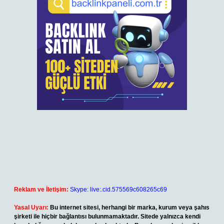
Reklam ve İletişim:
Skype: live:.cid.575569c608265c69
Yasal Uyarı:
Bu internet sitesi, herhangi bir marka, kurum veya şahıs
şirketi ile hiçbir bağlantısı bulunmamaktadır. Sitede yalnızca kendi