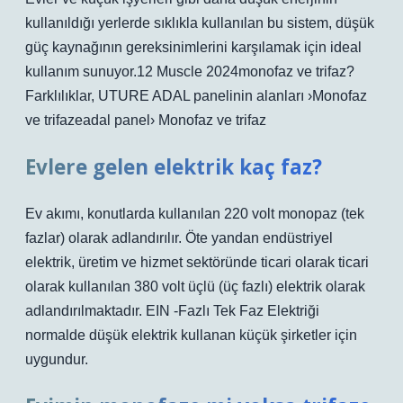
kullanıldığı yerlerde sıklıkla kullanılan bu sistem, düşük
güç kaynağının gereksinimlerini karşılamak için ideal
kullanım sunuyor.12 Muscle 2024monofaz ve trifaz?
Farklılıklar, UTURE ADAL panelinin alanları ›Monofaz
ve trifazeadal panel› Monofaz ve trifaz
Evlere gelen elektrik kaç faz?
Ev akımı, konutlarda kullanılan 220 volt monopaz (tek
fazlar) olarak adlandırılır. Öte yandan endüstriyel
elektrik, üretim ve hizmet sektöründe ticari olarak ticari
olarak kullanılan 380 volt üçlü (üç fazlı) elektrik olarak
adlandırılmaktadır. EIN -Fazlı Tek Faz Elektriği
normalde düşük elektrik kullanan küçük şirketler için
uygundur.