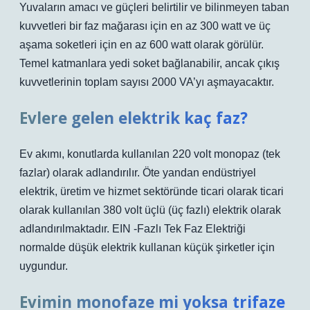
Yuvaların amacı ve güçleri belirtilir ve bilinmeyen taban
kuvvetleri bir faz mağarası için en az 300 watt ve üç
aşama soketleri için en az 600 watt olarak görülür.
Temel katmanlara yedi soket bağlanabilir, ancak çıkış
kuvvetlerinin toplam sayısı 2000 VA’yı aşmayacaktır.
Evlere gelen elektrik kaç faz?
Ev akımı, konutlarda kullanılan 220 volt monopaz (tek
fazlar) olarak adlandırılır. Öte yandan endüstriyel
elektrik, üretim ve hizmet sektöründe ticari olarak ticari
olarak kullanılan 380 volt üçlü (üç fazlı) elektrik olarak
adlandırılmaktadır. EIN -Fazlı Tek Faz Elektriği
normalde düşük elektrik kullanan küçük şirketler için
uygundur.
Evimin monofaze mi yoksa trifaze