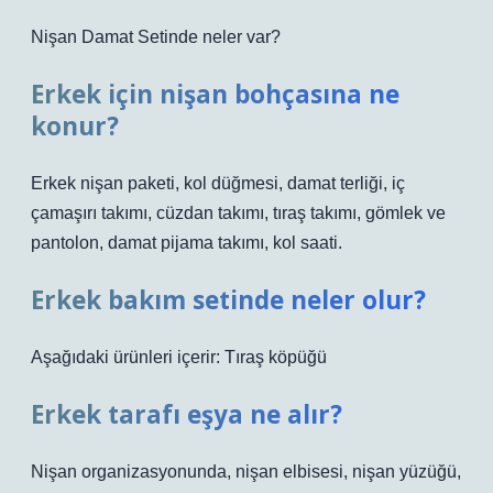
Nişan Damat Setinde neler var?
Erkek için nişan bohçasına ne
konur?
Erkek nişan paketi, kol düğmesi, damat terliği, iç
çamaşırı takımı, cüzdan takımı, tıraş takımı, gömlek ve
pantolon, damat pijama takımı, kol saati.
Erkek bakım setinde neler olur?
Aşağıdaki ürünleri içerir: Tıraş köpüğü
Erkek tarafı eşya ne alır?
Nişan organizasyonunda, nişan elbisesi, nişan yüzüğü,