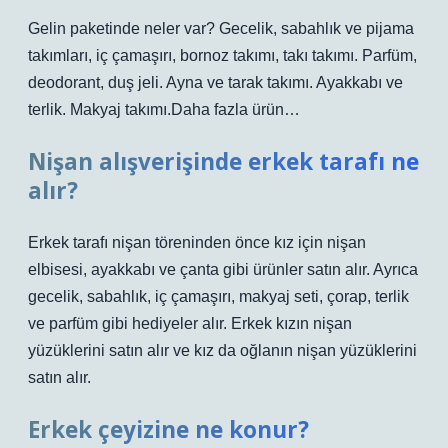
Gelin paketinde neler var? Gecelik, sabahlık ve pijama
takımları, iç çamaşırı, bornoz takımı, takı takımı. Parfüm,
deodorant, duş jeli. Ayna ve tarak takımı. Ayakkabı ve
terlik. Makyaj takımı.Daha fazla ürün…
Nişan alışverişinde erkek tarafı ne
alır?
Erkek tarafı nişan töreninden önce kız için nişan
elbisesi, ayakkabı ve çanta gibi ürünler satın alır. Ayrıca
gecelik, sabahlık, iç çamaşırı, makyaj seti, çorap, terlik
ve parfüm gibi hediyeler alır. Erkek kızın nişan
yüzüklerini satın alır ve kız da oğlanın nişan yüzüklerini
satın alır.
Erkek çeyizine ne konur?