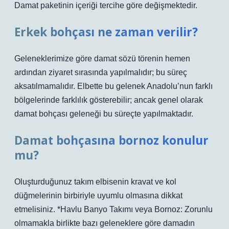
Damat paketinin içeriği tercihe göre değişmektedir.
Erkek bohçası ne zaman verilir?
Geleneklerimize göre damat sözü törenin hemen
ardından ziyaret sırasında yapılmalıdır; bu süreç
aksatılmamalıdır. Elbette bu gelenek Anadolu’nun farklı
bölgelerinde farklılık gösterebilir; ancak genel olarak
damat bohçası geleneği bu süreçte yapılmaktadır.
Damat bohçasına bornoz konulur
mu?
Oluşturduğunuz takım elbisenin kravat ve kol
düğmelerinin birbiriyle uyumlu olmasına dikkat
etmelisiniz. *Havlu Banyo Takımı veya Bornoz: Zorunlu
olmamakla birlikte bazı geleneklere göre damadın