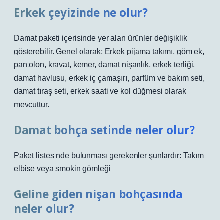
Erkek çeyizinde ne olur?
Damat paketi içerisinde yer alan ürünler değişiklik
gösterebilir. Genel olarak; Erkek pijama takımı, gömlek,
pantolon, kravat, kemer, damat nişanlık, erkek terliği,
damat havlusu, erkek iç çamaşırı, parfüm ve bakım seti,
damat tıraş seti, erkek saati ve kol düğmesi olarak
mevcuttur.
Damat bohça setinde neler olur?
Paket listesinde bulunması gerekenler şunlardır: Takım
elbise veya smokin gömleği
Geline giden nişan bohçasında
neler olur?