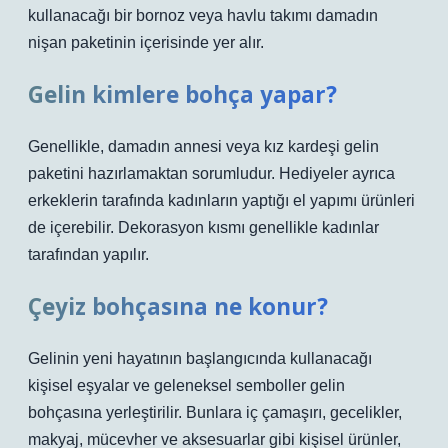
kullanacağı bir bornoz veya havlu takımı damadın
nişan paketinin içerisinde yer alır.
Gelin kimlere bohça yapar?
Genellikle, damadın annesi veya kız kardeşi gelin
paketini hazırlamaktan sorumludur. Hediyeler ayrıca
erkeklerin tarafında kadınların yaptığı el yapımı ürünleri
de içerebilir. Dekorasyon kısmı genellikle kadınlar
tarafından yapılır.
Çeyiz bohçasına ne konur?
Gelinin yeni hayatının başlangıcında kullanacağı
kişisel eşyalar ve geleneksel semboller gelin
bohçasına yerleştirilir. Bunlara iç çamaşırı, gecelikler,
makyaj, mücevher ve aksesuarlar gibi kişisel ürünler,