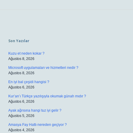
Sidebar
Son Yazılar
Kuzu et neden kokar ?
Ağustos 8, 2026
Microsoft uygulamaları ve hizmetleri nedir ?
Ağustos 8, 2026
En iyi bal çeşidi hangisi ?
Ağustos 6, 2026
Kur’an’ı Türkçe yazılışıyla okumak günah mıdır ?
Ağustos 6, 2026
Ayak ağrısına hangi tuz iyi gelir ?
Ağustos 5, 2026
Amasya Fay Hattı nereden geçiyor ?
Ağustos 4, 2026