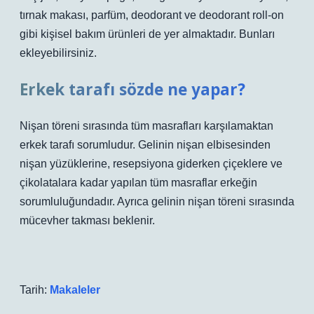
tırnak makası, parfüm, deodorant ve deodorant roll-on
gibi kişisel bakım ürünleri de yer almaktadır. Bunları
ekleyebilirsiniz.
Erkek tarafı sözde ne yapar?
Nişan töreni sırasında tüm masrafları karşılamaktan
erkek tarafı sorumludur. Gelinin nişan elbisesinden
nişan yüzüklerine, resepsiyona giderken çiçeklere ve
çikolatalara kadar yapılan tüm masraflar erkeğin
sorumluluğundadır. Ayrıca gelinin nişan töreni sırasında
mücevher takması beklenir.
Tarih:
Makaleler