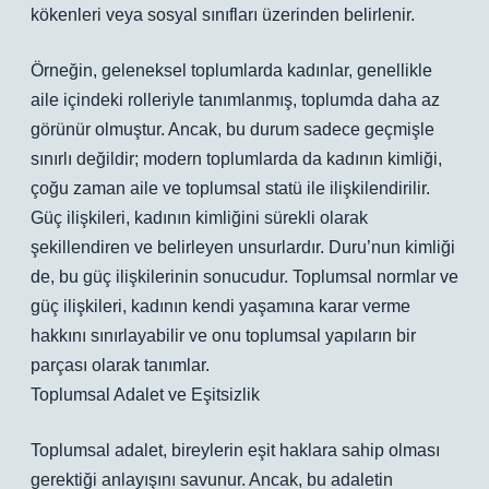
kökenleri veya sosyal sınıfları üzerinden belirlenir.
Örneğin, geleneksel toplumlarda kadınlar, genellikle
aile içindeki rolleriyle tanımlanmış, toplumda daha az
görünür olmuştur. Ancak, bu durum sadece geçmişle
sınırlı değildir; modern toplumlarda da kadının kimliği,
çoğu zaman aile ve toplumsal statü ile ilişkilendirilir.
Güç ilişkileri, kadının kimliğini sürekli olarak
şekillendiren ve belirleyen unsurlardır. Duru’nun kimliği
de, bu güç ilişkilerinin sonucudur. Toplumsal normlar ve
güç ilişkileri, kadının kendi yaşamına karar verme
hakkını sınırlayabilir ve onu toplumsal yapıların bir
parçası olarak tanımlar.
Toplumsal Adalet ve Eşitsizlik
Toplumsal adalet, bireylerin eşit haklara sahip olması
gerektiği anlayışını savunur. Ancak, bu adaletin