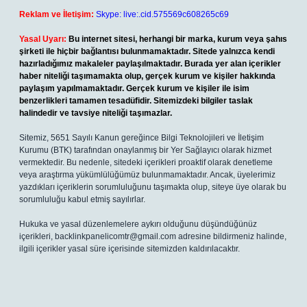
Reklam ve İletişim:
Skype: live:.cid.575569c608265c69
Yasal Uyarı:
Bu internet sitesi, herhangi bir marka, kurum veya şahıs
şirketi ile hiçbir bağlantısı bulunmamaktadır. Sitede yalnızca kendi
hazırladığımız makaleler paylaşılmaktadır. Burada yer alan içerikler
haber niteliği taşımamakta olup, gerçek kurum ve kişiler hakkında
paylaşım yapılmamaktadır. Gerçek kurum ve kişiler ile isim
benzerlikleri tamamen tesadüfidir. Sitemizdeki bilgiler taslak
halindedir ve tavsiye niteliği taşımazlar.
Sitemiz, 5651 Sayılı Kanun gereğince Bilgi Teknolojileri ve İletişim
Kurumu (BTK) tarafından onaylanmış bir Yer Sağlayıcı olarak hizmet
vermektedir. Bu nedenle, sitedeki içerikleri proaktif olarak denetleme
veya araştırma yükümlülüğümüz bulunmamaktadır. Ancak, üyelerimiz
yazdıkları içeriklerin sorumluluğunu taşımakta olup, siteye üye olarak bu
sorumluluğu kabul etmiş sayılırlar.
Hukuka ve yasal düzenlemelere aykırı olduğunu düşündüğünüz
içerikleri,
backlinkpanelicomtr@gmail.com
adresine bildirmeniz halinde,
ilgili içerikler yasal süre içerisinde sitemizden kaldırılacaktır.