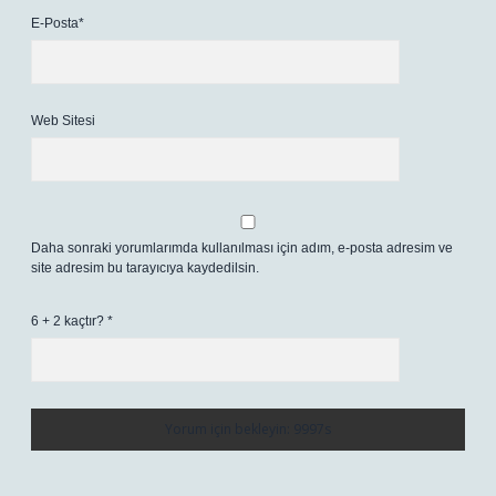
E-Posta*
Web Sitesi
Daha sonraki yorumlarımda kullanılması için adım, e-posta adresim ve
site adresim bu tarayıcıya kaydedilsin.
6 + 2 kaçtır?
*