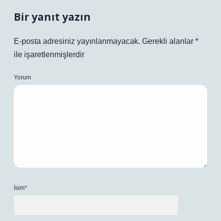
Bir yanıt yazın
E-posta adresiniz yayınlanmayacak.
Gerekli alanlar
*
ile işaretlenmişlerdir
Yorum
İsim*