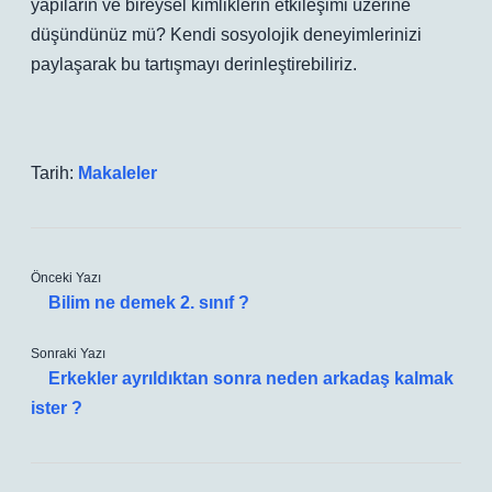
yapıların ve bireysel kimliklerin etkileşimi üzerine
düşündünüz mü? Kendi sosyolojik deneyimlerinizi
paylaşarak bu tartışmayı derinleştirebiliriz.
Tarih:
Makaleler
Önceki Yazı
Bilim ne demek 2. sınıf ?
Sonraki Yazı
Erkekler ayrıldıktan sonra neden arkadaş kalmak
ister ?