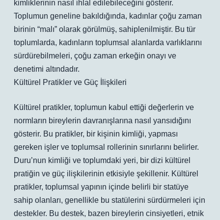
kimliklerinin nasıl ihlal edilebileceğini gösterir.
Toplumun geneline bakıldığında, kadınlar çoğu zaman
birinin “malı” olarak görülmüş, sahiplenilmiştir. Bu tür
toplumlarda, kadınların toplumsal alanlarda varlıklarını
sürdürebilmeleri, çoğu zaman erkeğin onayı ve
denetimi altındadır.
Kültürel Pratikler ve Güç İlişkileri
Kültürel pratikler, toplumun kabul ettiği değerlerin ve
normların bireylerin davranışlarına nasıl yansıdığını
gösterir. Bu pratikler, bir kişinin kimliği, yapması
gereken işler ve toplumsal rollerinin sınırlarını belirler.
Duru’nun kimliği ve toplumdaki yeri, bir dizi kültürel
pratiğin ve güç ilişkilerinin etkisiyle şekillenir. Kültürel
pratikler, toplumsal yapının içinde belirli bir statüye
sahip olanları, genellikle bu statülerini sürdürmeleri için
destekler. Bu destek, bazen bireylerin cinsiyetleri, etnik