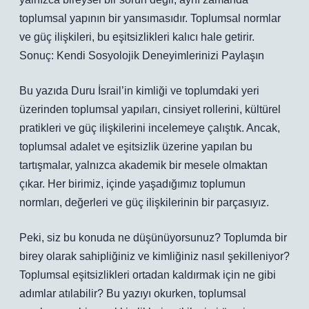
toplumsal yapının bir yansımasıdır. Toplumsal normlar
ve güç ilişkileri, bu eşitsizlikleri kalıcı hale getirir.
Sonuç: Kendi Sosyolojik Deneyimlerinizi Paylaşın
Bu yazıda Duru İsrail’in kimliği ve toplumdaki yeri
üzerinden toplumsal yapıları, cinsiyet rollerini, kültürel
pratikleri ve güç ilişkilerini incelemeye çalıştık. Ancak,
toplumsal adalet ve eşitsizlik üzerine yapılan bu
tartışmalar, yalnızca akademik bir mesele olmaktan
çıkar. Her birimiz, içinde yaşadığımız toplumun
normları, değerleri ve güç ilişkilerinin bir parçasıyız.
Peki, siz bu konuda ne düşünüyorsunuz? Toplumda bir
birey olarak sahipliğiniz ve kimliğiniz nasıl şekilleniyor?
Toplumsal eşitsizlikleri ortadan kaldırmak için ne gibi
adımlar atılabilir? Bu yazıyı okurken, toplumsal