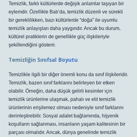
Temizlik, farklı kültürlerde değişik anlamlar taşıyan bir
eylemdir. Özellikle Batı’da, temizlik düzenli ve sürekli
bir gereklilikken, bazı kültürlerde “doğa” ile uyumlu
temizlik anlayışları daha yaygındır. Ancak bu durum,
kültürel pratiklerin de genellikle güç ilişkileriyle
şekillendiğini gösterir.
Temizliğin Sınıfsal Boyutu
Temizlikle ilgili bir diğer önemli konu da sınıf ilişkileridir.
Temizlik, bazen sınıf farklarını belirleyen bir etken
olabilir. Örneğin, daha düşük gelirli kesimler için
temizlik ürünlerine ulaşmak, pahalı ve elit temizlik
ürünlerinin erişilemez olması nedeniyle sınıf farklarını
derinleştirebilir. Sosyal adalet bağlamında, hijyenik
koşulların sağlanması, insanların yaşam kalitesinin bir
parçası olmalıdır. Ancak, dünya genelinde temizlik