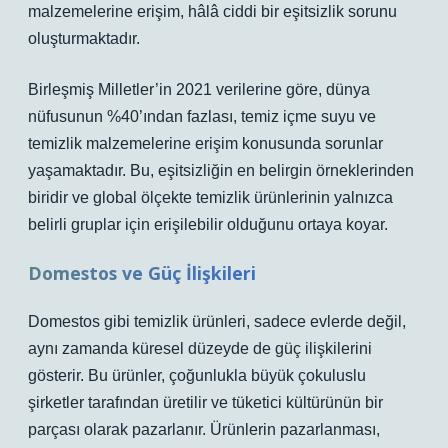
malzemelerine erişim, hâlâ ciddi bir eşitsizlik sorunu
oluşturmaktadır.
Birleşmiş Milletler’in 2021 verilerine göre, dünya
nüfusunun %40’ından fazlası, temiz içme suyu ve
temizlik malzemelerine erişim konusunda sorunlar
yaşamaktadır. Bu, eşitsizliğin en belirgin örneklerinden
biridir ve global ölçekte temizlik ürünlerinin yalnızca
belirli gruplar için erişilebilir olduğunu ortaya koyar.
Domestos ve Güç İlişkileri
Domestos gibi temizlik ürünleri, sadece evlerde değil,
aynı zamanda küresel düzeyde de güç ilişkilerini
gösterir. Bu ürünler, çoğunlukla büyük çokuluslu
şirketler tarafından üretilir ve tüketici kültürünün bir
parçası olarak pazarlanır. Ürünlerin pazarlanması,