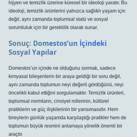
hijyen ve temizlik üzerine küresel bir ideoloji yaratır. Bu
ideoloji, temizlik ürünlerini yalnızca sağlıklı yaşam için
değil, aynı zamanda toplumsal statü ve sosyal
sorumluluk için bir gereklilik olarak sunar.
Sonuç: Domestos’un İçindeki
Sosyal Yapılar
Domestos’un içinde ne olduğunu sormak, sadece
kimyasal bileşenlerin bir araya geldiği bir soru değil,
aynı zamanda toplumun neyi değerli gördüğünü, neyi
öncelikli kabul ettiğini sorgulamaktır. Temizlik ürünleri,
toplumsal normların, cinsiyet rollerinin, kültürel
pratiklerin ve güç ilişkilerinin bir yansımasıdır. Hem
bireylerin günlük yaşamda karşılaştığı pratikler hem de
toplumun büyük resmini anlamaya yönelik önemli bir
araçtır.