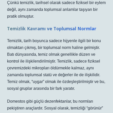
Çünkü temizlik, tarihsel olarak sadece fiziksel bir eylem
değil, aynı zamanda toplumsal anlamlar taşıyan bir
pratik olmuştur.
Temizlik Kavramı ve Toplumsal Normlar
Temizlik, tarih boyunca sadece hijyenle ilgili bir konu
olmaktan çıkmış, bir toplumsal norm haline gelmiştir.
Batı dünyasında, temiz olmak genellikle düzen ve
kontrol ile ilişkilendirilmiştir. Temizlik, sadece fiziksel
çevremizdeki mikropları öldürmekle kalmaz, aynı
zamanda toplumsal statü ve değerler ile de ilişkilidir.
Temiz olmak, “uygar” olmak ile özdeşleştirilmiştir ve bu,
sosyal gruplar arasında bir fark yaratır.
Domestos gibi güçlü dezenfektanlar, bu normları
pekiştiren araçlardır. Sosyal olarak, temizliği “görünür”