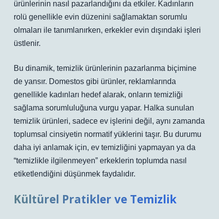
ürünlerinin nasıl pazarlandığını da etkiler. Kadınların
rolü genellikle evin düzenini sağlamaktan sorumlu
olmaları ile tanımlanırken, erkekler evin dışındaki işleri
üstlenir.
Bu dinamik, temizlik ürünlerinin pazarlanma biçimine
de yansır. Domestos gibi ürünler, reklamlarında
genellikle kadınları hedef alarak, onların temizliği
sağlama sorumluluğuna vurgu yapar. Halka sunulan
temizlik ürünleri, sadece ev işlerini değil, aynı zamanda
toplumsal cinsiyetin normatif yüklerini taşır. Bu durumu
daha iyi anlamak için, ev temizliğini yapmayan ya da
“temizlikle ilgilenmeyen” erkeklerin toplumda nasıl
etiketlendiğini düşünmek faydalıdır.
Kültürel Pratikler ve Temizlik