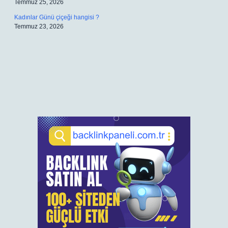
Temmuz 25, 2026
Kadınlar Günü çiçeği hangisi ?
Temmuz 23, 2026