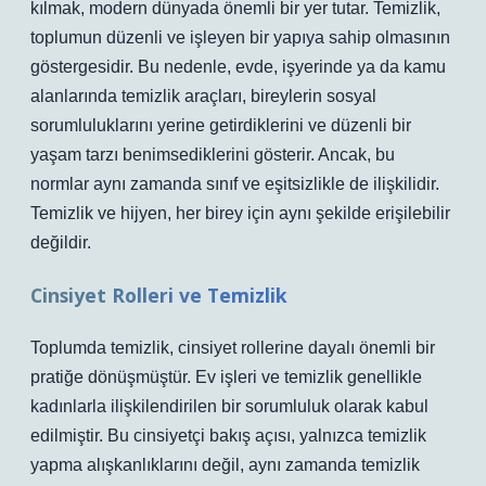
kılmak, modern dünyada önemli bir yer tutar. Temizlik,
toplumun düzenli ve işleyen bir yapıya sahip olmasının
göstergesidir. Bu nedenle, evde, işyerinde ya da kamu
alanlarında temizlik araçları, bireylerin sosyal
sorumluluklarını yerine getirdiklerini ve düzenli bir
yaşam tarzı benimsediklerini gösterir. Ancak, bu
normlar aynı zamanda sınıf ve eşitsizlikle de ilişkilidir.
Temizlik ve hijyen, her birey için aynı şekilde erişilebilir
değildir.
Cinsiyet Rolleri ve Temizlik
Toplumda temizlik, cinsiyet rollerine dayalı önemli bir
pratiğe dönüşmüştür. Ev işleri ve temizlik genellikle
kadınlarla ilişkilendirilen bir sorumluluk olarak kabul
edilmiştir. Bu cinsiyetçi bakış açısı, yalnızca temizlik
yapma alışkanlıklarını değil, aynı zamanda temizlik