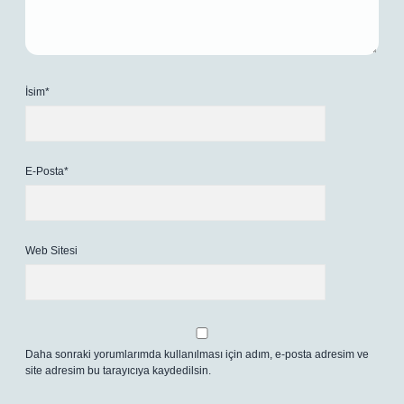
İsim*
E-Posta*
Web Sitesi
Daha sonraki yorumlarımda kullanılması için adım, e-posta adresim ve
site adresim bu tarayıcıya kaydedilsin.