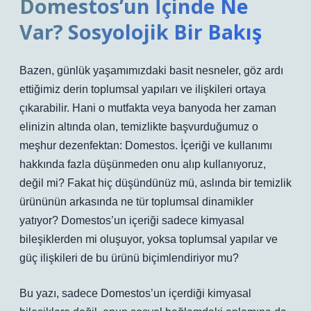
Domestos’un İçinde Ne
Var? Sosyolojik Bir Bakış
Bazen, günlük yaşamımızdaki basit nesneler, göz ardı
ettiğimiz derin toplumsal yapıları ve ilişkileri ortaya
çıkarabilir. Hani o mutfakta veya banyoda her zaman
elinizin altında olan, temizlikte başvurduğumuz o
meşhur dezenfektan: Domestos. İçeriği ve kullanımı
hakkında fazla düşünmeden onu alıp kullanıyoruz,
değil mi? Fakat hiç düşündünüz mü, aslında bir temizlik
ürününün arkasında ne tür toplumsal dinamikler
yatıyor? Domestos’un içeriği sadece kimyasal
bileşiklerden mi oluşuyor, yoksa toplumsal yapılar ve
güç ilişkileri de bu ürünü biçimlendiriyor mu?
Bu yazı, sadece Domestos’un içerdiği kimyasal