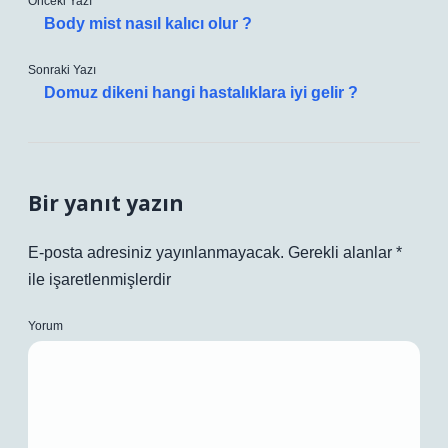
Önceki Yazı
Body mist nasıl kalıcı olur ?
Sonraki Yazı
Domuz dikeni hangi hastalıklara iyi gelir ?
Bir yanıt yazın
E-posta adresiniz yayınlanmayacak.
Gerekli alanlar
*
ile işaretlenmişlerdir
Yorum