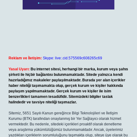
Reklam ve İletişim:
Skype: live:.cid.575569c608265c69
Yasal Uyarı:
Bu internet sitesi, herhangi bir marka, kurum veya şahıs
şirketi ile hiçbir bağlantısı bulunmamaktadır. Sitede yalnızca kendi
hazırladığımız makaleler paylaşılmaktadır. Burada yer alan içerikler
haber niteliği taşımamakta olup, gerçek kurum ve kişiler hakkında
paylaşım yapılmamaktadır. Gerçek kurum ve kişiler ile isim
benzerlikleri tamamen tesadüfidir. Sitemizdeki bilgiler taslak
halindedir ve tavsiye niteliği taşımazlar.
Sitemiz, 5651 Sayılı Kanun gereğince Bilgi Teknolojileri ve İletişim
Kurumu (BTK) tarafından onaylanmış bir Yer Sağlayıcı olarak hizmet
vermektedir. Bu nedenle, sitedeki içerikleri proaktif olarak denetleme
veya araştırma yükümlülüğümüz bulunmamaktadır. Ancak, üyelerimiz
yazdıkları içeriklerin sorumluluğunu taşımakta olup, siteye üye olarak bu