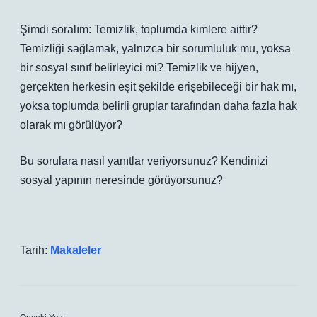
Şimdi soralım: Temizlik, toplumda kimlere aittir?
Temizliği sağlamak, yalnızca bir sorumluluk mu, yoksa
bir sosyal sınıf belirleyici mi? Temizlik ve hijyen,
gerçekten herkesin eşit şekilde erişebileceği bir hak mı,
yoksa toplumda belirli gruplar tarafından daha fazla hak
olarak mı görülüyor?
Bu sorulara nasıl yanıtlar veriyorsunuz? Kendinizi
sosyal yapının neresinde görüyorsunuz?
Tarih:
Makaleler