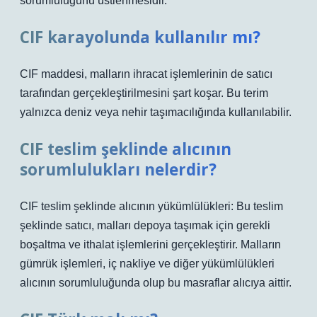
sorumluluğunu üstlenmesidir.
CIF karayolunda kullanılır mı?
CIF maddesi, malların ihracat işlemlerinin de satıcı
tarafından gerçekleştirilmesini şart koşar. Bu terim
yalnızca deniz veya nehir taşımacılığında kullanılabilir.
CIF teslim şeklinde alıcının
sorumlulukları nelerdir?
CIF teslim şeklinde alıcının yükümlülükleri: Bu teslim
şeklinde satıcı, malları depoya taşımak için gerekli
boşaltma ve ithalat işlemlerini gerçekleştirir. Malların
gümrük işlemleri, iç nakliye ve diğer yükümlülükleri
alıcının sorumluluğunda olup bu masraflar alıcıya aittir.