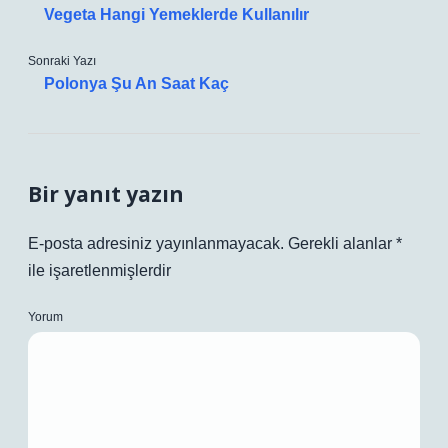
Vegeta Hangi Yemeklerde Kullanılır
Sonraki Yazı
Polonya Şu An Saat Kaç
Bir yanıt yazın
E-posta adresiniz yayınlanmayacak.
Gerekli alanlar
*
ile işaretlenmişlerdir
Yorum