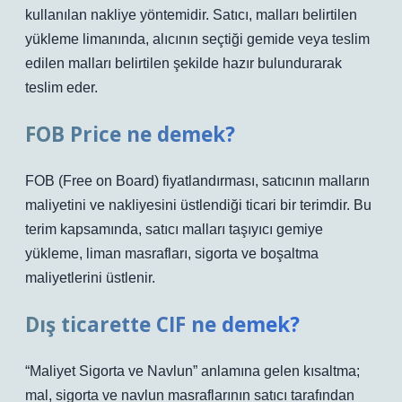
kullanılan nakliye yöntemidir. Satıcı, malları belirtilen
yükleme limanında, alıcının seçtiği gemide veya teslim
edilen malları belirtilen şekilde hazır bulundurarak
teslim eder.
FOB Price ne demek?
FOB (Free on Board) fiyatlandırması, satıcının malların
maliyetini ve nakliyesini üstlendiği ticari bir terimdir. Bu
terim kapsamında, satıcı malları taşıyıcı gemiye
yükleme, liman masrafları, sigorta ve boşaltma
maliyetlerini üstlenir.
Dış ticarette CIF ne demek?
“Maliyet Sigorta ve Navlun” anlamına gelen kısaltma;
mal, sigorta ve navlun masraflarının satıcı tarafından