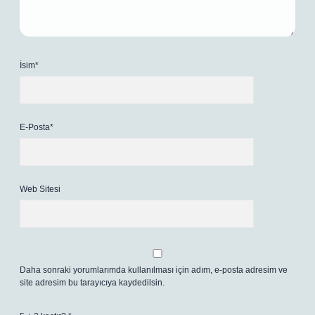
İsim*
E-Posta*
Web Sitesi
Daha sonraki yorumlarımda kullanılması için adım, e-posta adresim ve
site adresim bu tarayıcıya kaydedilsin.