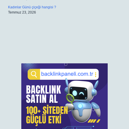
Kadınlar Günü çiçeği hangisi ?
Temmuz 23, 2026