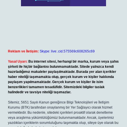
Reklam ve İletişim:
Skype: live:.cid.575569c608265c69
Yasal Uyarı:
Bu internet sitesi, herhangi bir marka, kurum veya şahıs
şirketi ile hiçbir bağlantısı bulunmamaktadır. Sitede yalnızca kendi
hazırladığımız makaleler paylaşılmaktadır. Burada yer alan içerikler
haber niteliği taşımamakta olup, gerçek kurum ve kişiler hakkında
paylaşım yapılmamaktadır. Gerçek kurum ve kişiler ile isim
benzerlikleri tamamen tesadüfidir. Sitemizdeki bilgiler taslak
halindedir ve tavsiye niteliği taşımazlar.
Sitemiz, 5651 Sayılı Kanun gereğince Bilgi Teknolojileri ve İletişim
Kurumu (BTK) tarafından onaylanmış bir Yer Sağlayıcı olarak hizmet
vermektedir. Bu nedenle, sitedeki içerikleri proaktif olarak denetleme
veya araştırma yükümlülüğümüz bulunmamaktadır. Ancak, üyelerimiz
yazdıkları içeriklerin sorumluluğunu taşımakta olup, siteye üye olarak bu