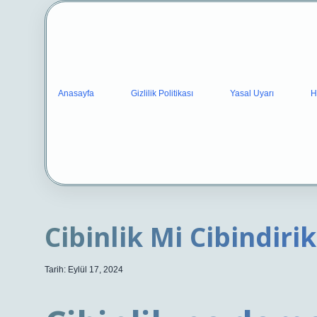
Anasayfa
Gizlilik Politikası
Yasal Uyarı
H
Cibinlik Mi Cibindiri
Tarih: Eylül 17, 2024