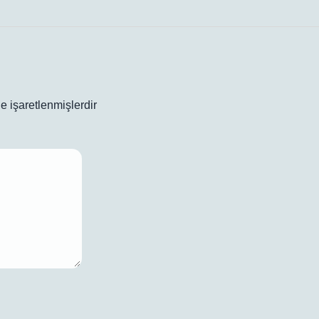
le işaretlenmişlerdir