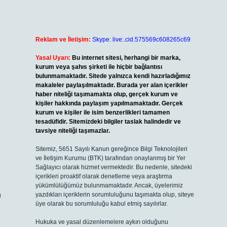
e
Reklam ve İletişim:
Skype: live:.cid.575569c608265c69
Yasal Uyarı:
Bu internet sitesi, herhangi bir marka,
kurum veya şahıs şirketi ile hiçbir bağlantısı
bulunmamaktadır. Sitede yalnızca kendi hazırladığımız
makaleler paylaşılmaktadır. Burada yer alan içerikler
haber niteliği taşımamakta olup, gerçek kurum ve
kişiler hakkında paylaşım yapılmamaktadır. Gerçek
kurum ve kişiler ile isim benzerlikleri tamamen
tesadüfidir. Sitemizdeki bilgiler taslak halindedir ve
tavsiye niteliği taşımazlar.
Sitemiz, 5651 Sayılı Kanun gereğince Bilgi Teknolojileri
ve İletişim Kurumu (BTK) tarafından onaylanmış bir Yer
Sağlayıcı olarak hizmet vermektedir. Bu nedenle, sitedeki
içerikleri proaktif olarak denetleme veya araştırma
yükümlülüğümüz bulunmamaktadır. Ancak, üyelerimiz
n
yazdıkları içeriklerin sorumluluğunu taşımakta olup, siteye
üye olarak bu sorumluluğu kabul etmiş sayılırlar.
Hukuka ve yasal düzenlemelere aykırı olduğunu