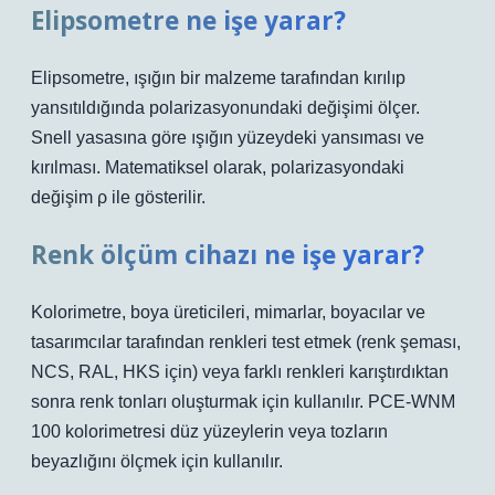
Elipsometre ne işe yarar?
Elipsometre, ışığın bir malzeme tarafından kırılıp
yansıtıldığında polarizasyonundaki değişimi ölçer.
Snell yasasına göre ışığın yüzeydeki yansıması ve
kırılması. Matematiksel olarak, polarizasyondaki
değişim ρ ile gösterilir.
Renk ölçüm cihazı ne işe yarar?
Kolorimetre, boya üreticileri, mimarlar, boyacılar ve
tasarımcılar tarafından renkleri test etmek (renk şeması,
NCS, RAL, HKS için) veya farklı renkleri karıştırdıktan
sonra renk tonları oluşturmak için kullanılır. PCE-WNM
100 kolorimetresi düz yüzeylerin veya tozların
beyazlığını ölçmek için kullanılır.