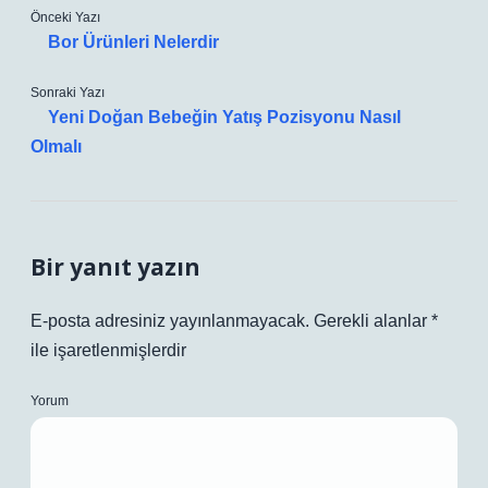
Önceki Yazı
Bor Ürünleri Nelerdir
Sonraki Yazı
Yeni Doğan Bebeğin Yatış Pozisyonu Nasıl
Olmalı
Bir yanıt yazın
E-posta adresiniz yayınlanmayacak.
Gerekli alanlar
*
ile işaretlenmişlerdir
Yorum