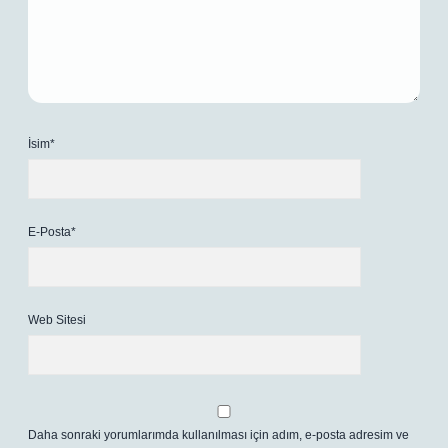
İsim*
E-Posta*
Web Sitesi
Daha sonraki yorumlarımda kullanılması için adım, e-posta adresim ve