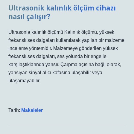
Ultrasonik kalınlık ölçüm cihazı
nasıl çalışır?
Ultrasonla kalınlık ölçümü Kalınlık ölçümü, yüksek
frekanslı ses dalgaları kullanılarak yapılan bir malzeme
inceleme yöntemidir. Malzemeye gönderilen yüksek
frekanslı ses dalgaları, ses yolunda bir engelle
karşılaştıklarında yansır. Çarpma açısına bağlı olarak,
yansıyan sinyal alıcı kafasına ulaşabilir veya
ulaşamayabilir.
Tarih:
Makaleler