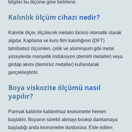
bilgiler bu ölçüme göre belirlenir.
Kalınlık ölçüm cihazı nedir?
Kalınlık ölçer, ölçülecek metalin türünü otomatik olarak
algılar. Kaplama ve kuru film kalınlığının (DFT)
tahribatsız ölçümleri, çelik ve alüminyum gibi metal
yüzeylerde manyetik indüksiyon (demirli metaller) veya
girdap akımı (demirsiz metaller) kullanılarak
gerçekleştirilir.
Boya viskozite ölçümü nasıl
yapılır?
Parmak kaldırılır kaldırılmaz kronometre hemen
başlatılır. Boyanın sürekli akmayı bırakıp damlamaya
başladığı anda kronometre durdurulur. Elde edilen