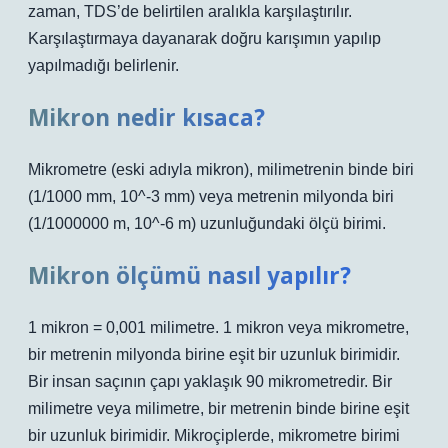
zaman, TDS’de belirtilen aralıkla karşılaştırılır.
Karşılaştırmaya dayanarak doğru karışımın yapılıp
yapılmadığı belirlenir.
Mikron nedir kısaca?
Mikrometre (eski adıyla mikron), milimetrenin binde biri
(1/1000 mm, 10^-3 mm) veya metrenin milyonda biri
(1/1000000 m, 10^-6 m) uzunluğundaki ölçü birimi.
Mikron ölçümü nasıl yapılır?
1 mikron = 0,001 milimetre. 1 mikron veya mikrometre,
bir metrenin milyonda birine eşit bir uzunluk birimidir.
Bir insan saçının çapı yaklaşık 90 mikrometredir. Bir
milimetre veya milimetre, bir metrenin binde birine eşit
bir uzunluk birimidir. Mikroçiplerde, mikrometre birimi