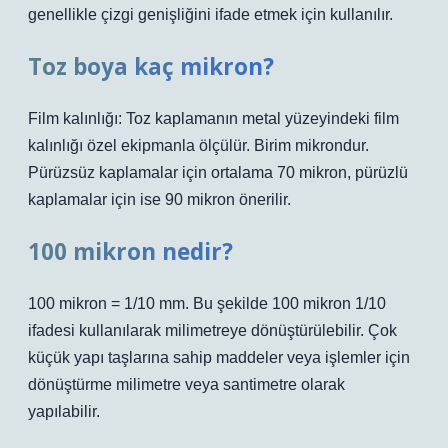
genellikle çizgi genişliğini ifade etmek için kullanılır.
Toz boya kaç mikron?
Film kalınlığı: Toz kaplamanın metal yüzeyindeki film
kalınlığı özel ekipmanla ölçülür. Birim mikrondur.
Pürüzsüz kaplamalar için ortalama 70 mikron, pürüzlü
kaplamalar için ise 90 mikron önerilir.
100 mikron nedir?
100 mikron = 1/10 mm. Bu şekilde 100 mikron 1/10
ifadesi kullanılarak milimetreye dönüştürülebilir. Çok
küçük yapı taşlarına sahip maddeler veya işlemler için
dönüştürme milimetre veya santimetre olarak
yapılabilir.