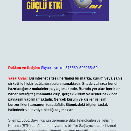
Reklam ve İletişim:
Skype: live:.cid.575569c608265c69
Yasal Uyarı:
Bu internet sitesi, herhangi bir marka, kurum veya şahıs
şirketi ile hiçbir bağlantısı bulunmamaktadır. Sitede yalnızca kendi
hazırladığımız makaleler paylaşılmaktadır. Burada yer alan içerikler
haber niteliği taşımamakta olup, gerçek kurum ve kişiler hakkında
paylaşım yapılmamaktadır. Gerçek kurum ve kişiler ile isim
benzerlikleri tamamen tesadüfidir. Sitemizdeki bilgiler taslak
halindedir ve tavsiye niteliği taşımazlar.
Sitemiz, 5651 Sayılı Kanun gereğince Bilgi Teknolojileri ve İletişim
Kurumu (BTK) tarafından onaylanmış bir Yer Sağlayıcı olarak hizmet