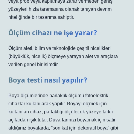
veya prob veya kaplamaya zarar vermeden geniş
yüzeyleri hızla taramasına olanak tanıyan devrim
niteliğinde bir tasarıma sahiptir.
Ölçüm cihazı ne işe yarar?
Ölçüm aleti, bilim ve teknolojide çeşitli nicelikleri
(büyüklük, nicelik) ölçmeye yarayan alet ve araçlara
verilen genel bir isimdir.
Boya testi nasıl yapılır?
Boya ölçümlerinde parlaklık ölçümü fotoelektrik
cihazlar kullanılarak yapılır. Boyayı ölçmek için
kullanılan cihaz, parlaklığı ölçülecek yüzeye farklı
açılardan ışık tutar. Duvarlarınızı boyamak için satın
aldığınız boyalarda, “son kat için dekoratif boya” gibi