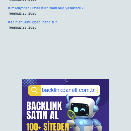
Kim Milyoner Olmak İster İslam neyi yasakladı ?
Temmuz 25, 2026
Kadınlar Günü çiçeği hangisi ?
Temmuz 23, 2026