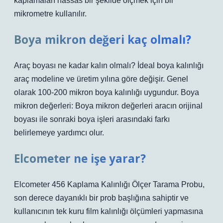
kaplamaları hassas bir şekilde ölçmek için bir
mikrometre kullanılır.
Boya mikron değeri kaç olmalı?
Araç boyası ne kadar kalın olmalı? İdeal boya kalınlığı
araç modeline ve üretim yılına göre değişir. Genel
olarak 100-200 mikron boya kalınlığı uygundur. Boya
mikron değerleri: Boya mikron değerleri aracın orijinal
boyası ile sonraki boya işleri arasındaki farkı
belirlemeye yardımcı olur.
Elcometer ne işe yarar?
Elcometer 456 Kaplama Kalınlığı Ölçer Tarama Probu,
son derece dayanıklı bir prob başlığına sahiptir ve
kullanıcının tek kuru film kalınlığı ölçümleri yapmasına