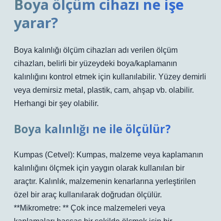
Boya ölçüm cihazı ne işe
yarar?
Boya kalınlığı ölçüm cihazları adı verilen ölçüm
cihazları, belirli bir yüzeydeki boya/kaplamanın
kalınlığını kontrol etmek için kullanılabilir. Yüzey demirli
veya demirsiz metal, plastik, cam, ahşap vb. olabilir.
Herhangi bir şey olabilir.
Boya kalınlığı ne ile ölçülür?
Kumpas (Cetvel): Kumpas, malzeme veya kaplamanın
kalınlığını ölçmek için yaygın olarak kullanılan bir
araçtır. Kalınlık, malzemenin kenarlarına yerleştirilen
özel bir araç kullanılarak doğrudan ölçülür.
**Mikrometre: ** Çok ince malzemeleri veya