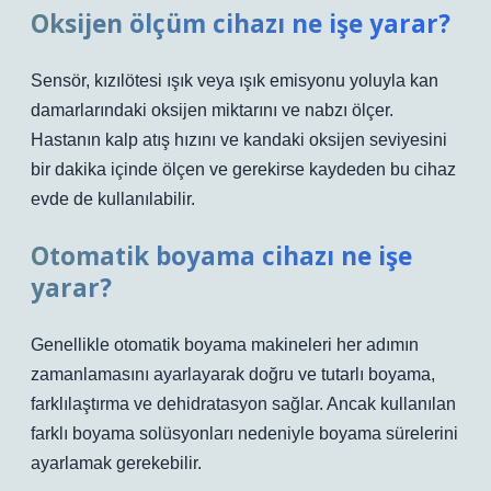
Oksijen ölçüm cihazı ne işe yarar?
Sensör, kızılötesi ışık veya ışık emisyonu yoluyla kan
damarlarındaki oksijen miktarını ve nabzı ölçer.
Hastanın kalp atış hızını ve kandaki oksijen seviyesini
bir dakika içinde ölçen ve gerekirse kaydeden bu cihaz
evde de kullanılabilir.
Otomatik boyama cihazı ne işe
yarar?
Genellikle otomatik boyama makineleri her adımın
zamanlamasını ayarlayarak doğru ve tutarlı boyama,
farklılaştırma ve dehidratasyon sağlar. Ancak kullanılan
farklı boyama solüsyonları nedeniyle boyama sürelerini
ayarlamak gerekebilir.