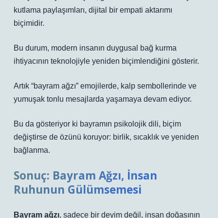
kutlama paylaşımları, dijital bir empati aktarımı
biçimidir.
Bu durum, modern insanın duygusal bağ kurma
ihtiyacının teknolojiyle yeniden biçimlendiğini gösterir.
Artık “bayram ağzı” emojilerde, kalp sembollerinde ve
yumuşak tonlu mesajlarda yaşamaya devam ediyor.
Bu da gösteriyor ki bayramın psikolojik dili, biçim
değiştirse de özünü koruyor: birlik, sıcaklık ve yeniden
bağlanma.
Sonuç: Bayram Ağzı, İnsan
Ruhunun Gülümsemesi
Bayram ağzı
, sadece bir deyim değil, insan doğasının