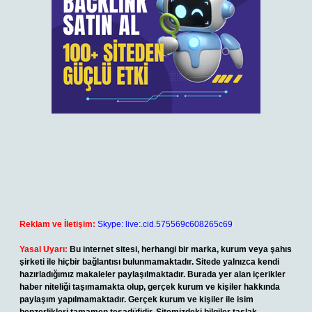
Reklam ve İletişim:
Skype: live:.cid.575569c608265c69
Yasal Uyarı:
Bu internet sitesi, herhangi bir marka, kurum veya şahıs
şirketi ile hiçbir bağlantısı bulunmamaktadır. Sitede yalnızca kendi
hazırladığımız makaleler paylaşılmaktadır. Burada yer alan içerikler
haber niteliği taşımamakta olup, gerçek kurum ve kişiler hakkında
paylaşım yapılmamaktadır. Gerçek kurum ve kişiler ile isim