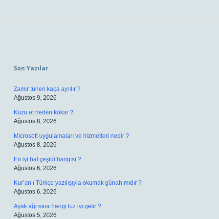
Sidebar
Son Yazılar
Zamir türleri kaça ayrılır ?
Ağustos 9, 2026
Kuzu et neden kokar ?
Ağustos 8, 2026
Microsoft uygulamaları ve hizmetleri nedir ?
Ağustos 8, 2026
En iyi bal çeşidi hangisi ?
Ağustos 6, 2026
Kur’an’ı Türkçe yazılışıyla okumak günah mıdır ?
Ağustos 6, 2026
Ayak ağrısına hangi tuz iyi gelir ?
Ağustos 5, 2026