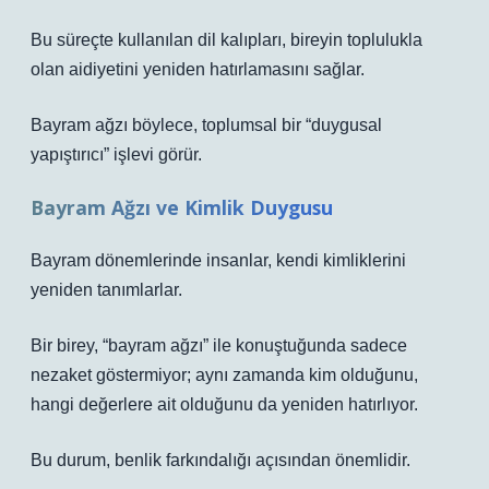
Bu süreçte kullanılan dil kalıpları, bireyin toplulukla
olan aidiyetini yeniden hatırlamasını sağlar.
Bayram ağzı böylece, toplumsal bir “duygusal
yapıştırıcı” işlevi görür.
Bayram Ağzı ve Kimlik Duygusu
Bayram dönemlerinde insanlar, kendi kimliklerini
yeniden tanımlarlar.
Bir birey, “bayram ağzı” ile konuştuğunda sadece
nezaket göstermiyor; aynı zamanda kim olduğunu,
hangi değerlere ait olduğunu da yeniden hatırlıyor.
Bu durum,
benlik farkındalığı
açısından önemlidir.