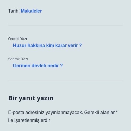
Tarih:
Makaleler
Önceki Yazı
Huzur hakkına kim karar verir ?
Sonraki Yazı
Germen devleti nedir ?
Bir yanıt yazın
E-posta adresiniz yayınlanmayacak.
Gerekli alanlar
*
ile işaretlenmişlerdir