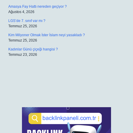
Amasya Fay Hattı nereden geçiyor ?
Ağustos 4, 2026
LGS’de 7. sınıf var mı ?
Temmuz 25, 2026
Kim Milyoner Olmak İster İslam neyi yasakladı ?
Temmuz 25, 2026
Kadınlar Günü çiçeği hangisi ?
Temmuz 23, 2026