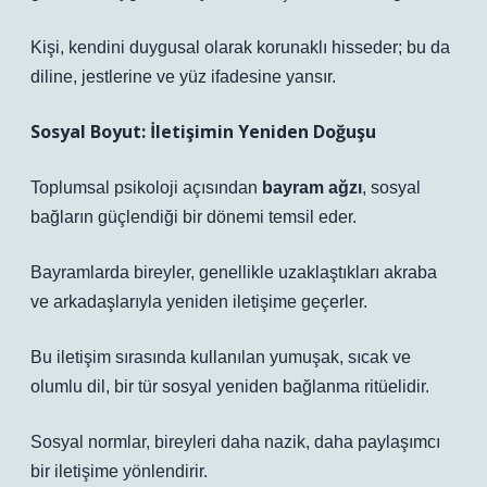
Kişi, kendini duygusal olarak korunaklı hisseder; bu da
diline, jestlerine ve yüz ifadesine yansır.
Sosyal Boyut: İletişimin Yeniden Doğuşu
Toplumsal psikoloji açısından
bayram ağzı
, sosyal
bağların güçlendiği bir dönemi temsil eder.
Bayramlarda bireyler, genellikle uzaklaştıkları akraba
ve arkadaşlarıyla yeniden iletişime geçerler.
Bu iletişim sırasında kullanılan yumuşak, sıcak ve
olumlu dil, bir tür sosyal yeniden bağlanma ritüelidir.
Sosyal normlar, bireyleri daha nazik, daha paylaşımcı
bir iletişime yönlendirir.