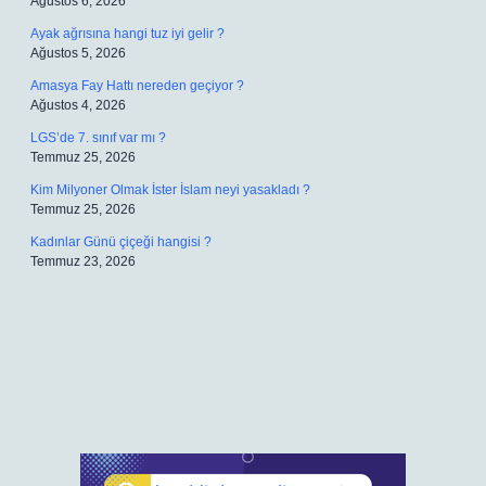
Ağustos 6, 2026
Ayak ağrısına hangi tuz iyi gelir ?
Ağustos 5, 2026
Amasya Fay Hattı nereden geçiyor ?
Ağustos 4, 2026
LGS’de 7. sınıf var mı ?
Temmuz 25, 2026
Kim Milyoner Olmak İster İslam neyi yasakladı ?
Temmuz 25, 2026
Kadınlar Günü çiçeği hangisi ?
Temmuz 23, 2026