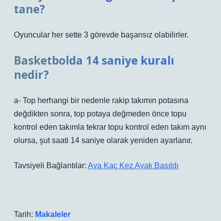
tane?
Oyuncular her sette 3 görevde başarısız olabilirler.
Basketbolda 14 saniye kuralı
nedir?
a- Top herhangi bir nedenle rakip takımın potasına
değdikten sonra, top potaya değmeden önce topu
kontrol eden takımla tekrar topu kontrol eden takım aynı
olursa, şut saati 14 saniye olarak yeniden ayarlanır.
Tavsiyeli Bağlantılar:
Aya Kaç Kez Ayak Basıldı
Tarih:
Makaleler