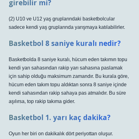
girebilir mi?
(2) U10 ve U12 yaş gruplarındaki basketbolcular
sadece kendi yaş gruplarında yarışmaya katılabilirler.
Basketbol 8 saniye kuralı nedir?
Basketbolda 8 saniye kuralı, hücum eden takımın topu
kendi yarı sahasından rakip yarı sahasına paslamak
için sahip olduğu maksimum zamandır. Bu kurala göre,
hücum eden takım topu aldıktan sonra 8 saniye içinde
kendi sahasından rakip sahaya pas atmalıdır. Bu süre
aşılırsa, top rakip takıma gider.
Basketbol 1. yarı kaç dakika?
Oyun her biri on dakikalık dört periyottan oluşur.