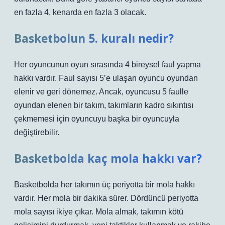
en fazla 4, kenarda en fazla 3 olacak.
Basketbolun 5. kuralı nedir?
Her oyuncunun oyun sırasında 4 bireysel faul yapma
hakkı vardır. Faul sayısı 5’e ulaşan oyuncu oyundan
elenir ve geri dönemez. Ancak, oyuncusu 5 faulle
oyundan elenen bir takım, takımların kadro sıkıntısı
çekmemesi için oyuncuyu başka bir oyuncuyla
değiştirebilir.
Basketbolda kaç mola hakkı var?
Basketbolda her takımın üç periyotta bir mola hakkı
vardır. Her mola bir dakika sürer. Dördüncü periyotta
mola sayısı ikiye çıkar. Mola almak, takımın kötü