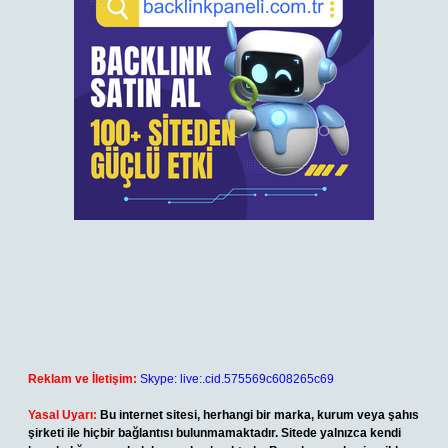
Reklam ve İletişim:
Skype: live:.cid.575569c608265c69
Yasal Uyarı:
Bu internet sitesi, herhangi bir marka, kurum veya şahıs
şirketi ile hiçbir bağlantısı bulunmamaktadır. Sitede yalnızca kendi