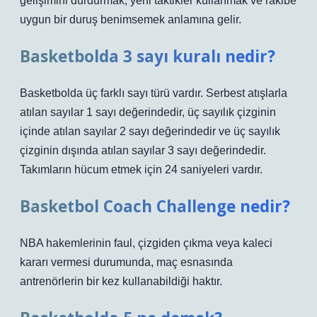
gelişimini durdurmak, yeni taktikler kullanmak ve rakibe
uygun bir duruş benimsemek anlamına gelir.
Basketbolda 3 sayı kuralı nedir?
Basketbolda üç farklı sayı türü vardır. Serbest atışlarla
atılan sayılar 1 sayı değerindedir, üç sayılık çizginin
içinde atılan sayılar 2 sayı değerindedir ve üç sayılık
çizginin dışında atılan sayılar 3 sayı değerindedir.
Takımların hücum etmek için 24 saniyeleri vardır.
Basketbol Coach Challenge nedir?
NBA hakemlerinin faul, çizgiden çıkma veya kaleci
kararı vermesi durumunda, maç esnasında
antrenörlerin bir kez kullanabildiği haktır.