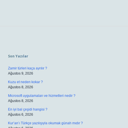
Sidebar
Son Yazılar
Zamir türleri kaça ayrılır ?
Ağustos 9, 2026
Kuzu et neden kokar ?
Ağustos 8, 2026
Microsoft uygulamaları ve hizmetleri nedir ?
Ağustos 8, 2026
En iyi bal çeşidi hangisi ?
Ağustos 6, 2026
Kur’an’ı Türkçe yazılışıyla okumak günah mıdır ?