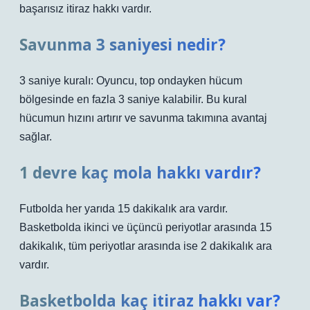
başarısız itiraz hakkı vardır.
Savunma 3 saniyesi nedir?
3 saniye kuralı: Oyuncu, top ondayken hücum
bölgesinde en fazla 3 saniye kalabilir. Bu kural
hücumun hızını artırır ve savunma takımına avantaj
sağlar.
1 devre kaç mola hakkı vardır?
Futbolda her yarıda 15 dakikalık ara vardır.
Basketbolda ikinci ve üçüncü periyotlar arasında 15
dakikalık, tüm periyotlar arasında ise 2 dakikalık ara
vardır.
Basketbolda kaç itiraz hakkı var?