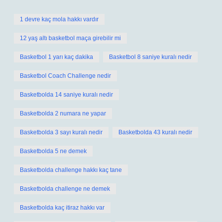
1 devre kaç mola hakkı vardır
12 yaş altı basketbol maça girebilir mi
Basketbol 1 yarı kaç dakika
Basketbol 8 saniye kuralı nedir
Basketbol Coach Challenge nedir
Basketbolda 14 saniye kuralı nedir
Basketbolda 2 numara ne yapar
Basketbolda 3 sayı kuralı nedir
Basketbolda 43 kuralı nedir
Basketbolda 5 ne demek
Basketbolda challenge hakkı kaç tane
Basketbolda challenge ne demek
Basketbolda kaç itiraz hakkı var