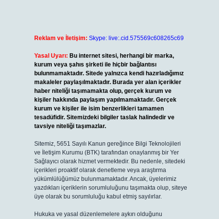
Reklam ve İletişim:
Skype: live:.cid.575569c608265c69
Yasal Uyarı:
Bu internet sitesi, herhangi bir marka,
kurum veya şahıs şirketi ile hiçbir bağlantısı
bulunmamaktadır. Sitede yalnızca kendi hazırladığımız
makaleler paylaşılmaktadır. Burada yer alan içerikler
haber niteliği taşımamakta olup, gerçek kurum ve
kişiler hakkında paylaşım yapılmamaktadır. Gerçek
kurum ve kişiler ile isim benzerlikleri tamamen
tesadüfidir. Sitemizdeki bilgiler taslak halindedir ve
tavsiye niteliği taşımazlar.
Sitemiz, 5651 Sayılı Kanun gereğince Bilgi Teknolojileri
ve İletişim Kurumu (BTK) tarafından onaylanmış bir Yer
Sağlayıcı olarak hizmet vermektedir. Bu nedenle, sitedeki
içerikleri proaktif olarak denetleme veya araştırma
yükümlülüğümüz bulunmamaktadır. Ancak, üyelerimiz
yazdıkları içeriklerin sorumluluğunu taşımakta olup, siteye
üye olarak bu sorumluluğu kabul etmiş sayılırlar.
Hukuka ve yasal düzenlemelere aykırı olduğunu