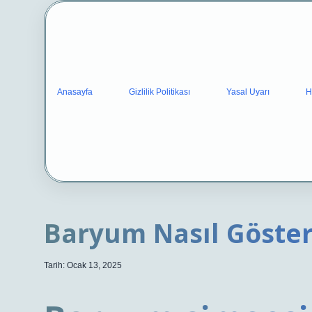
Anasayfa
Gizlilik Politikası
Yasal Uyarı
H
Baryum Nasıl Gösteri
Tarih: Ocak 13, 2025