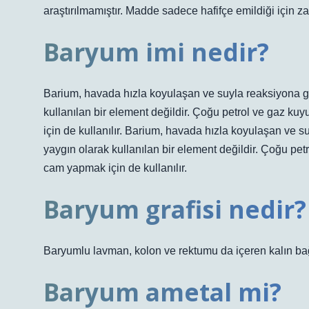
araştırılmamıştır. Madde sadece hafifçe emildiği için za
Baryum imi nedir?
Barium, havada hızla koyulaşan ve suyla reaksiyona gi
kullanılan bir element değildir. Çoğu petrol ve gaz kuy
için de kullanılır. Barium, havada hızla koyulaşan ve 
yaygın olarak kullanılan bir element değildir. Çoğu petr
cam yapmak için de kullanılır.
Baryum grafisi nedir?
Baryumlu lavman, kolon ve rektumu da içeren kalın bağ
Baryum ametal mi?