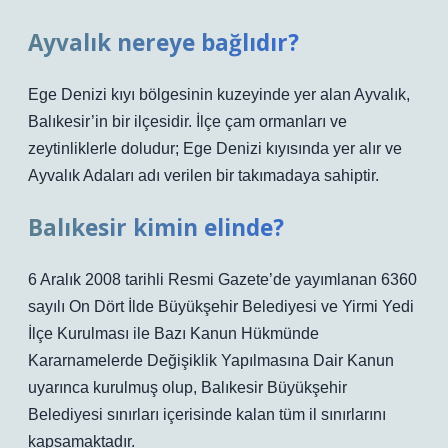
Ayvalık nereye bağlıdır?
Ege Denizi kıyı bölgesinin kuzeyinde yer alan Ayvalık,
Balıkesir’in bir ilçesidir. İlçe çam ormanları ve
zeytinliklerle doludur; Ege Denizi kıyısında yer alır ve
Ayvalık Adaları adı verilen bir takımadaya sahiptir.
Balıkesir kimin elinde?
6 Aralık 2008 tarihli Resmi Gazete’de yayımlanan 6360
sayılı On Dört İlde Büyükşehir Belediyesi ve Yirmi Yedi
İlçe Kurulması ile Bazı Kanun Hükmünde
Kararnamelerde Değişiklik Yapılmasına Dair Kanun
uyarınca kurulmuş olup, Balıkesir Büyükşehir
Belediyesi sınırları içerisinde kalan tüm il sınırlarını
kapsamaktadır.