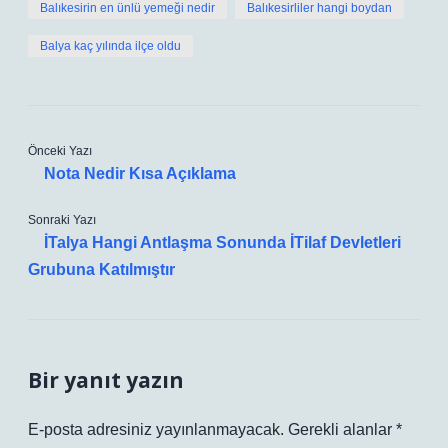
Balıkesirin en ünlü yemeği nedir
Balıkesirliler hangi boydan
Balya kaç yılında ilçe oldu
Önceki Yazı
Nota Nedir Kısa Açıklama
Sonraki Yazı
İTalya Hangi Antlaşma Sonunda İTilaf Devletleri
Grubuna Katılmıştır
Bir yanıt yazın
E-posta adresiniz yayınlanmayacak.
Gerekli alanlar
*