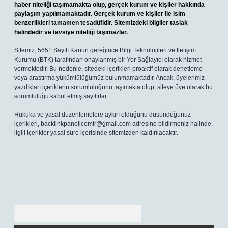
haber niteliği taşımamakta olup, gerçek kurum ve kişiler hakkında
paylaşım yapılmamaktadır. Gerçek kurum ve kişiler ile isim
benzerlikleri tamamen tesadüfidir. Sitemizdeki bilgiler taslak
halindedir ve tavsiye niteliği taşımazlar.
Sitemiz, 5651 Sayılı Kanun gereğince Bilgi Teknolojileri ve İletişim
Kurumu (BTK) tarafından onaylanmış bir Yer Sağlayıcı olarak hizmet
vermektedir. Bu nedenle, sitedeki içerikleri proaktif olarak denetleme
veya araştırma yükümlülüğümüz bulunmamaktadır. Ancak, üyelerimiz
yazdıkları içeriklerin sorumluluğunu taşımakta olup, siteye üye olarak bu
sorumluluğu kabul etmiş sayılırlar.
Hukuka ve yasal düzenlemelere aykırı olduğunu düşündüğünüz
içerikleri,
backlinkpanelicomtr@gmail.com
adresine bildirmeniz halinde,
ilgili içerikler yasal süre içerisinde sitemizden kaldırılacaktır.
Arama