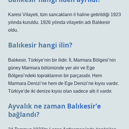
Karesi Vilayeti, tüm sancakların il haline getirildiği 1923
yılında kuruldu. 1926 yılında vilayetin adı Balıkesir
oldu.
Balıkesir hangi ilin?
Balıkesir, Türkiye’nin bir ilidir. İl, Marmara Bölgesi’nin
güney Marmara bölümünde yer alır ve Ege
Bölgesi’ndeki topraklarının bir parçasıdır. Hem
Marmara Denizi’ne hem de Ege Denizi’ne kıyısı vardır.
Türkiye’de iki denize kıyısı olan sadece altı il vardır.
Ayvalık ne zaman Balıkesir’e
bağlandı?