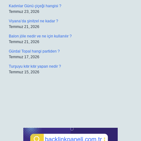
Kadınlar Günü çiçeği hangisi ?
Temmuz 23, 2026
Viyana’da şinitzel ne kadar ?
Temmuz 21, 2026
Balon jöle nedir ve ne için kullanılır ?
Temmuz 21, 2026
Gürdal Topal hangi partiden ?
Temmuz 17, 2026
Turşuyu kıtır kıtır yapan nedir ?
Temmuz 15, 2026