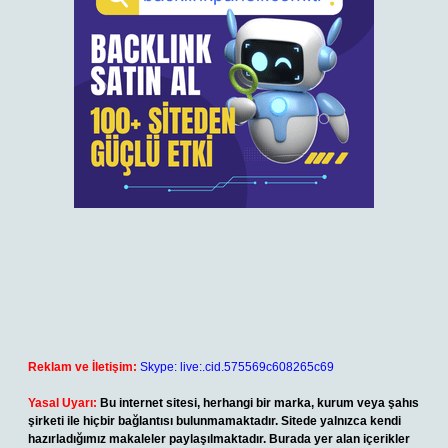
Reklam ve İletişim:
Skype: live:.cid.575569c608265c69
Yasal Uyarı:
Bu internet sitesi, herhangi bir marka, kurum veya şahıs
şirketi ile hiçbir bağlantısı bulunmamaktadır. Sitede yalnızca kendi
hazırladığımız makaleler paylaşılmaktadır. Burada yer alan içerikler