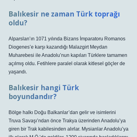
Balıkesir ne zaman Türk toprağı
oldu?
Alparslan’ın 1071 yılında Bizans İmparatoru Romanos
Diogenes’e karşı kazandığı Malazgirt Meydan
Muharebesi ile Anadolu’nun kapıları Türklere tamamen
açılmış oldu. Fetihlere paralel olarak kitlesel göçler de
yaşandı.
Balıkesir hangi Türk
boyundandır?
Bölge halkı Doğu Balkanlar’dan gelir ve isimlerini
Truva Savaşı’ndan önce Trakya üzerinden Anadolu’ya
giren bir Trak kabilesinden alırlar. Mysianlar Anadolu’ya