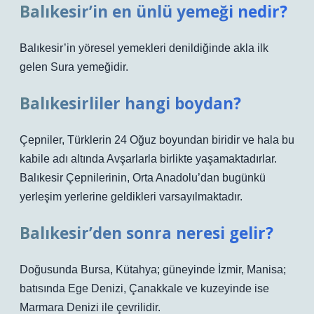
Balıkesir’in en ünlü yemeği nedir?
Balıkesir’in yöresel yemekleri denildiğinde akla ilk
gelen Sura yemeğidir.
Balıkesirliler hangi boydan?
Çepniler, Türklerin 24 Oğuz boyundan biridir ve hala bu
kabile adı altında Avşarlarla birlikte yaşamaktadırlar.
Balıkesir Çepnilerinin, Orta Anadolu’dan bugünkü
yerleşim yerlerine geldikleri varsayılmaktadır.
Balıkesir’den sonra neresi gelir?
Doğusunda Bursa, Kütahya; güneyinde İzmir, Manisa;
batısında Ege Denizi, Çanakkale ve kuzeyinde ise
Marmara Denizi ile çevrilidir.