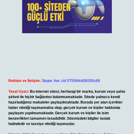
Reklam ve İletişim:
Skype: live:.cid.575569c608265c69
Yasal Uyarı:
Bu internet sitesi, herhangi bir marka, kurum veya şahıs
şirketi ile hiçbir bağlantısı bulunmamaktadır. Sitede yalnızca kendi
hazırladığımız makaleler paylaşılmaktadır. Burada yer alan içerikler
haber niteliği taşımamakta olup, gerçek kurum ve kişiler hakkında
paylaşım yapılmamaktadır. Gerçek kurum ve kişiler ile isim
benzerlikleri tamamen tesadüfidir. Sitemizdeki bilgiler taslak
halindedir ve tavsiye niteliği taşımazlar.