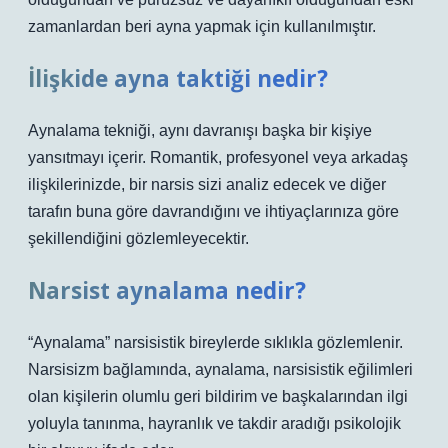
zamanlardan beri ayna yapmak için kullanılmıştır.
İlişkide ayna taktiği nedir?
Aynalama tekniği, aynı davranışı başka bir kişiye
yansıtmayı içerir. Romantik, profesyonel veya arkadaş
ilişkilerinizde, bir narsis sizi analiz edecek ve diğer
tarafın buna göre davrandığını ve ihtiyaçlarınıza göre
şekillendiğini gözlemleyecektir.
Narsist aynalama nedir?
“Aynalama” narsisistik bireylerde sıklıkla gözlemlenir.
Narsisizm bağlamında, aynalama, narsisistik eğilimleri
olan kişilerin olumlu geri bildirim ve başkalarından ilgi
yoluyla tanınma, hayranlık ve takdir aradığı psikolojik