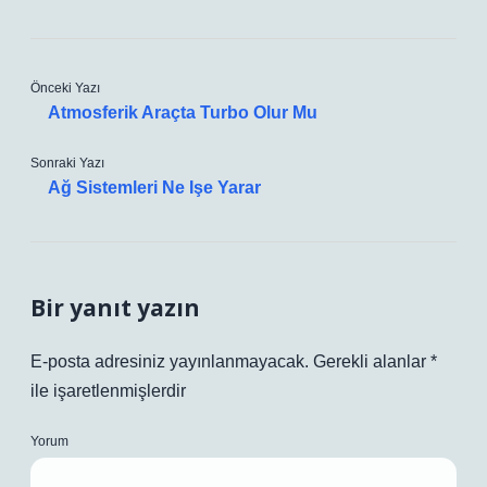
Önceki Yazı
Atmosferik Araçta Turbo Olur Mu
Sonraki Yazı
Ağ Sistemleri Ne Işe Yarar
Bir yanıt yazın
E-posta adresiniz yayınlanmayacak.
Gerekli alanlar
*
ile işaretlenmişlerdir
Yorum