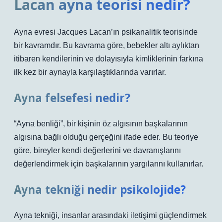
Lacan ayna teorisi nedir?
Ayna evresi Jacques Lacan’ın psikanalitik teorisinde
bir kavramdır. Bu kavrama göre, bebekler altı aylıktan
itibaren kendilerinin ve dolayısıyla kimliklerinin farkına
ilk kez bir aynayla karşılaştıklarında varırlar.
Ayna felsefesi nedir?
“Ayna benliği”, bir kişinin öz algısının başkalarının
algısına bağlı olduğu gerçeğini ifade eder. Bu teoriye
göre, bireyler kendi değerlerini ve davranışlarını
değerlendirmek için başkalarının yargılarını kullanırlar.
Ayna tekniği nedir psikolojide?
Ayna tekniği, insanlar arasındaki iletişimi güçlendirmek