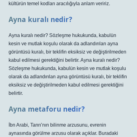
kültürün temel kodları aracılığıyla anlam veririz.
Ayna kuralı nedir?
Ayna kuralı nedir? Sözleşme hukukunda, kabulün
kesin ve mutlak koşulu olarak da adlandırılan ayna
görüntüsü kuralı, bir teklifin eksiksiz ve değiştirilmeden
kabul edilmesi gerektiğini belirtir. Ayna kuralı nedir?
Sözleşme hukukunda, kabulün kesin ve mutlak koşulu
olarak da adlandırılan ayna görüntüsü kuralı, bir teklifin
eksiksiz ve değiştirilmeden kabul edilmesi gerektiğini
belirtir.
Ayna metaforu nedir?
İbn Arabi, Tanrı’nın bilinme arzusunu, evrenin
aynasında görülme arzusu olarak açıklar. Buradaki