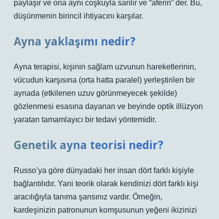
paylaşır ve ona aynı coşkuyla sarılır ve “aferin” der. Bu,
düşünmenin birincil ihtiyacını karşılar.
Ayna yaklaşımı nedir?
Ayna terapisi, kişinin sağlam uzvunun hareketlerinin,
vücudun karşısına (orta hatta paralel) yerleştirilen bir
aynada (etkilenen uzuv görünmeyecek şekilde)
gözlenmesi esasına dayanan ve beyinde optik illüzyon
yaratan tamamlayıcı bir tedavi yöntemidir.
Genetik ayna teorisi nedir?
Russo’ya göre dünyadaki her insan dört farklı kişiyle
bağlantılıdır. Yani teorik olarak kendinizi dört farklı kişi
aracılığıyla tanıma şansınız vardır. Örneğin,
kardeşinizin patronunun komşusunun yeğeni ikizinizi