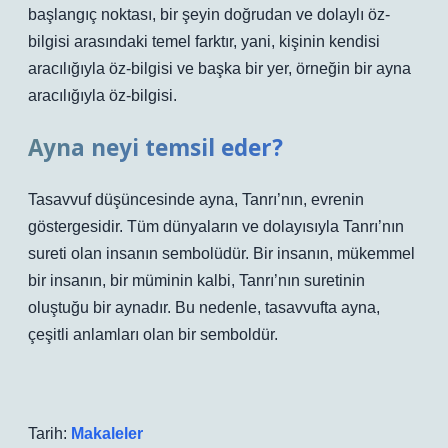
başlangıç ​​noktası, bir şeyin doğrudan ve dolaylı öz-
bilgisi arasındaki temel farktır, yani, kişinin kendisi
aracılığıyla öz-bilgisi ve başka bir yer, örneğin bir ayna
aracılığıyla öz-bilgisi.
Ayna neyi temsil eder?
Tasavvuf düşüncesinde ayna, Tanrı’nın, evrenin
göstergesidir. Tüm dünyaların ve dolayısıyla Tanrı’nın
sureti olan insanın sembolüdür. Bir insanın, mükemmel
bir insanın, bir müminin kalbi, Tanrı’nın suretinin
oluştuğu bir aynadır. Bu nedenle, tasavvufta ayna,
çeşitli anlamları olan bir semboldür.
Tarih:
Makaleler