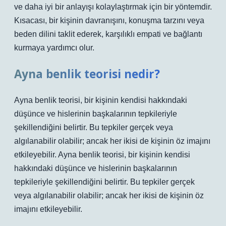
ve daha iyi bir anlayışı kolaylaştırmak için bir yöntemdir.
Kısacası, bir kişinin davranışını, konuşma tarzını veya
beden dilini taklit ederek, karşılıklı empati ve bağlantı
kurmaya yardımcı olur.
Ayna benlik teorisi nedir?
Ayna benlik teorisi, bir kişinin kendisi hakkındaki
düşünce ve hislerinin başkalarının tepkileriyle
şekillendiğini belirtir. Bu tepkiler gerçek veya
algılanabilir olabilir; ancak her ikisi de kişinin öz imajını
etkileyebilir. Ayna benlik teorisi, bir kişinin kendisi
hakkındaki düşünce ve hislerinin başkalarının
tepkileriyle şekillendiğini belirtir. Bu tepkiler gerçek
veya algılanabilir olabilir; ancak her ikisi de kişinin öz
imajını etkileyebilir.