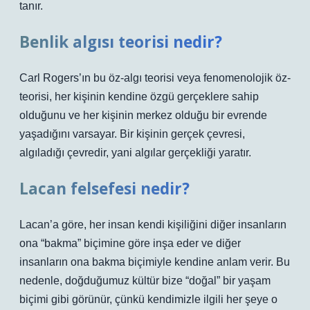
tanır.
Benlik algısı teorisi nedir?
Carl Rogers’ın bu öz-algı teorisi veya fenomenolojik öz-
teorisi, her kişinin kendine özgü gerçeklere sahip
olduğunu ve her kişinin merkez olduğu bir evrende
yaşadığını varsayar. Bir kişinin gerçek çevresi,
algıladığı çevredir, yani algılar gerçekliği yaratır.
Lacan felsefesi nedir?
Lacan’a göre, her insan kendi kişiliğini diğer insanların
ona “bakma” biçimine göre inşa eder ve diğer
insanların ona bakma biçimiyle kendine anlam verir. Bu
nedenle, doğduğumuz kültür bize “doğal” bir yaşam
biçimi gibi görünür, çünkü kendimizle ilgili her şeye o