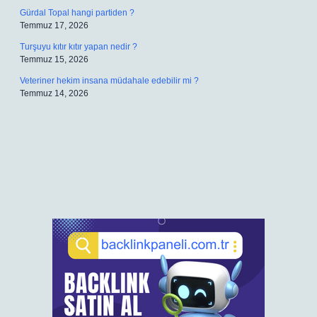
Gürdal Topal hangi partiden ?
Temmuz 17, 2026
Turşuyu kıtır kıtır yapan nedir ?
Temmuz 15, 2026
Veteriner hekim insana müdahale edebilir mi ?
Temmuz 14, 2026