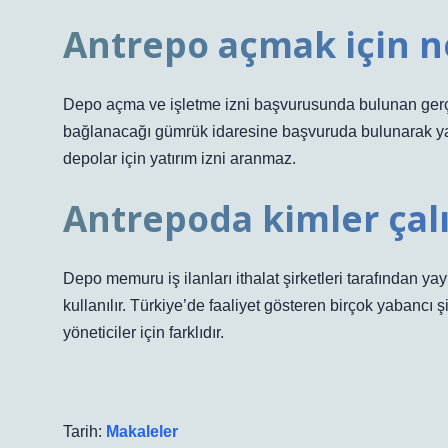
Antrepo açmak için n
Depo açma ve işletme izni başvurusunda bulunan gerç
bağlanacağı gümrük idaresine başvuruda bulunarak yatı
depolar için yatırım izni aranmaz.
Antrepoda kimler çalı
Depo memuru iş ilanları ithalat şirketleri tarafından y
kullanılır. Türkiye’de faaliyet gösteren birçok yabancı 
yöneticiler için farklıdır.
Tarih:
Makaleler