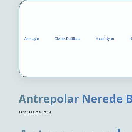
Anasayfa
Gizlilik Politikası
Yasal Uyarı
H
Antrepolar Nerede 
Tarih: Kasım 9, 2024