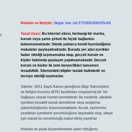
Reklam ve İletişim:
Skype: live:.cid.575569c608265c69
Yasal Uyarı:
Bu internet sitesi, herhangi bir marka,
ı
kurum veya şahıs şirketi ile hiçbir bağlantısı
bulunmamaktadır. Sitede yalnızca kendi hazırladığımız
makaleler paylaşılmaktadır. Burada yer alan içerikler
haber niteliği taşımamakta olup, gerçek kurum ve
kişiler hakkında paylaşım yapılmamaktadır. Gerçek
kurum ve kişiler ile isim benzerlikleri tamamen
tesadüfidir. Sitemizdeki bilgiler taslak halindedir ve
tavsiye niteliği taşımazlar.
Sitemiz, 5651 Sayılı Kanun gereğince Bilgi Teknolojileri
ve İletişim Kurumu (BTK) tarafından onaylanmış bir Yer
Sağlayıcı olarak hizmet vermektedir. Bu nedenle, sitedeki
içerikleri proaktif olarak denetleme veya araştırma
yükümlülüğümüz bulunmamaktadır. Ancak, üyelerimiz
yazdıkları içeriklerin sorumluluğunu taşımakta olup, siteye
üye olarak bu sorumluluğu kabul etmiş sayılırlar.
Hukuka ve yasal düzenlemelere aykırı olduğunu