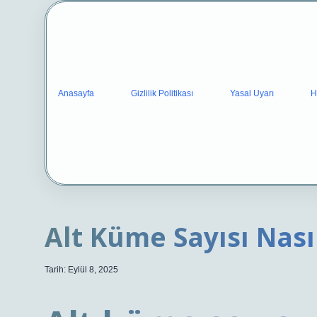
Anasayfa
Gizlilik Politikası
Yasal Uyarı
H
Alt Küme Sayısı Nası
Tarih: Eylül 8, 2025