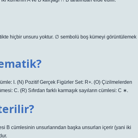
kte hiçbir unsuru yoktur. ∅ sembolü boş kümeyi görüntülemek
ematik?
e: I. (N) Pozitif Gerçek Figürler Set: R+. (O) Çizilmelerden
ümesi: C. (R) Sıfırdan farklı karmaşık sayıların cümlesi: C ∗.
erilir?
lesi B cümlesinin unsurlarından başka unsurları içerir (yani iki
dur.