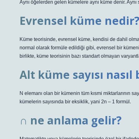
Aynı öğelerden gelen kümelere aynı küme denir. Aynı 
Evrensel küme nedir
Küme teorisinde, evrensel küme, kendisi de dahil olma
normal olarak formüle edildiği gibi, evrensel bir kümeni
birlikte, küme teorisinin bazı standart olmayan varyantla
Alt küme sayısı nasıl
N elemanı olan bir kümenin tüm kısmi miktarlarının sayı
kümelerin sayısında bir eksiklik, yani 2n – 1 formül.
∩ ne anlama gelir?
Matematikte veya kümelerin teorisinde özel bir ifadede 