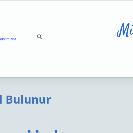
Mi
akkımızda
l Bulunur