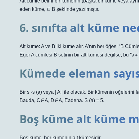
Alt cümle belirli bir kümenin (başka bir küme veya aynı 
eden küme, ⊆ B şeklinde yazılmıştır.
6. sınıfta alt küme ne
Alt küme: A ve B iki küme alır. A’nın her öğesi “B Cüml
Eğer A cümlesi B setinin bir alt kümesi değilse, bu “a⊄
Kümede eleman sayısı 
Bir s -s ​​(a) veya | A | ile olacak. Bir kümenin öğeleri
Bauda, ​​C∈A, D∈A, Eadena. S (a) = 5.
Boş küme alt küme m
Boş küme, her kümenin alt kümesidir.