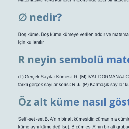
∅ nedir?
Boş küme. Boş küme kümeye verilen addır ve matemati
için kullanılır.
R neyin sembolü mat
(L) Gerçek Sayılar Kümesi: R. (M) IVAL DORMANAJ Cüml
farklı gerçek sayılar serisi: R ∗. (P) Karmaşık sayılar k
Öz alt küme nasıl göst
Self -set -set B, A’nın bir alt kümesidir, cümanın a cüm
küme aynı küme değilse), B cümlesi A’nın bir alt grubu