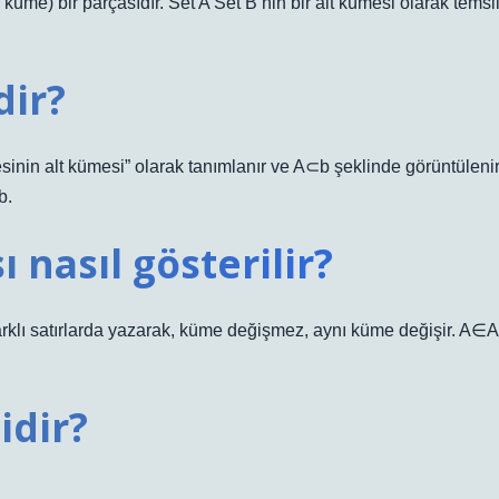
küme) bir parçasıdır. Set A Set B’nin bir alt kümesi olarak temsi
dir?
esinin alt kümesi” olarak tanımlanır ve A⊂b şeklinde görüntülenir
b.
nasıl gösterilir?
ni farklı satırlarda yazarak, küme değişmez, aynı küme değişir. A∈A
idir?