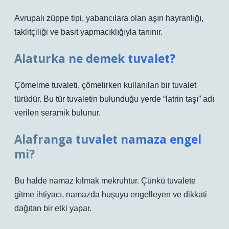
Avrupalı ​​züppe tipi, yabancılara olan aşırı hayranlığı,
taklitçiliği ve basit yapmacıklığıyla tanınır.
Alaturka ne demek tuvalet?
Çömelme tuvaleti, çömelirken kullanılan bir tuvalet
türüdür. Bu tür tuvaletin bulunduğu yerde “latrin taşı” adı
verilen seramik bulunur.
Alafranga tuvalet namaza engel
mi?
Bu halde namaz kılmak mekruhtur. Çünkü tuvalete
gitme ihtiyacı, namazda huşuyu engelleyen ve dikkati
dağıtan bir etki yapar.