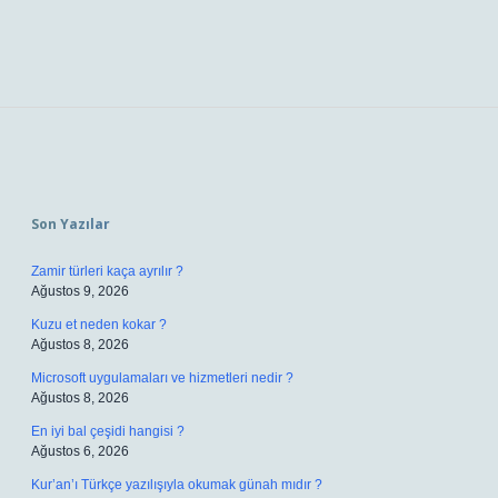
Sidebar
Son Yazılar
Zamir türleri kaça ayrılır ?
Ağustos 9, 2026
Kuzu et neden kokar ?
Ağustos 8, 2026
Microsoft uygulamaları ve hizmetleri nedir ?
Ağustos 8, 2026
En iyi bal çeşidi hangisi ?
Ağustos 6, 2026
Kur’an’ı Türkçe yazılışıyla okumak günah mıdır ?