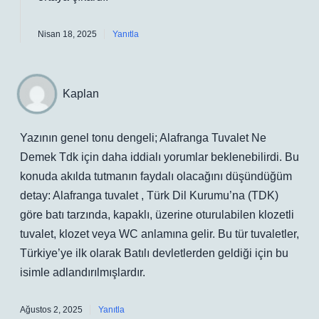
Nisan 18, 2025
Yanıtla
Kaplan
Yazının genel tonu dengeli; Alafranga Tuvalet Ne
Demek Tdk için daha iddialı yorumlar beklenebilirdi. Bu
konuda akılda tutmanın faydalı olacağını düşündüğüm
detay: Alafranga tuvalet , Türk Dil Kurumu’na (TDK)
göre batı tarzında, kapaklı, üzerine oturulabilen klozetli
tuvalet, klozet veya WC anlamına gelir. Bu tür tuvaletler,
Türkiye’ye ilk olarak Batılı devletlerden geldiği için bu
isimle adlandırılmışlardır.
Ağustos 2, 2025
Yanıtla