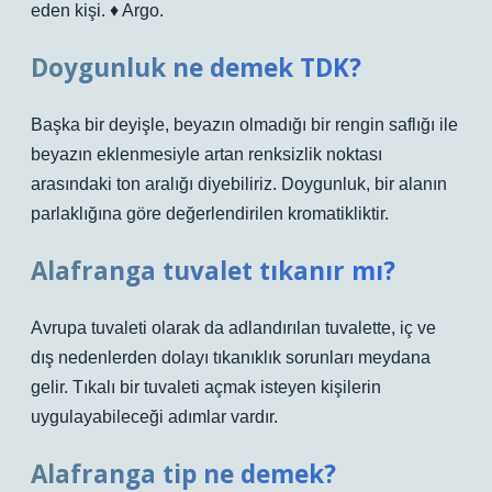
eden kişi. ♦ Argo.
Doygunluk ne demek TDK?
Başka bir deyişle, beyazın olmadığı bir rengin saflığı ile
beyazın eklenmesiyle artan renksizlik noktası
arasındaki ton aralığı diyebiliriz. Doygunluk, bir alanın
parlaklığına göre değerlendirilen kromatikliktir.
Alafranga tuvalet tıkanır mı?
Avrupa tuvaleti olarak da adlandırılan tuvalette, iç ve
dış nedenlerden dolayı tıkanıklık sorunları meydana
gelir. Tıkalı bir tuvaleti açmak isteyen kişilerin
uygulayabileceği adımlar vardır.
Alafranga tip ne demek?