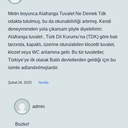
Metin boyunca Alafranga Tuvalet Ne Demek Tdk
odakta tutulmuş, bu da okunabilirliği artırmış. Kendi
deneyimimden yola çıkarsam şöyle diyebilirim:
Alafranga tuvalet , Türk Dil Kurumu’na (TDK) göre batı
tarzında, kapaklı, üzerine oturulabilen klozetli tuvalet,
klozet veya WC anlamına gelir. Bu tür tuvaletler,
Türkiye’ye ilk olarak Batılı devletlerden geldiği için bu
isimle adlandırılmışlardır.
Şubat 26, 2025
Yanıtla
admin
Bozkır!