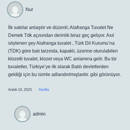
Nur
İlk satırlar anlaşılır ve düzenli; Alafranga Tuvalet Ne
Demek Tdk açısından derinlik biraz geç geliyor. Asıl
söylenen şey Alafranga tuvalet , Türk Dil Kurumu’na
(TDK) göre batı tarzında, kapaklı, üzerine oturulabilen
klozetli tuvalet, klozet veya WC anlamına gelir. Bu tür
tuvaletler, Türkiye’ye ilk olarak Batılı devletlerden
geldiği için bu isimle adlandırılmışlardır. gibi görünüyor.
Aralık 10, 2025
Yanıtla
admin