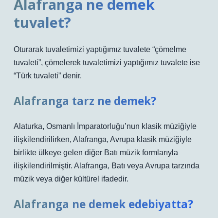
Alafranga ne demek
tuvalet?
Oturarak tuvaletimizi yaptığımız tuvalete “çömelme
tuvaleti”, çömelerek tuvaletimizi yaptığımız tuvalete ise
“Türk tuvaleti” denir.
Alafranga tarz ne demek?
Alaturka, Osmanlı İmparatorluğu’nun klasik müziğiyle
ilişkilendirilirken, Alafranga, Avrupa klasik müziğiyle
birlikte ülkeye gelen diğer Batı müzik formlarıyla
ilişkilendirilmiştir. Alafranga, Batı veya Avrupa tarzında
müzik veya diğer kültürel ifadedir.
Alafranga ne demek edebiyatta?