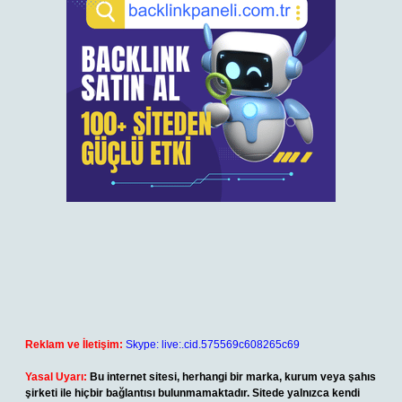
Reklam ve İletişim:
Skype: live:.cid.575569c608265c69
Yasal Uyarı:
Bu internet sitesi, herhangi bir marka, kurum veya şahıs
şirketi ile hiçbir bağlantısı bulunmamaktadır. Sitede yalnızca kendi