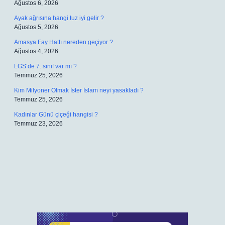
Ağustos 6, 2026
Ayak ağrısına hangi tuz iyi gelir ?
Ağustos 5, 2026
Amasya Fay Hattı nereden geçiyor ?
Ağustos 4, 2026
LGS’de 7. sınıf var mı ?
Temmuz 25, 2026
Kim Milyoner Olmak İster İslam neyi yasakladı ?
Temmuz 25, 2026
Kadınlar Günü çiçeği hangisi ?
Temmuz 23, 2026