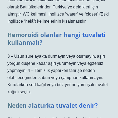
olarak Batı ülkelerinden Türkiye’ye geldikleri için
almıştır. WC kelimesi, İngilizce “water” ve “closet” (Eski
İngilizce “helâ”) kelimelerinin kısaltmasıdır.
Hemoroidi olanlar hangi tuvaleti
kullanmalı?
3 – Uzun süre ayakta durmayın veya oturmayın, aşırı
yorgun düşene kadar aşırı yürümeyin veya egzersiz
yapmayın. 4 – Temizlik yaparken tahrişe neden
olabileceğinden sabun veya şampuan kullanmayın.
Kurularken sert kağıt veya bez yerine yumuşak tuvalet
kağıdı seçin.
Neden alaturka tuvalet denir?