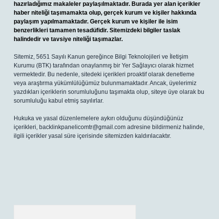
hazırladığımız makaleler paylaşılmaktadır. Burada yer alan içerikler
haber niteliği taşımamakta olup, gerçek kurum ve kişiler hakkında
paylaşım yapılmamaktadır. Gerçek kurum ve kişiler ile isim
benzerlikleri tamamen tesadüfidir. Sitemizdeki bilgiler taslak
halindedir ve tavsiye niteliği taşımazlar.
Sitemiz, 5651 Sayılı Kanun gereğince Bilgi Teknolojileri ve İletişim
Kurumu (BTK) tarafından onaylanmış bir Yer Sağlayıcı olarak hizmet
vermektedir. Bu nedenle, sitedeki içerikleri proaktif olarak denetleme
veya araştırma yükümlülüğümüz bulunmamaktadır. Ancak, üyelerimiz
yazdıkları içeriklerin sorumluluğunu taşımakta olup, siteye üye olarak bu
sorumluluğu kabul etmiş sayılırlar.
Hukuka ve yasal düzenlemelere aykırı olduğunu düşündüğünüz
içerikleri,
backlinkpanelicomtr@gmail.com
adresine bildirmeniz halinde,
ilgili içerikler yasal süre içerisinde sitemizden kaldırılacaktır.
Arama