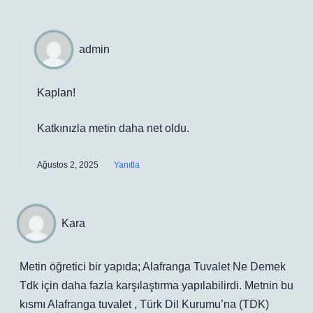
admin
Kaplan!
Katkınızla metin
daha net
oldu.
Ağustos 2, 2025
Yanıtla
Kara
Metin öğretici bir yapıda; Alafranga Tuvalet Ne Demek
Tdk için daha fazla karşılaştırma yapılabilirdi. Metnin bu
kısmı Alafranga tuvalet , Türk Dil Kurumu’na (TDK)