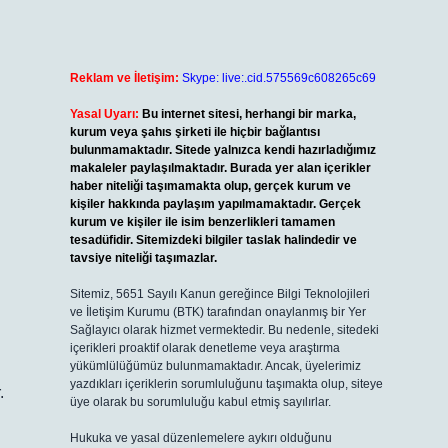
Reklam ve İletişim:
Skype: live:.cid.575569c608265c69
Yasal Uyarı:
Bu internet sitesi, herhangi bir marka,
kurum veya şahıs şirketi ile hiçbir bağlantısı
bulunmamaktadır. Sitede yalnızca kendi hazırladığımız
makaleler paylaşılmaktadır. Burada yer alan içerikler
haber niteliği taşımamakta olup, gerçek kurum ve
kişiler hakkında paylaşım yapılmamaktadır. Gerçek
kurum ve kişiler ile isim benzerlikleri tamamen
tesadüfidir. Sitemizdeki bilgiler taslak halindedir ve
tavsiye niteliği taşımazlar.
Sitemiz, 5651 Sayılı Kanun gereğince Bilgi Teknolojileri
ve İletişim Kurumu (BTK) tarafından onaylanmış bir Yer
Sağlayıcı olarak hizmet vermektedir. Bu nedenle, sitedeki
içerikleri proaktif olarak denetleme veya araştırma
yükümlülüğümüz bulunmamaktadır. Ancak, üyelerimiz
yazdıkları içeriklerin sorumluluğunu taşımakta olup, siteye
.
üye olarak bu sorumluluğu kabul etmiş sayılırlar.
Hukuka ve yasal düzenlemelere aykırı olduğunu