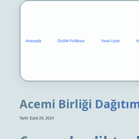
Anasayfa
Gizlilik Politikası
Yasal Uyarı
H
Acemi Birliği Dağıtı
Tarih: Eylül 29, 2024