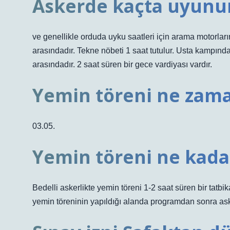
Askerde kaçta uyunu
ve genellikle orduda uyku saatleri için arama motorları
arasındadır. Tekne nöbeti 1 saat tutulur. Usta kampında
arasındadır. 2 saat süren bir gece vardiyası vardır.
Yemin töreni ne zama
03.05.
Yemin töreni ne kada
Bedelli askerlikte yemin töreni 1-2 saat süren bir tatbika
yemin töreninin yapıldığı alanda programdan sonra aske