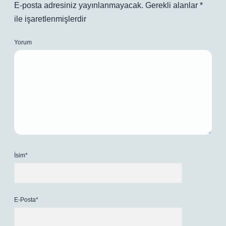
E-posta adresiniz yayınlanmayacak.
Gerekli alanlar
*
ile işaretlenmişlerdir
Yorum
İsim*
E-Posta*