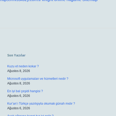
Sidebar
Son Yazılar
Kuzu et neden kokar ?
Ağustos 8, 2026
Microsoft uygulamaları ve hizmetleri nedir ?
Ağustos 8, 2026
En iyi bal çeşidi hangisi ?
Ağustos 6, 2026
Kur’an’ı Türkçe yazılışıyla okumak günah mıdır ?
Ağustos 6, 2026