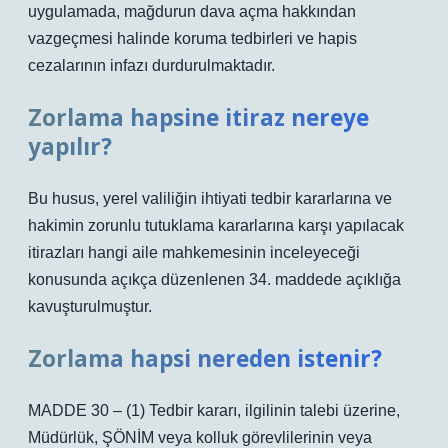
uygulamada, mağdurun dava açma hakkından
vazgeçmesi halinde koruma tedbirleri ve hapis
cezalarının infazı durdurulmaktadır.
Zorlama hapsine itiraz nereye
yapılır?
Bu husus, yerel valiliğin ihtiyati tedbir kararlarına ve
hakimin zorunlu tutuklama kararlarına karşı yapılacak
itirazları hangi aile mahkemesinin inceleyeceği
konusunda açıkça düzenlenen 34. maddede açıklığa
kavuşturulmuştur.
Zorlama hapsi nereden istenir?
MADDE 30 – (1) Tedbir kararı, ilgilinin talebi üzerine,
Müdürlük, ŞÖNİM veya kolluk görevlilerinin veya