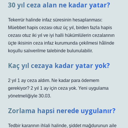
30 yıl ceza alan ne kadar yatar?
Tekerrür halinde infaz süresinin hesaplanması:
Müebbet hapis cezası otuz üç yıl, birden fazla hapis
cezası otuz iki yıl ve iyi halli hükümlülerin cezalarının
üçte ikisinin ceza infaz kurumunda çekilmesi hâlinde
koşullu salıverilme talebinde bulunulabilir.
Kaç yıl cezaya kadar yatar yok?
2 yıl 1 ay ceza aldım. Ne kadar para ödemem
gerekiyor? 2 yıl 1 ay için ceza yok. Yeni uygulama
yönetmeliğiyle 30.03.
Zorlama hapsi nerede uygulanır?
Tedbir kararının ihlali halinde, şiddet mağdurunun aile