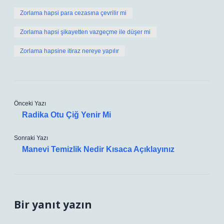
Zorlama hapsi para cezasına çevrilir mi
Zorlama hapsi şikayetten vazgeçme ile düşer mi
Zorlama hapsine itiraz nereye yapılır
Önceki Yazı
Radika Otu Çiğ Yenir Mi
Sonraki Yazı
Manevi Temizlik Nedir Kısaca Açıklayınız
Bir yanıt yazın