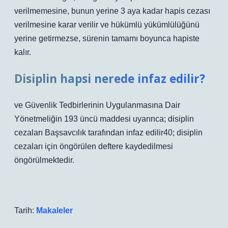
verilmemesine, bunun yerine 3 aya kadar hapis cezası
verilmesine karar verilir ve hükümlü yükümlülüğünü
yerine getirmezse, sürenin tamamı boyunca hapiste
kalır.
Disiplin hapsi nerede infaz edilir?
ve Güvenlik Tedbirlerinin Uygulanmasına Dair
Yönetmeliğin 193 üncü maddesi uyarınca; disiplin
cezaları Başsavcılık tarafından infaz edilir40; disiplin
cezaları için öngörülen deftere kaydedilmesi
öngörülmektedir.
Tarih:
Makaleler