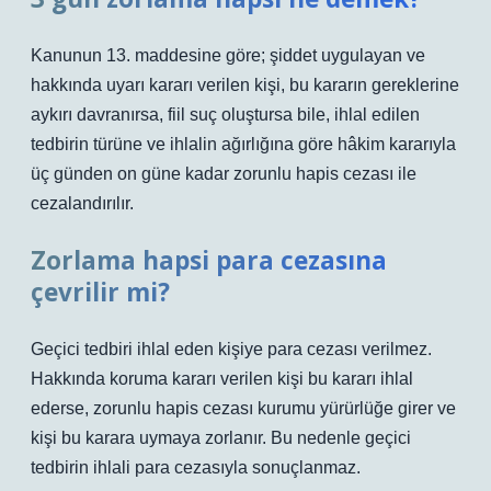
Kanunun 13. maddesine göre; şiddet uygulayan ve
hakkında uyarı kararı verilen kişi, bu kararın gereklerine
aykırı davranırsa, fiil suç oluştursa bile, ihlal edilen
tedbirin türüne ve ihlalin ağırlığına göre hâkim kararıyla
üç günden on güne kadar zorunlu hapis cezası ile
cezalandırılır.
Zorlama hapsi para cezasına
çevrilir mi?
Geçici tedbiri ihlal eden kişiye para cezası verilmez.
Hakkında koruma kararı verilen kişi bu kararı ihlal
ederse, zorunlu hapis cezası kurumu yürürlüğe girer ve
kişi bu karara uymaya zorlanır. Bu nedenle geçici
tedbirin ihlali para cezasıyla sonuçlanmaz.