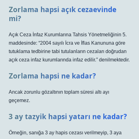
Zorlama hapsi açık cezaevinde
mi?
Açık Ceza İnfaz Kurumlarına Tahsis Yönetmeliğinin 5.
maddesinde: “2004 sayılı İcra ve İflas Kanununa göre
tutuklama tedbirine tabi tutulanların cezaları doğrudan
açık ceza infaz kurumlarında infaz edilir.” denilmektedir.
Zorlama hapsi ne kadar?
Ancak zorunlu gözaltının toplam süresi altı ayı
geçemez.
3 ay tazyik hapsi yatarı ne kadar?
Örneğin, sanığa 3 ay hapis cezası verilmeyip, 3 aya