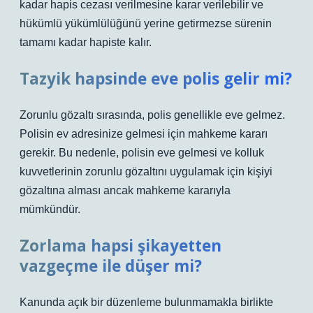
kadar hapis cezası verilmesine karar verilebilir ve
hükümlü yükümlülüğünü yerine getirmezse sürenin
tamamı kadar hapiste kalır.
Tazyik hapsinde eve polis gelir mi?
Zorunlu gözaltı sırasında, polis genellikle eve gelmez.
Polisin ev adresinize gelmesi için mahkeme kararı
gerekir. Bu nedenle, polisin eve gelmesi ve kolluk
kuvvetlerinin zorunlu gözaltını uygulamak için kişiyi
gözaltına alması ancak mahkeme kararıyla
mümkündür.
Zorlama hapsi şikayetten
vazgeçme ile düşer mi?
Kanunda açık bir düzenleme bulunmamakla birlikte