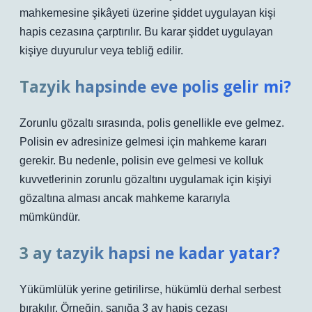
mahkemesine şikâyeti üzerine şiddet uygulayan kişi
hapis cezasına çarptırılır. Bu karar şiddet uygulayan
kişiye duyurulur veya tebliğ edilir.
Tazyik hapsinde eve polis gelir mi?
Zorunlu gözaltı sırasında, polis genellikle eve gelmez.
Polisin ev adresinize gelmesi için mahkeme kararı
gerekir. Bu nedenle, polisin eve gelmesi ve kolluk
kuvvetlerinin zorunlu gözaltını uygulamak için kişiyi
gözaltına alması ancak mahkeme kararıyla
mümkündür.
3 ay tazyik hapsi ne kadar yatar?
Yükümlülük yerine getirilirse, hükümlü derhal serbest
bırakılır. Örneğin, sanığa 3 ay hapis cezası