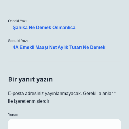
Önceki Yazı
Şahika Ne Demek Osmanlıca
Sonraki Yazı
4A Emekli Maaşı Net Aylık Tutarı Ne Demek
Bir yanıt yazın
E-posta adresiniz yayınlanmayacak.
Gerekli alanlar
*
ile işaretlenmişlerdir
Yorum