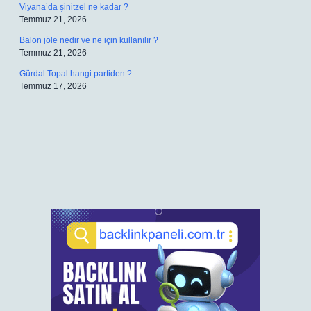
Viyana’da şinitzel ne kadar ?
Temmuz 21, 2026
Balon jöle nedir ve ne için kullanılır ?
Temmuz 21, 2026
Gürdal Topal hangi partiden ?
Temmuz 17, 2026