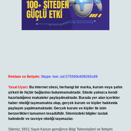
Reklam ve İletişim:
Skype: live:.cid.575569c608265c69
Yasal Uyarı:
Bu internet sitesi, herhangi bir marka, kurum veya şahıs
şirketi ile hiçbir bağlantısı bulunmamaktadır. Sitede yalnızca kendi
hazırladığımız makaleler paylaşılmaktadır. Burada yer alan içerikler
haber niteliği taşımamakta olup, gerçek kurum ve kişiler hakkında
paylaşım yapılmamaktadır. Gerçek kurum ve kişiler ile isim
benzerlikleri tamamen tesadüfidir. Sitemizdeki bilgiler taslak
halindedir ve tavsiye niteliği taşımazlar.
Sitemiz, 5651 Sayılı Kanun gereğince Bilgi Teknolojileri ve İletişim