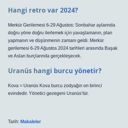
Hangi retro var 2024?
Merkür Gerilemesi 6-29 Ağustos: Sonbahar aylarında
doğru yöne doğru ilerlemek için yavaşlamanın, plan
yapmanın ve düşünmenin zamanı geldi. Merkür
gerilemesi 6-29 Ağustos 2024 tarihleri ​​arasında Başak
ve Aslan burçlarında gerçekleşecek.
Uranüs hangi burcu yönetir?
Kova = Uranüs Kova burcu zodyağın on birinci
evindedir. Yönetici gezegeni Uranüs’tür.
Tarih:
Makaleler