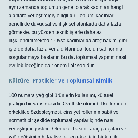
aynı zamanda toplumun genel olarak kadınları hangi
alanlara yerleştirdiğiyle ilgilidir. Toplum, kadınları
genellikle duygusal ve ilişkisel alanlarda daha fazla
görmekte, bu yüzden teknik işlerle daha az
ilişkilendirilmektedir. Oysa kadınlar da araç bakımı gibi
işlerde daha fazla yer aldıklarında, toplumsal normlar
sorgulanmaya başlanır. Bu da, toplumsal yapının nasıl
evrilebileceğine dair önemli bir sorudur.
Kültürel Pratikler ve Toplumsal Kimlik
100 numara yağ gibi ürünlerin kullanımı, kültürel
pratiğin bir yansımasıdır. Özellikle otomobil kültürünün
erkeklikle özdeşleşmesi, cinsiyet rollerinin sabit ve
normatif bir şekilde toplumsal yapılar içinde nasıl
yerleştiğini gösterir. Otomobil bakımı, araç parçaları ve
yağ değişimi gibi faaliyetler, erkekler için bir kimlik