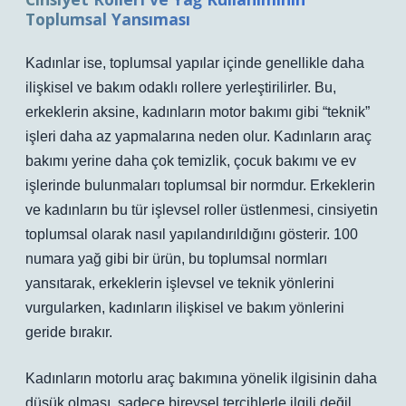
Toplumsal Yansıması
Kadınlar ise, toplumsal yapılar içinde genellikle daha
ilişkisel ve bakım odaklı rollere yerleştirilirler. Bu,
erkeklerin aksine, kadınların motor bakımı gibi “teknik”
işleri daha az yapmalarına neden olur. Kadınların araç
bakımı yerine daha çok temizlik, çocuk bakımı ve ev
işlerinde bulunmaları toplumsal bir normdur. Erkeklerin
ve kadınların bu tür işlevsel roller üstlenmesi, cinsiyetin
toplumsal olarak nasıl yapılandırıldığını gösterir. 100
numara yağ gibi bir ürün, bu toplumsal normları
yansıtarak, erkeklerin işlevsel ve teknik yönlerini
vurgularken, kadınların ilişkisel ve bakım yönlerini
geride bırakır.
Kadınların motorlu araç bakımına yönelik ilgisinin daha
düşük olması, sadece bireysel tercihlerle ilgili değil,