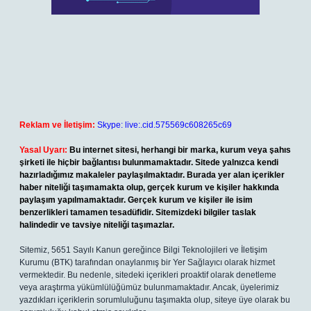
Reklam ve İletişim:
Skype: live:.cid.575569c608265c69
Yasal Uyarı:
Bu internet sitesi, herhangi bir marka, kurum veya şahıs
şirketi ile hiçbir bağlantısı bulunmamaktadır. Sitede yalnızca kendi
hazırladığımız makaleler paylaşılmaktadır. Burada yer alan içerikler
haber niteliği taşımamakta olup, gerçek kurum ve kişiler hakkında
paylaşım yapılmamaktadır. Gerçek kurum ve kişiler ile isim
benzerlikleri tamamen tesadüfidir. Sitemizdeki bilgiler taslak
halindedir ve tavsiye niteliği taşımazlar.
Sitemiz, 5651 Sayılı Kanun gereğince Bilgi Teknolojileri ve İletişim
Kurumu (BTK) tarafından onaylanmış bir Yer Sağlayıcı olarak hizmet
vermektedir. Bu nedenle, sitedeki içerikleri proaktif olarak denetleme
veya araştırma yükümlülüğümüz bulunmamaktadır. Ancak, üyelerimiz
yazdıkları içeriklerin sorumluluğunu taşımakta olup, siteye üye olarak bu