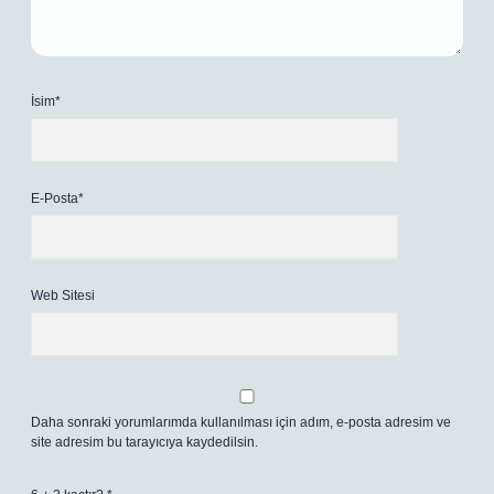
İsim*
E-Posta*
Web Sitesi
Daha sonraki yorumlarımda kullanılması için adım, e-posta adresim ve
site adresim bu tarayıcıya kaydedilsin.