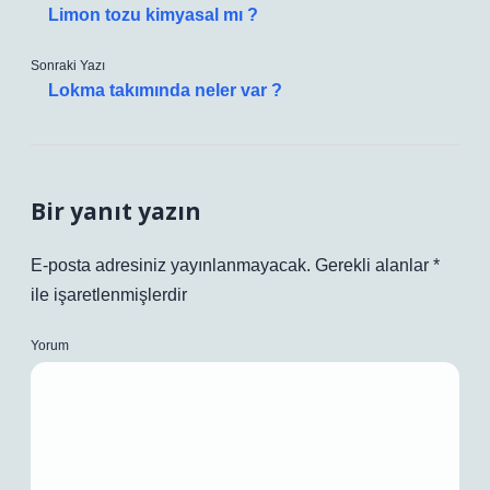
Limon tozu kimyasal mı ?
Sonraki Yazı
Lokma takımında neler var ?
Bir yanıt yazın
E-posta adresiniz yayınlanmayacak.
Gerekli alanlar
*
ile işaretlenmişlerdir
Yorum