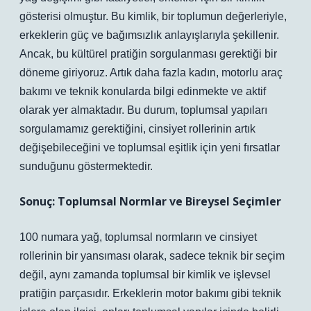
gösterisi olmuştur. Bu kimlik, bir toplumun değerleriyle,
erkeklerin güç ve bağımsızlık anlayışlarıyla şekillenir.
Ancak, bu kültürel pratiğin sorgulanması gerektiği bir
döneme giriyoruz. Artık daha fazla kadın, motorlu araç
bakımı ve teknik konularda bilgi edinmekte ve aktif
olarak yer almaktadır. Bu durum, toplumsal yapıları
sorgulamamız gerektiğini, cinsiyet rollerinin artık
değişebileceğini ve toplumsal eşitlik için yeni fırsatlar
sunduğunu göstermektedir.
Sonuç: Toplumsal Normlar ve Bireysel Seçimler
100 numara yağ, toplumsal normların ve cinsiyet
rollerinin bir yansıması olarak, sadece teknik bir seçim
değil, aynı zamanda toplumsal bir kimlik ve işlevsel
pratiğin parçasıdır. Erkeklerin motor bakımı gibi teknik