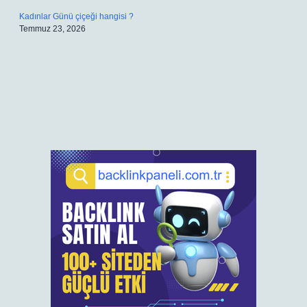
Kadınlar Günü çiçeği hangisi ?
Temmuz 23, 2026