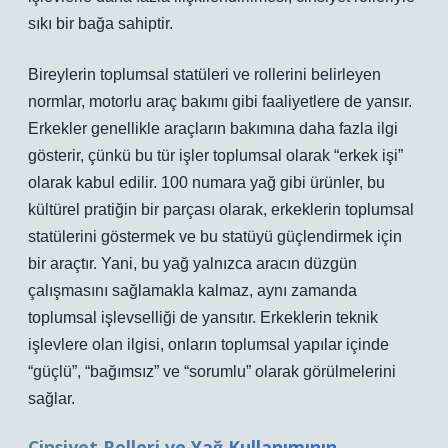
sıkı bir bağa sahiptir.
Bireylerin toplumsal statüleri ve rollerini belirleyen
normlar, motorlu araç bakımı gibi faaliyetlere de yansır.
Erkekler genellikle araçların bakımına daha fazla ilgi
gösterir, çünkü bu tür işler toplumsal olarak “erkek işi”
olarak kabul edilir. 100 numara yağ gibi ürünler, bu
kültürel pratiğin bir parçası olarak, erkeklerin toplumsal
statülerini göstermek ve bu statüyü güçlendirmek için
bir araçtır. Yani, bu yağ yalnızca aracın düzgün
çalışmasını sağlamakla kalmaz, aynı zamanda
toplumsal işlevselliği de yansıtır. Erkeklerin teknik
işlevlere olan ilgisi, onların toplumsal yapılar içinde
“güçlü”, “bağımsız” ve “sorumlu” olarak görülmelerini
sağlar.
Cinsiyet Rolleri ve Yağ Kullanımının