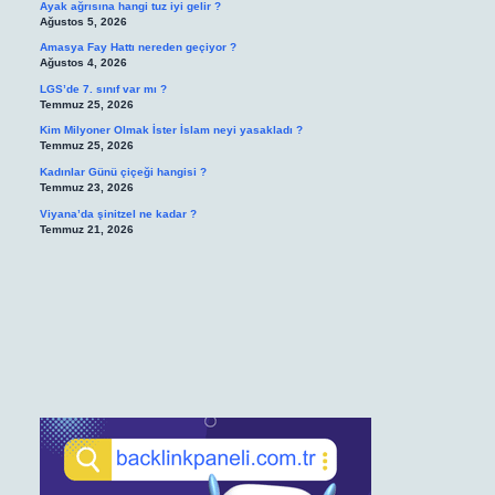
Ayak ağrısına hangi tuz iyi gelir ?
Ağustos 5, 2026
Amasya Fay Hattı nereden geçiyor ?
Ağustos 4, 2026
LGS’de 7. sınıf var mı ?
Temmuz 25, 2026
Kim Milyoner Olmak İster İslam neyi yasakladı ?
Temmuz 25, 2026
Kadınlar Günü çiçeği hangisi ?
Temmuz 23, 2026
Viyana’da şinitzel ne kadar ?
Temmuz 21, 2026