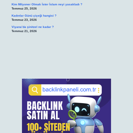
Kim Milyoner Olmak İster İslam neyi yasakladı ?
Temmuz 25, 2026
Kadınlar Günü çiçeği hangisi ?
Temmuz 23, 2026
Viyana’da şinitzel ne kadar ?
Temmuz 21, 2026