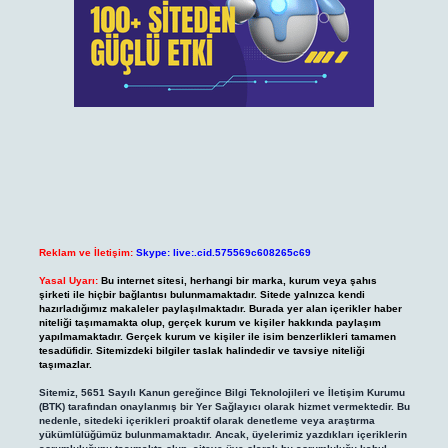
Reklam ve İletişim:
Skype: live:.cid.575569c608265c69
Yasal Uyarı:
Bu internet sitesi, herhangi bir marka, kurum veya şahıs
şirketi ile hiçbir bağlantısı bulunmamaktadır. Sitede yalnızca kendi
hazırladığımız makaleler paylaşılmaktadır. Burada yer alan içerikler haber
niteliği taşımamakta olup, gerçek kurum ve kişiler hakkında paylaşım
yapılmamaktadır. Gerçek kurum ve kişiler ile isim benzerlikleri tamamen
tesadüfidir. Sitemizdeki bilgiler taslak halindedir ve tavsiye niteliği
taşımazlar.
Sitemiz, 5651 Sayılı Kanun gereğince Bilgi Teknolojileri ve İletişim Kurumu
(BTK) tarafından onaylanmış bir Yer Sağlayıcı olarak hizmet vermektedir. Bu
nedenle, sitedeki içerikleri proaktif olarak denetleme veya araştırma
yükümlülüğümüz bulunmamaktadır. Ancak, üyelerimiz yazdıkları içeriklerin