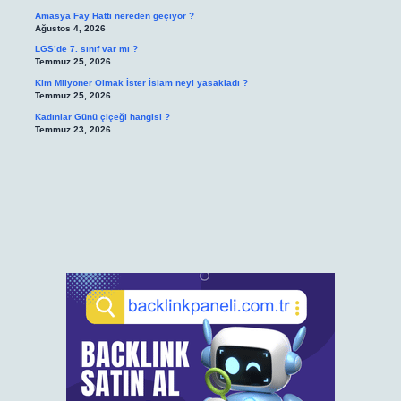
Amasya Fay Hattı nereden geçiyor ?
Ağustos 4, 2026
LGS’de 7. sınıf var mı ?
Temmuz 25, 2026
Kim Milyoner Olmak İster İslam neyi yasakladı ?
Temmuz 25, 2026
Kadınlar Günü çiçeği hangisi ?
Temmuz 23, 2026