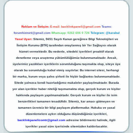
Reklam ve İletişim:
E-mail:
backlinkpaneli@gmail.com
Teams:
forumhizmeti@gmail.com
Whatsapp: 0262 606 0 726
Telegram: @karabul
Yasal Uyarı:
Sitemiz, 5651 Sayılı Kanun gereğince Bilgi Teknolojileri ve
İletişim Kurumu (BTK) tarafından onaylanmış bir Yer Sağlayıcı olarak
hizmet vermektedir. Bu nedenle, sitedeki içerikleri proaktif olarak
denetleme veya araştırma yükümlülüğümüz bulunmamaktadır. Ancak,
üyelerimiz yazdıkları içeriklerin sorumluluğunu taşımakta olup, siteye üye
olarak bu sorumluluğu kabul etmiş sayılırlar. Bu internet sitesi, herhangi
bir marka, kurum veya şahıs şirketi ile hiçbir bağlantısı bulunmamaktadır.
Sitede yalnızca kendi hazırladığımız makaleler paylaşılmaktadır. Burada
yer alan içerikler haber niteliği taşımamakta olup, gerçek kurum ve kişiler
hakkında paylaşım yapılmamaktadır. Gerçek kurum ve kişiler ile isim
benzerlikleri tamamen tesadüfidir. Sitemiz, kar amacı gütmeyen ve
tamamen ücretsiz bir bilgi paylaşım platformudur. Hukuka ve yasal
düzenlemelere aykırı olduğunu düşündüğünüz içerikleri,
backlinkpanelicomtr@gmail.com
adresine bildirmeniz halinde, ilgili
içerikler yasal süre içerisinde sitemizden kaldırılacaktır.