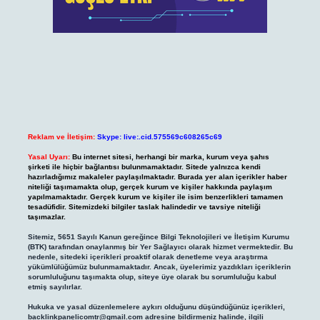
Reklam ve İletişim:
Skype: live:.cid.575569c608265c69
Yasal Uyarı:
Bu internet sitesi, herhangi bir marka, kurum veya şahıs
şirketi ile hiçbir bağlantısı bulunmamaktadır. Sitede yalnızca kendi
hazırladığımız makaleler paylaşılmaktadır. Burada yer alan içerikler haber
niteliği taşımamakta olup, gerçek kurum ve kişiler hakkında paylaşım
yapılmamaktadır. Gerçek kurum ve kişiler ile isim benzerlikleri tamamen
tesadüfidir. Sitemizdeki bilgiler taslak halindedir ve tavsiye niteliği
taşımazlar.
Sitemiz, 5651 Sayılı Kanun gereğince Bilgi Teknolojileri ve İletişim Kurumu
(BTK) tarafından onaylanmış bir Yer Sağlayıcı olarak hizmet vermektedir. Bu
nedenle, sitedeki içerikleri proaktif olarak denetleme veya araştırma
yükümlülüğümüz bulunmamaktadır. Ancak, üyelerimiz yazdıkları içeriklerin
sorumluluğunu taşımakta olup, siteye üye olarak bu sorumluluğu kabul
etmiş sayılırlar.
Hukuka ve yasal düzenlemelere aykırı olduğunu düşündüğünüz içerikleri,
backlinkpanelicomtr@gmail.com
adresine bildirmeniz halinde, ilgili