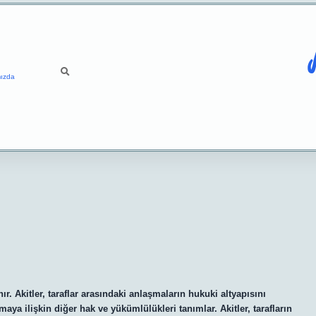
ızda
ır. Akitler, taraflar arasındaki anlaşmaların hukuki altyapısını
maya ilişkin diğer hak ve yükümlülükleri tanımlar. Akitler, tarafların