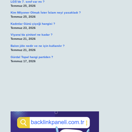
LGS’de 7. sınıf var mı ?
Temmuz 25, 2026
Kim Milyoner Olmak İster İslam neyi yasakladı ?
Temmuz 25, 2026
Kadınlar Günü çiçeği hangisi ?
Temmuz 23, 2026
Viyana’da şinitzel ne kadar ?
Temmuz 21, 2026
Balon jöle nedir ve ne için kullanılır ?
Temmuz 21, 2026
Gürdal Topal hangi partiden ?
Temmuz 17, 2026