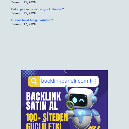
Temmuz 21, 2026
Balon jöle nedir ve ne için kullanılır ?
Temmuz 21, 2026
Gürdal Topal hangi partiden ?
Temmuz 17, 2026