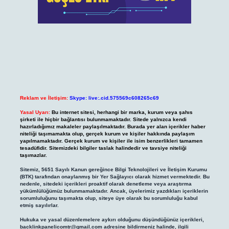
Reklam ve İletişim:
Skype: live:.cid.575569c608265c69
Yasal Uyarı:
Bu internet sitesi, herhangi bir marka, kurum veya şahıs
şirketi ile hiçbir bağlantısı bulunmamaktadır. Sitede yalnızca kendi
hazırladığımız makaleler paylaşılmaktadır. Burada yer alan içerikler haber
niteliği taşımamakta olup, gerçek kurum ve kişiler hakkında paylaşım
yapılmamaktadır. Gerçek kurum ve kişiler ile isim benzerlikleri tamamen
tesadüfidir. Sitemizdeki bilgiler taslak halindedir ve tavsiye niteliği
taşımazlar.
Sitemiz, 5651 Sayılı Kanun gereğince Bilgi Teknolojileri ve İletişim Kurumu
(BTK) tarafından onaylanmış bir Yer Sağlayıcı olarak hizmet vermektedir. Bu
nedenle, sitedeki içerikleri proaktif olarak denetleme veya araştırma
yükümlülüğümüz bulunmamaktadır. Ancak, üyelerimiz yazdıkları içeriklerin
sorumluluğunu taşımakta olup, siteye üye olarak bu sorumluluğu kabul
etmiş sayılırlar.
Hukuka ve yasal düzenlemelere aykırı olduğunu düşündüğünüz içerikleri,
backlinkpanelicomtr@gmail.com
adresine bildirmeniz halinde, ilgili