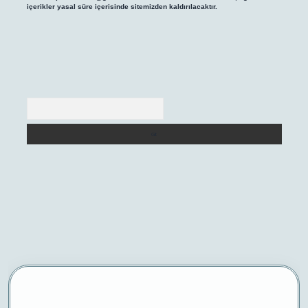
içerikler yasal süre içerisinde sitemizden kaldırılacaktır.
Arama