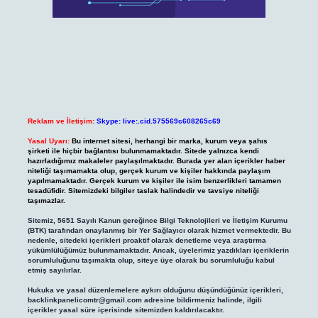
Reklam ve İletişim:
Skype: live:.cid.575569c608265c69
Yasal Uyarı:
Bu internet sitesi, herhangi bir marka, kurum veya şahıs
şirketi ile hiçbir bağlantısı bulunmamaktadır. Sitede yalnızca kendi
hazırladığımız makaleler paylaşılmaktadır. Burada yer alan içerikler haber
niteliği taşımamakta olup, gerçek kurum ve kişiler hakkında paylaşım
yapılmamaktadır. Gerçek kurum ve kişiler ile isim benzerlikleri tamamen
tesadüfidir. Sitemizdeki bilgiler taslak halindedir ve tavsiye niteliği
taşımazlar.
Sitemiz, 5651 Sayılı Kanun gereğince Bilgi Teknolojileri ve İletişim Kurumu
(BTK) tarafından onaylanmış bir Yer Sağlayıcı olarak hizmet vermektedir. Bu
nedenle, sitedeki içerikleri proaktif olarak denetleme veya araştırma
yükümlülüğümüz bulunmamaktadır. Ancak, üyelerimiz yazdıkları içeriklerin
sorumluluğunu taşımakta olup, siteye üye olarak bu sorumluluğu kabul
etmiş sayılırlar.
Hukuka ve yasal düzenlemelere aykırı olduğunu düşündüğünüz içerikleri,
backlinkpanelicomtr@gmail.com
adresine bildirmeniz halinde, ilgili
içerikler yasal süre içerisinde sitemizden kaldırılacaktır.