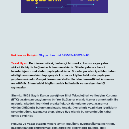
Reklam ve İletişim:
Skype: live:.cid.575569c608265c69
Yasal Uyarı:
Bu internet sitesi, herhangi bir marka, kurum veya şahıs
şirketi ile hiçbir bağlantısı bulunmamaktadır. Sitede yalnızca kendi
hazırladığımız makaleler paylaşılmaktadır. Burada yer alan içerikler haber
niteliği taşımamakta olup, gerçek kurum ve kişiler hakkında paylaşım
yapılmamaktadır. Gerçek kurum ve kişiler ile isim benzerlikleri tamamen
tesadüfidir. Sitemizdeki bilgiler taslak halindedir ve tavsiye niteliği
taşımazlar.
Sitemiz, 5651 Sayılı Kanun gereğince Bilgi Teknolojileri ve İletişim Kurumu
(BTK) tarafından onaylanmış bir Yer Sağlayıcı olarak hizmet vermektedir. Bu
nedenle, sitedeki içerikleri proaktif olarak denetleme veya araştırma
yükümlülüğümüz bulunmamaktadır. Ancak, üyelerimiz yazdıkları içeriklerin
sorumluluğunu taşımakta olup, siteye üye olarak bu sorumluluğu kabul
etmiş sayılırlar.
Hukuka ve yasal düzenlemelere aykırı olduğunu düşündüğünüz içerikleri,
backlinkpanelicomtr@gmail.com
adresine bildirmeniz halinde, ilgili