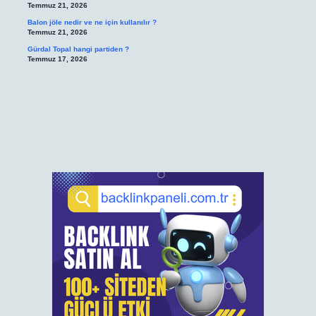
Temmuz 21, 2026
Balon jöle nedir ve ne için kullanılır ?
Temmuz 21, 2026
Gürdal Topal hangi partiden ?
Temmuz 17, 2026