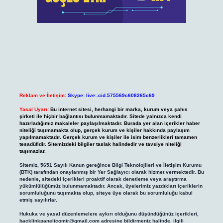
Reklam ve İletişim:
Skype: live:.cid.575569c608265c69
Yasal Uyarı:
Bu internet sitesi, herhangi bir marka, kurum veya şahıs
şirketi ile hiçbir bağlantısı bulunmamaktadır. Sitede yalnızca kendi
hazırladığımız makaleler paylaşılmaktadır. Burada yer alan içerikler haber
niteliği taşımamakta olup, gerçek kurum ve kişiler hakkında paylaşım
yapılmamaktadır. Gerçek kurum ve kişiler ile isim benzerlikleri tamamen
tesadüfidir. Sitemizdeki bilgiler taslak halindedir ve tavsiye niteliği
taşımazlar.
Sitemiz, 5651 Sayılı Kanun gereğince Bilgi Teknolojileri ve İletişim Kurumu
(BTK) tarafından onaylanmış bir Yer Sağlayıcı olarak hizmet vermektedir. Bu
nedenle, sitedeki içerikleri proaktif olarak denetleme veya araştırma
yükümlülüğümüz bulunmamaktadır. Ancak, üyelerimiz yazdıkları içeriklerin
sorumluluğunu taşımakta olup, siteye üye olarak bu sorumluluğu kabul
etmiş sayılırlar.
Hukuka ve yasal düzenlemelere aykırı olduğunu düşündüğünüz içerikleri,
backlinkpanelicomtr@gmail.com
adresine bildirmeniz halinde, ilgili