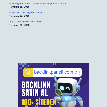
Kim Milyoner Olmak İster İslam neyi yasakladı ?
Temmuz 25, 2026
Kadınlar Günü çiçeği hangisi ?
Temmuz 23, 2026
Viyana’da şinitzel ne kadar ?
Temmuz 21, 2026