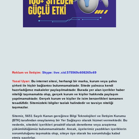
Reklam ve İletişim:
Skype: live:.cid.575569c608265c69
Yasal Uyarı:
Bu internet sitesi, herhangi bir marka, kurum veya şahıs
şirketi ile hiçbir bağlantısı bulunmamaktadır. Sitede yalnızca kendi
hazırladığımız makaleler paylaşılmaktadır. Burada yer alan içerikler haber
niteliği taşımamakta olup, gerçek kurum ve kişiler hakkında paylaşım
yapılmamaktadır. Gerçek kurum ve kişiler ile isim benzerlikleri tamamen
tesadüfidir. Sitemizdeki bilgiler taslak halindedir ve tavsiye niteliği
taşımazlar.
Sitemiz, 5651 Sayılı Kanun gereğince Bilgi Teknolojileri ve İletişim Kurumu
(BTK) tarafından onaylanmış bir Yer Sağlayıcı olarak hizmet vermektedir. Bu
nedenle, sitedeki içerikleri proaktif olarak denetleme veya araştırma
yükümlülüğümüz bulunmamaktadır. Ancak, üyelerimiz yazdıkları içeriklerin
sorumluluğunu taşımakta olup, siteye üye olarak bu sorumluluğu kabul
etmiş sayılırlar.