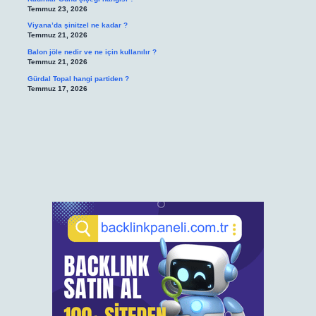
Temmuz 23, 2026
Viyana’da şinitzel ne kadar ?
Temmuz 21, 2026
Balon jöle nedir ve ne için kullanılır ?
Temmuz 21, 2026
Gürdal Topal hangi partiden ?
Temmuz 17, 2026