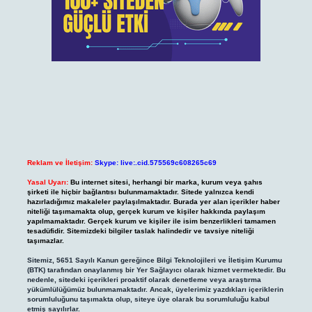
Reklam ve İletişim:
Skype: live:.cid.575569c608265c69
Yasal Uyarı:
Bu internet sitesi, herhangi bir marka, kurum veya şahıs
şirketi ile hiçbir bağlantısı bulunmamaktadır. Sitede yalnızca kendi
hazırladığımız makaleler paylaşılmaktadır. Burada yer alan içerikler haber
niteliği taşımamakta olup, gerçek kurum ve kişiler hakkında paylaşım
yapılmamaktadır. Gerçek kurum ve kişiler ile isim benzerlikleri tamamen
tesadüfidir. Sitemizdeki bilgiler taslak halindedir ve tavsiye niteliği
taşımazlar.
Sitemiz, 5651 Sayılı Kanun gereğince Bilgi Teknolojileri ve İletişim Kurumu
(BTK) tarafından onaylanmış bir Yer Sağlayıcı olarak hizmet vermektedir. Bu
nedenle, sitedeki içerikleri proaktif olarak denetleme veya araştırma
yükümlülüğümüz bulunmamaktadır. Ancak, üyelerimiz yazdıkları içeriklerin
sorumluluğunu taşımakta olup, siteye üye olarak bu sorumluluğu kabul
etmiş sayılırlar.