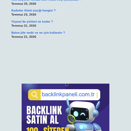
Temmuz 25, 2026
Kadınlar Günü çiçeği hangisi ?
Temmuz 23, 2026
Viyana’da şinitzel ne kadar ?
Temmuz 21, 2026
Balon jöle nedir ve ne için kullanılır ?
Temmuz 21, 2026