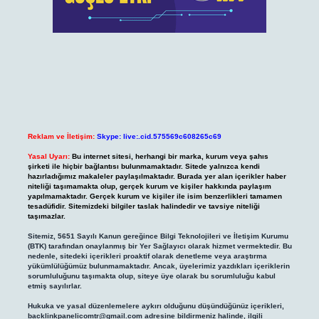
Reklam ve İletişim:
Skype: live:.cid.575569c608265c69
Yasal Uyarı:
Bu internet sitesi, herhangi bir marka, kurum veya şahıs
şirketi ile hiçbir bağlantısı bulunmamaktadır. Sitede yalnızca kendi
hazırladığımız makaleler paylaşılmaktadır. Burada yer alan içerikler haber
niteliği taşımamakta olup, gerçek kurum ve kişiler hakkında paylaşım
yapılmamaktadır. Gerçek kurum ve kişiler ile isim benzerlikleri tamamen
tesadüfidir. Sitemizdeki bilgiler taslak halindedir ve tavsiye niteliği
taşımazlar.
Sitemiz, 5651 Sayılı Kanun gereğince Bilgi Teknolojileri ve İletişim Kurumu
(BTK) tarafından onaylanmış bir Yer Sağlayıcı olarak hizmet vermektedir. Bu
nedenle, sitedeki içerikleri proaktif olarak denetleme veya araştırma
yükümlülüğümüz bulunmamaktadır. Ancak, üyelerimiz yazdıkları içeriklerin
sorumluluğunu taşımakta olup, siteye üye olarak bu sorumluluğu kabul
etmiş sayılırlar.
Hukuka ve yasal düzenlemelere aykırı olduğunu düşündüğünüz içerikleri,
backlinkpanelicomtr@gmail.com
adresine bildirmeniz halinde, ilgili