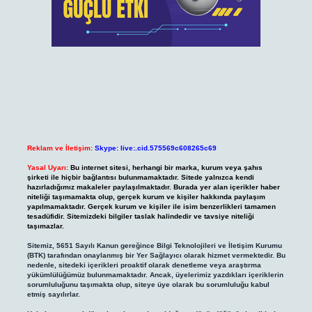
Reklam ve İletişim:
Skype: live:.cid.575569c608265c69
Yasal Uyarı:
Bu internet sitesi, herhangi bir marka, kurum veya şahıs
şirketi ile hiçbir bağlantısı bulunmamaktadır. Sitede yalnızca kendi
hazırladığımız makaleler paylaşılmaktadır. Burada yer alan içerikler haber
niteliği taşımamakta olup, gerçek kurum ve kişiler hakkında paylaşım
yapılmamaktadır. Gerçek kurum ve kişiler ile isim benzerlikleri tamamen
tesadüfidir. Sitemizdeki bilgiler taslak halindedir ve tavsiye niteliği
taşımazlar.
Sitemiz, 5651 Sayılı Kanun gereğince Bilgi Teknolojileri ve İletişim Kurumu
(BTK) tarafından onaylanmış bir Yer Sağlayıcı olarak hizmet vermektedir. Bu
nedenle, sitedeki içerikleri proaktif olarak denetleme veya araştırma
yükümlülüğümüz bulunmamaktadır. Ancak, üyelerimiz yazdıkları içeriklerin
sorumluluğunu taşımakta olup, siteye üye olarak bu sorumluluğu kabul
etmiş sayılırlar.