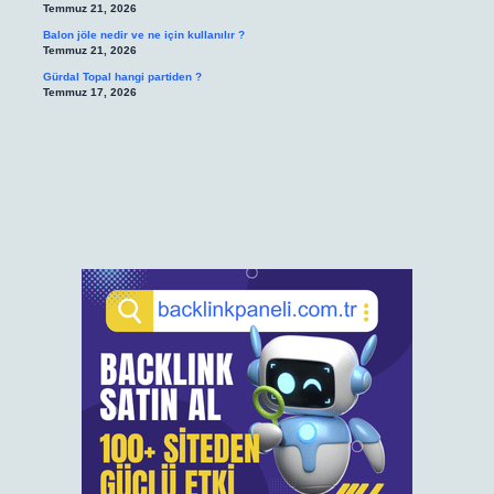
Temmuz 21, 2026
Balon jöle nedir ve ne için kullanılır ?
Temmuz 21, 2026
Gürdal Topal hangi partiden ?
Temmuz 17, 2026