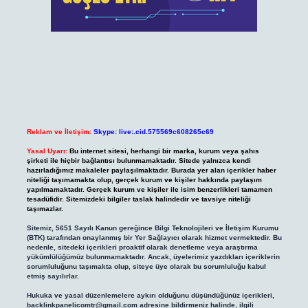
Reklam ve İletişim:
Skype: live:.cid.575569c608265c69
Yasal Uyarı:
Bu internet sitesi, herhangi bir marka, kurum veya şahıs
şirketi ile hiçbir bağlantısı bulunmamaktadır. Sitede yalnızca kendi
hazırladığımız makaleler paylaşılmaktadır. Burada yer alan içerikler haber
niteliği taşımamakta olup, gerçek kurum ve kişiler hakkında paylaşım
yapılmamaktadır. Gerçek kurum ve kişiler ile isim benzerlikleri tamamen
tesadüfidir. Sitemizdeki bilgiler taslak halindedir ve tavsiye niteliği
taşımazlar.
Sitemiz, 5651 Sayılı Kanun gereğince Bilgi Teknolojileri ve İletişim Kurumu
(BTK) tarafından onaylanmış bir Yer Sağlayıcı olarak hizmet vermektedir. Bu
nedenle, sitedeki içerikleri proaktif olarak denetleme veya araştırma
yükümlülüğümüz bulunmamaktadır. Ancak, üyelerimiz yazdıkları içeriklerin
sorumluluğunu taşımakta olup, siteye üye olarak bu sorumluluğu kabul
etmiş sayılırlar.
Hukuka ve yasal düzenlemelere aykırı olduğunu düşündüğünüz içerikleri,
backlinkpanelicomtr@gmail.com
adresine bildirmeniz halinde, ilgili