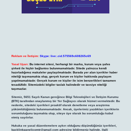
Reklam ve İletişim:
Skype: live:.cid.575569c608265c69
Yasal Uyarı:
Bu internet sitesi, herhangi bir marka, kurum veya şahıs
şirketi ile hiçbir bağlantısı bulunmamaktadır. Sitede yalnızca kendi
hazırladığımız makaleler paylaşılmaktadır. Burada yer alan içerikler haber
niteliği taşımamakta olup, gerçek kurum ve kişiler hakkında paylaşım
yapılmamaktadır. Gerçek kurum ve kişiler ile isim benzerlikleri tamamen
tesadüfidir. Sitemizdeki bilgiler taslak halindedir ve tavsiye niteliği
taşımazlar.
Sitemiz, 5651 Sayılı Kanun gereğince Bilgi Teknolojileri ve İletişim Kurumu
(BTK) tarafından onaylanmış bir Yer Sağlayıcı olarak hizmet vermektedir. Bu
nedenle, sitedeki içerikleri proaktif olarak denetleme veya araştırma
yükümlülüğümüz bulunmamaktadır. Ancak, üyelerimiz yazdıkları içeriklerin
sorumluluğunu taşımakta olup, siteye üye olarak bu sorumluluğu kabul
etmiş sayılırlar.
Hukuka ve yasal düzenlemelere aykırı olduğunu düşündüğünüz içerikleri,
backlinkpanelicomtr@gmail.com
adresine bildirmeniz halinde, ilgili