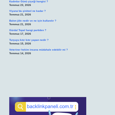
Kadınlar Günü çiçeği hangisi ?
Temmuz 23, 2026
Viyana’da şinitzel ne kadar ?
Temmuz 21, 2026
Balon jöle nedir ve ne için kullanılır ?
Temmuz 21, 2026
Gürdal Topal hangi partiden ?
Temmuz 17, 2026
Turşuyu kıtır kıtır yapan nedir ?
Temmuz 15, 2026
Veteriner hekim insana müdahale edebilir mi ?
Temmuz 14, 2026