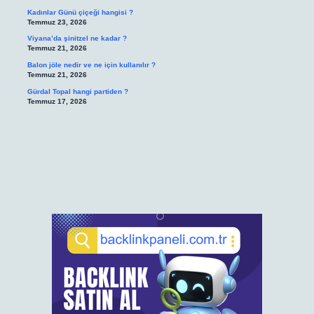
Kadınlar Günü çiçeği hangisi ?
Temmuz 23, 2026
Viyana’da şinitzel ne kadar ?
Temmuz 21, 2026
Balon jöle nedir ve ne için kullanılır ?
Temmuz 21, 2026
Gürdal Topal hangi partiden ?
Temmuz 17, 2026