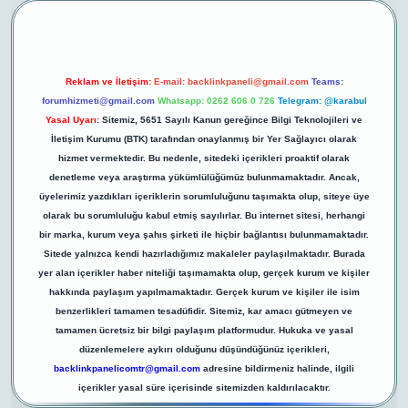
Reklam ve İletişim:
E-mail:
backlinkpaneli@gmail.com
Teams:
forumhizmeti@gmail.com
Whatsapp: 0262 606 0 726
Telegram: @karabul
Yasal Uyarı:
Sitemiz, 5651 Sayılı Kanun gereğince Bilgi Teknolojileri ve
İletişim Kurumu (BTK) tarafından onaylanmış bir Yer Sağlayıcı olarak
hizmet vermektedir. Bu nedenle, sitedeki içerikleri proaktif olarak
denetleme veya araştırma yükümlülüğümüz bulunmamaktadır. Ancak,
üyelerimiz yazdıkları içeriklerin sorumluluğunu taşımakta olup, siteye üye
olarak bu sorumluluğu kabul etmiş sayılırlar. Bu internet sitesi, herhangi
bir marka, kurum veya şahıs şirketi ile hiçbir bağlantısı bulunmamaktadır.
Sitede yalnızca kendi hazırladığımız makaleler paylaşılmaktadır. Burada
yer alan içerikler haber niteliği taşımamakta olup, gerçek kurum ve kişiler
hakkında paylaşım yapılmamaktadır. Gerçek kurum ve kişiler ile isim
benzerlikleri tamamen tesadüfidir. Sitemiz, kar amacı gütmeyen ve
tamamen ücretsiz bir bilgi paylaşım platformudur. Hukuka ve yasal
düzenlemelere aykırı olduğunu düşündüğünüz içerikleri,
backlinkpanelicomtr@gmail.com
adresine bildirmeniz halinde, ilgili
içerikler yasal süre içerisinde sitemizden kaldırılacaktır.