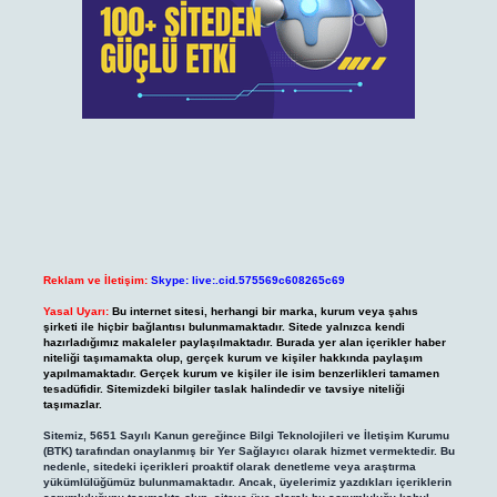
Reklam ve İletişim:
Skype: live:.cid.575569c608265c69
Yasal Uyarı:
Bu internet sitesi, herhangi bir marka, kurum veya şahıs
şirketi ile hiçbir bağlantısı bulunmamaktadır. Sitede yalnızca kendi
hazırladığımız makaleler paylaşılmaktadır. Burada yer alan içerikler haber
niteliği taşımamakta olup, gerçek kurum ve kişiler hakkında paylaşım
yapılmamaktadır. Gerçek kurum ve kişiler ile isim benzerlikleri tamamen
tesadüfidir. Sitemizdeki bilgiler taslak halindedir ve tavsiye niteliği
taşımazlar.
Sitemiz, 5651 Sayılı Kanun gereğince Bilgi Teknolojileri ve İletişim Kurumu
(BTK) tarafından onaylanmış bir Yer Sağlayıcı olarak hizmet vermektedir. Bu
nedenle, sitedeki içerikleri proaktif olarak denetleme veya araştırma
yükümlülüğümüz bulunmamaktadır. Ancak, üyelerimiz yazdıkları içeriklerin