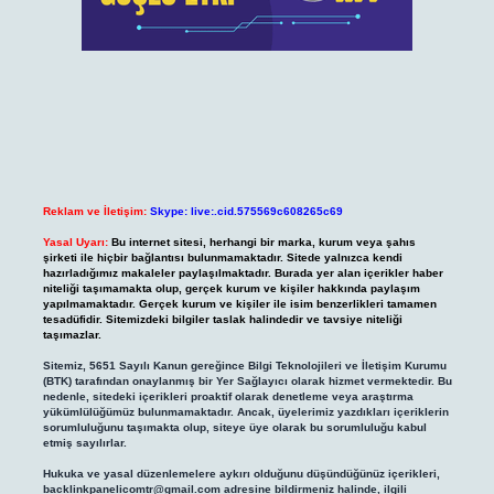
Reklam ve İletişim:
Skype: live:.cid.575569c608265c69
Yasal Uyarı:
Bu internet sitesi, herhangi bir marka, kurum veya şahıs
şirketi ile hiçbir bağlantısı bulunmamaktadır. Sitede yalnızca kendi
hazırladığımız makaleler paylaşılmaktadır. Burada yer alan içerikler haber
niteliği taşımamakta olup, gerçek kurum ve kişiler hakkında paylaşım
yapılmamaktadır. Gerçek kurum ve kişiler ile isim benzerlikleri tamamen
tesadüfidir. Sitemizdeki bilgiler taslak halindedir ve tavsiye niteliği
taşımazlar.
Sitemiz, 5651 Sayılı Kanun gereğince Bilgi Teknolojileri ve İletişim Kurumu
(BTK) tarafından onaylanmış bir Yer Sağlayıcı olarak hizmet vermektedir. Bu
nedenle, sitedeki içerikleri proaktif olarak denetleme veya araştırma
yükümlülüğümüz bulunmamaktadır. Ancak, üyelerimiz yazdıkları içeriklerin
sorumluluğunu taşımakta olup, siteye üye olarak bu sorumluluğu kabul
etmiş sayılırlar.
Hukuka ve yasal düzenlemelere aykırı olduğunu düşündüğünüz içerikleri,
backlinkpanelicomtr@gmail.com
adresine bildirmeniz halinde, ilgili