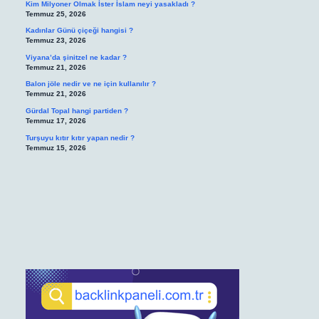
Kim Milyoner Olmak İster İslam neyi yasakladı ?
Temmuz 25, 2026
Kadınlar Günü çiçeği hangisi ?
Temmuz 23, 2026
Viyana’da şinitzel ne kadar ?
Temmuz 21, 2026
Balon jöle nedir ve ne için kullanılır ?
Temmuz 21, 2026
Gürdal Topal hangi partiden ?
Temmuz 17, 2026
Turşuyu kıtır kıtır yapan nedir ?
Temmuz 15, 2026