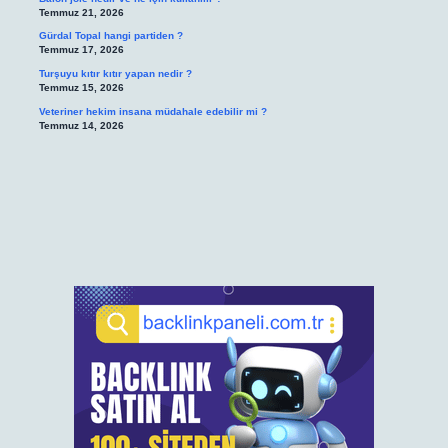
Temmuz 21, 2026
Gürdal Topal hangi partiden ?
Temmuz 17, 2026
Turşuyu kıtır kıtır yapan nedir ?
Temmuz 15, 2026
Veteriner hekim insana müdahale edebilir mi ?
Temmuz 14, 2026