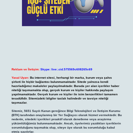
Reklam ve İletişim:
Skype: live:.cid.575569c608265c69
Yasal Uyarı:
Bu internet sitesi, herhangi bir marka, kurum veya şahıs
şirketi ile hiçbir bağlantısı bulunmamaktadır. Sitede yalnızca kendi
hazırladığımız makaleler paylaşılmaktadır. Burada yer alan içerikler haber
niteliği taşımamakta olup, gerçek kurum ve kişiler hakkında paylaşım
yapılmamaktadır. Gerçek kurum ve kişiler ile isim benzerlikleri tamamen
tesadüfidir. Sitemizdeki bilgiler taslak halindedir ve tavsiye niteliği
taşımazlar.
Sitemiz, 5651 Sayılı Kanun gereğince Bilgi Teknolojileri ve İletişim Kurumu
(BTK) tarafından onaylanmış bir Yer Sağlayıcı olarak hizmet vermektedir. Bu
nedenle, sitedeki içerikleri proaktif olarak denetleme veya araştırma
yükümlülüğümüz bulunmamaktadır. Ancak, üyelerimiz yazdıkları içeriklerin
sorumluluğunu taşımakta olup, siteye üye olarak bu sorumluluğu kabul
etmiş sayılırlar.