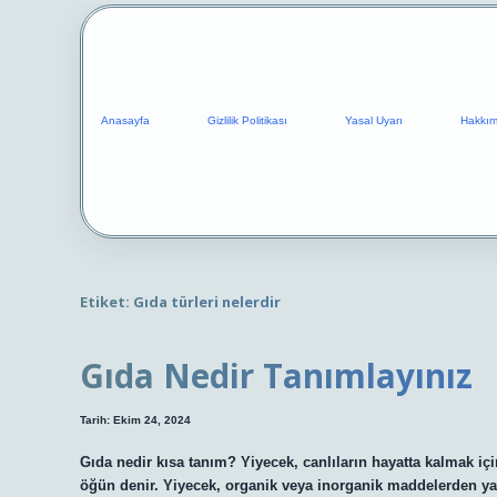
Anasayfa
Gizlilik Politikası
Yasal Uyarı
Hakkım
Etiket:
Gıda türleri nelerdir
Gıda Nedir Tanımlayınız
Tarih: Ekim 24, 2024
Gıda nedir kısa tanım? Yiyecek, canlıların hayatta kalmak iç
öğün denir. Yiyecek, organik veya inorganik maddelerden ya