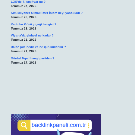
LGS’de 7. sınıf var mı ?
Temmuz 25, 2026
Kim Milyoner Olmak İster İslam neyi yasakladı ?
Temmuz 25, 2026
Kadınlar Günü çiçeği hangisi ?
Temmuz 23, 2026
Viyana’da şinitzel ne kadar ?
Temmuz 21, 2026
Balon jöle nedir ve ne için kullanılır ?
Temmuz 21, 2026
Gürdal Topal hangi partiden ?
Temmuz 17, 2026