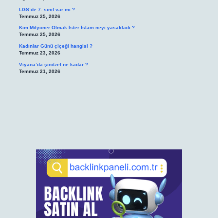
LGS’de 7. sınıf var mı ?
Temmuz 25, 2026
Kim Milyoner Olmak İster İslam neyi yasakladı ?
Temmuz 25, 2026
Kadınlar Günü çiçeği hangisi ?
Temmuz 23, 2026
Viyana’da şinitzel ne kadar ?
Temmuz 21, 2026