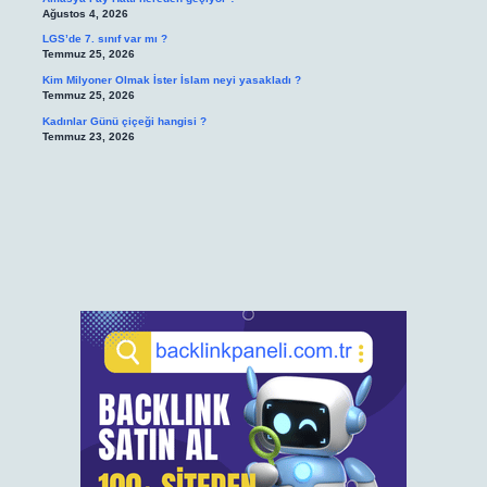
Ağustos 4, 2026
LGS’de 7. sınıf var mı ?
Temmuz 25, 2026
Kim Milyoner Olmak İster İslam neyi yasakladı ?
Temmuz 25, 2026
Kadınlar Günü çiçeği hangisi ?
Temmuz 23, 2026