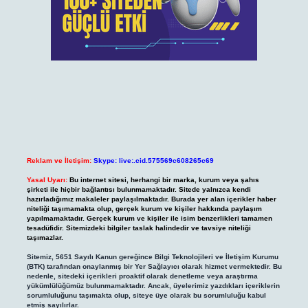
Reklam ve İletişim:
Skype: live:.cid.575569c608265c69
Yasal Uyarı:
Bu internet sitesi, herhangi bir marka, kurum veya şahıs
şirketi ile hiçbir bağlantısı bulunmamaktadır. Sitede yalnızca kendi
hazırladığımız makaleler paylaşılmaktadır. Burada yer alan içerikler haber
niteliği taşımamakta olup, gerçek kurum ve kişiler hakkında paylaşım
yapılmamaktadır. Gerçek kurum ve kişiler ile isim benzerlikleri tamamen
tesadüfidir. Sitemizdeki bilgiler taslak halindedir ve tavsiye niteliği
taşımazlar.
Sitemiz, 5651 Sayılı Kanun gereğince Bilgi Teknolojileri ve İletişim Kurumu
(BTK) tarafından onaylanmış bir Yer Sağlayıcı olarak hizmet vermektedir. Bu
nedenle, sitedeki içerikleri proaktif olarak denetleme veya araştırma
yükümlülüğümüz bulunmamaktadır. Ancak, üyelerimiz yazdıkları içeriklerin
sorumluluğunu taşımakta olup, siteye üye olarak bu sorumluluğu kabul
etmiş sayılırlar.