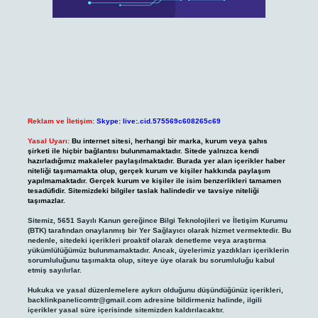
Reklam ve İletişim:
Skype: live:.cid.575569c608265c69
Yasal Uyarı:
Bu internet sitesi, herhangi bir marka, kurum veya şahıs
şirketi ile hiçbir bağlantısı bulunmamaktadır. Sitede yalnızca kendi
hazırladığımız makaleler paylaşılmaktadır. Burada yer alan içerikler haber
niteliği taşımamakta olup, gerçek kurum ve kişiler hakkında paylaşım
yapılmamaktadır. Gerçek kurum ve kişiler ile isim benzerlikleri tamamen
tesadüfidir. Sitemizdeki bilgiler taslak halindedir ve tavsiye niteliği
taşımazlar.
Sitemiz, 5651 Sayılı Kanun gereğince Bilgi Teknolojileri ve İletişim Kurumu
(BTK) tarafından onaylanmış bir Yer Sağlayıcı olarak hizmet vermektedir. Bu
nedenle, sitedeki içerikleri proaktif olarak denetleme veya araştırma
yükümlülüğümüz bulunmamaktadır. Ancak, üyelerimiz yazdıkları içeriklerin
sorumluluğunu taşımakta olup, siteye üye olarak bu sorumluluğu kabul
etmiş sayılırlar.
Hukuka ve yasal düzenlemelere aykırı olduğunu düşündüğünüz içerikleri,
backlinkpanelicomtr@gmail.com
adresine bildirmeniz halinde, ilgili
içerikler yasal süre içerisinde sitemizden kaldırılacaktır.